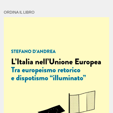
ORDINA IL LIBRO