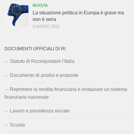
RIVISTA
La situazione politica in Europa è grave ma
non è seria
6 MARZO 2025
DOCUMENTI UFFICIALI DI RI
Statuto di Riconquistare l’Italia
Documento di analisi e proposte
Reprimere la rendita finanziaria e instaurare un sistema
finanziario nazionale
Lavoro e previdenza sociale
Scuola