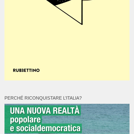
PERCHÉ RICONQUISTARE L’ITALIA?