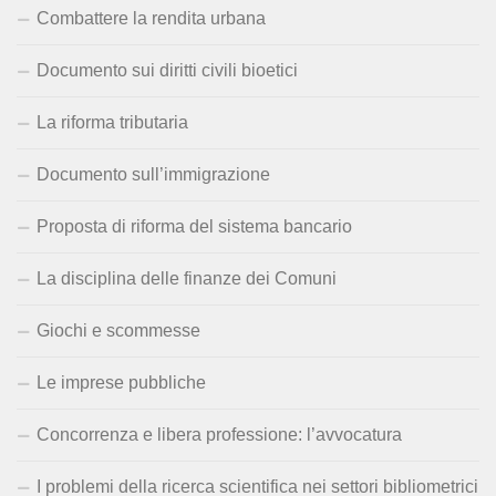
Combattere la rendita urbana
Documento sui diritti civili bioetici
La riforma tributaria
Documento sull’immigrazione
Proposta di riforma del sistema bancario
La disciplina delle finanze dei Comuni
Giochi e scommesse
Le imprese pubbliche
Concorrenza e libera professione: l’avvocatura
I problemi della ricerca scientifica nei settori bibliometrici