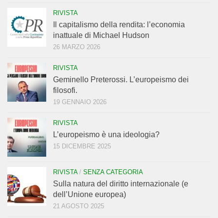
RIVISTA
Il capitalismo della rendita: l’economia
inattuale di Michael Hudson
26 MARZO 2026
RIVISTA
Geminello Preterossi. L’europeismo dei
filosofi.
19 GENNAIO 2026
RIVISTA
L’europeismo è una ideologia?
15 DICEMBRE 2025
RIVISTA
/
SENZA CATEGORIA
Sulla natura del diritto internazionale (e
dell’Unione europea)
21 AGOSTO 2025