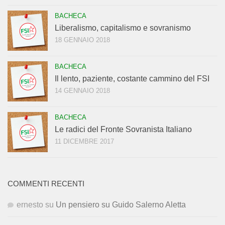
BACHECA
Liberalismo, capitalismo e sovranismo
18 GENNAIO 2018
BACHECA
Il lento, paziente, costante cammino del FSI
14 GENNAIO 2018
BACHECA
Le radici del Fronte Sovranista Italiano
11 DICEMBRE 2017
COMMENTI RECENTI
ernesto
su
Un pensiero su Guido Salerno Aletta