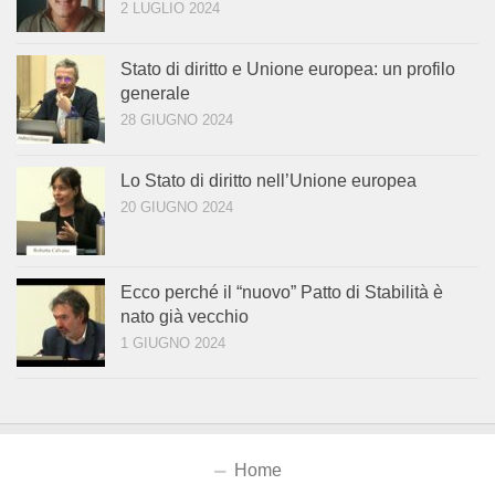
2 LUGLIO 2024
Stato di diritto e Unione europea: un profilo
generale
28 GIUGNO 2024
Lo Stato di diritto nell’Unione europea
20 GIUGNO 2024
Ecco perché il “nuovo” Patto di Stabilità è
nato già vecchio
1 GIUGNO 2024
Home