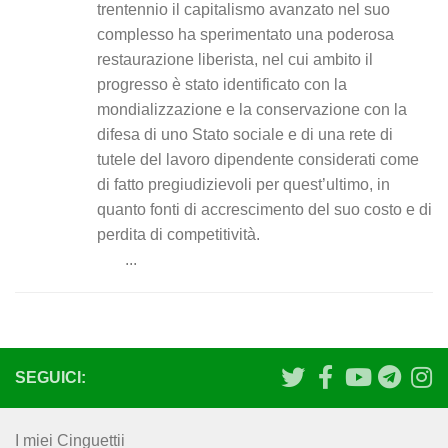
trentennio il capitalismo avanzato nel suo
complesso ha sperimentato una poderosa
restaurazione liberista, nel cui ambito il
progresso è stato identificato con la
mondializzazione e la conservazione con la
difesa di uno Stato sociale e di una rete di
tutele del lavoro dipendente considerati come
di fatto pregiudizievoli per quest’ultimo, in
quanto fonti di accrescimento del suo costo e di
perdita di competitività.
...
SEGUICI:
I miei Cinguettii