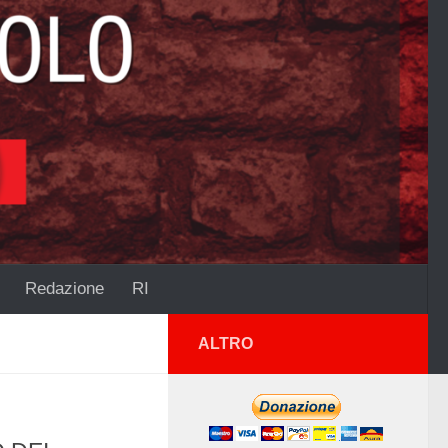
Redazione
RI
ALTRO