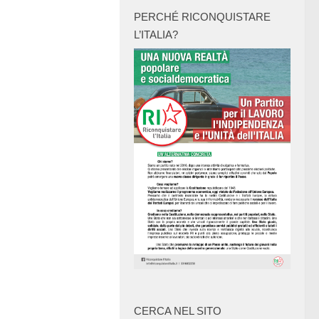
PERCHÉ RICONQUISTARE
L’ITALIA?
CERCA NEL SITO