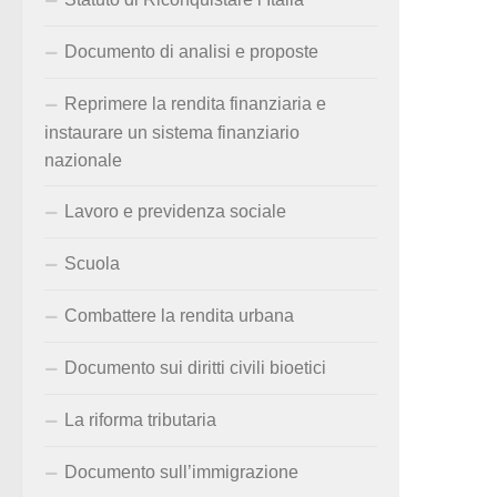
Documento di analisi e proposte
Reprimere la rendita finanziaria e
instaurare un sistema finanziario
nazionale
Lavoro e previdenza sociale
Scuola
Combattere la rendita urbana
Documento sui diritti civili bioetici
La riforma tributaria
Documento sull’immigrazione