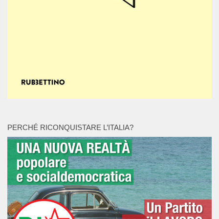
PERCHÉ RICONQUISTARE L’ITALIA?