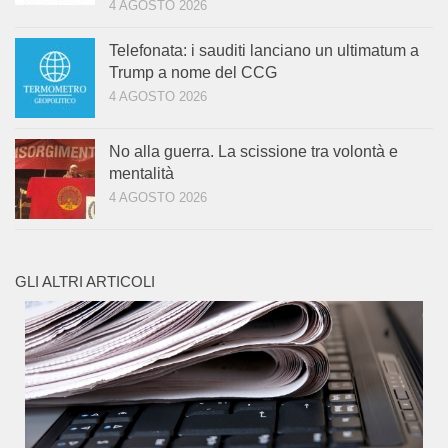
4 AGOSTO 2026
Telefonata: i sauditi lanciano un ultimatum a
Trump a nome del CCG
4 AGOSTO 2026
No alla guerra. La scissione tra volontà e
mentalità
4 AGOSTO 2026
GLI ALTRI ARTICOLI