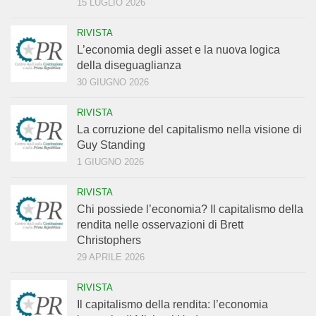
15 LUGLIO 2026
RIVISTA
L’economia degli asset e la nuova logica
della diseguaglianza
30 GIUGNO 2026
RIVISTA
La corruzione del capitalismo nella visione di
Guy Standing
1 GIUGNO 2026
RIVISTA
Chi possiede l’economia? Il capitalismo della
rendita nelle osservazioni di Brett
Christophers
29 APRILE 2026
RIVISTA
Il capitalismo della rendita: l’economia