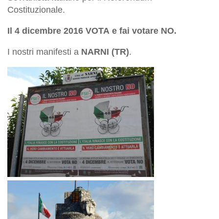
Costituzionale.
Il 4 dicembre 2016 VOTA e fai votare NO.
I nostri manifesti a
NARNI (TR)
.