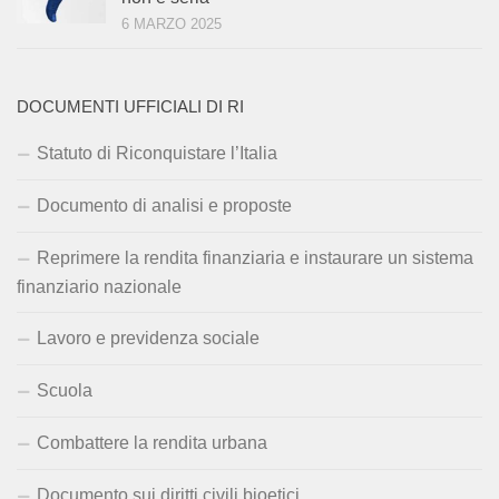
6 MARZO 2025
DOCUMENTI UFFICIALI DI RI
Statuto di Riconquistare l’Italia
Documento di analisi e proposte
Reprimere la rendita finanziaria e instaurare un sistema
finanziario nazionale
Lavoro e previdenza sociale
Scuola
Combattere la rendita urbana
Documento sui diritti civili bioetici