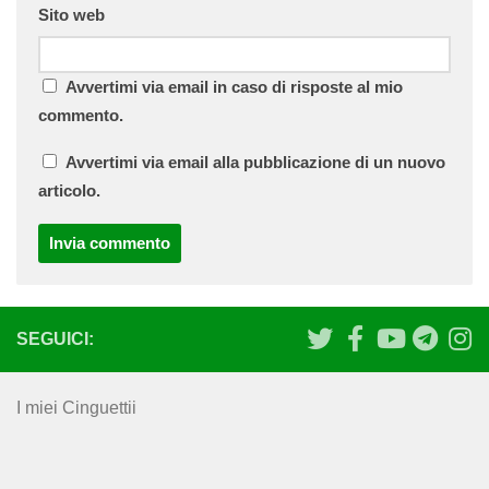
Sito web
Avvertimi via email in caso di risposte al mio
commento.
Avvertimi via email alla pubblicazione di un nuovo
articolo.
SEGUICI:
I miei Cinguettii