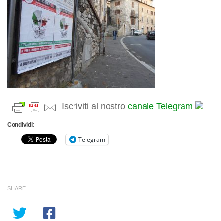
Iscriviti al nostro
canale Telegram
Condividi:
Telegram
SHARE