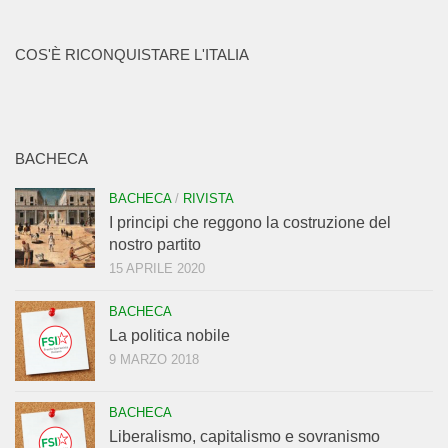
COS'È RICONQUISTARE L'ITALIA
BACHECA
BACHECA
/
RIVISTA
I principi che reggono la costruzione del
nostro partito
15 APRILE 2020
BACHECA
La politica nobile
9 MARZO 2018
BACHECA
Liberalismo, capitalismo e sovranismo