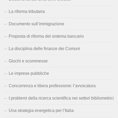
La riforma tributaria
Documento sull’immigrazione
Proposta di riforma del sistema bancario
La disciplina delle finanze dei Comuni
Giochi e scommesse
Le imprese pubbliche
Concorrenza e libera professione: l’avvocatura
I problemi della ricerca scientifica nei settori bibliometrici
Una strategia energetica per l’Italia