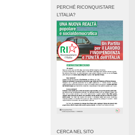
PERCHÉ RICONQUISTARE
L’ITALIA?
CERCA NEL SITO