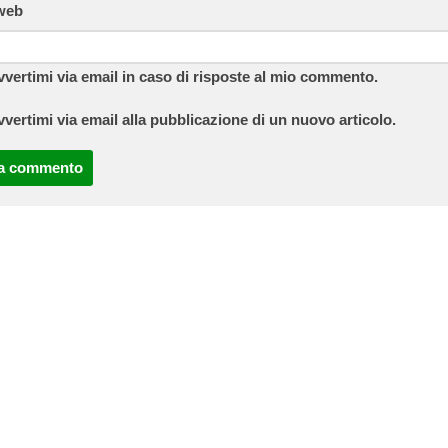
 web
vvertimi via email in caso di risposte al mio commento.
vvertimi via email alla pubblicazione di un nuovo articolo.