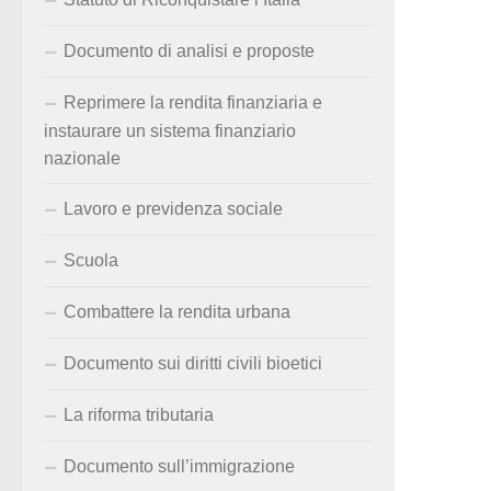
Documento di analisi e proposte
Reprimere la rendita finanziaria e
instaurare un sistema finanziario
nazionale
Lavoro e previdenza sociale
Scuola
Combattere la rendita urbana
Documento sui diritti civili bioetici
La riforma tributaria
Documento sull’immigrazione