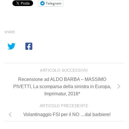
Telegram
SHARE
ARTICOLO SUCCESSIVO
Recensione ad ALDO BARBA – MASSIMO
PIVETTI, La scomparsa della sinistra in Europa,
Imprimatur, 2016*
ARTICOLO PRECEDENTE
Volantinaggio FSI per il NO …dal barbiere!