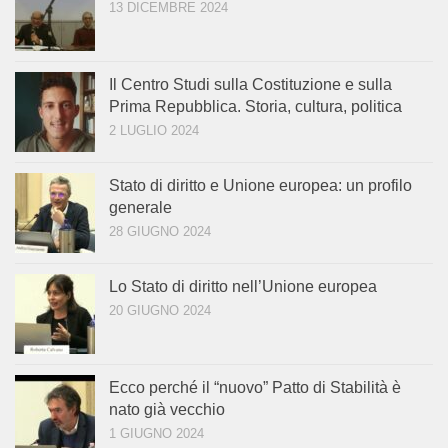
13 DICEMBRE 2024
Il Centro Studi sulla Costituzione e sulla
Prima Repubblica. Storia, cultura, politica
2 LUGLIO 2024
Stato di diritto e Unione europea: un profilo
generale
28 GIUGNO 2024
Lo Stato di diritto nell’Unione europea
20 GIUGNO 2024
Ecco perché il “nuovo” Patto di Stabilità è
nato già vecchio
1 GIUGNO 2024