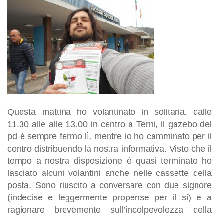
Questa mattina ho volantinato in solitaria, dalle
11.30 alle alle 13.00 in centro a Terni, il gazebo del
pd è sempre fermo lì, mentre io ho camminato per il
centro distribuendo la nostra informativa. Visto che il
tempo a nostra disposizione è quasi terminato ho
lasciato alcuni volantini anche nelle cassette della
posta. Sono riuscito a conversare con due signore
(indecise e leggermente propense per il si) e a
ragionare brevemente sull’incolpevolezza della