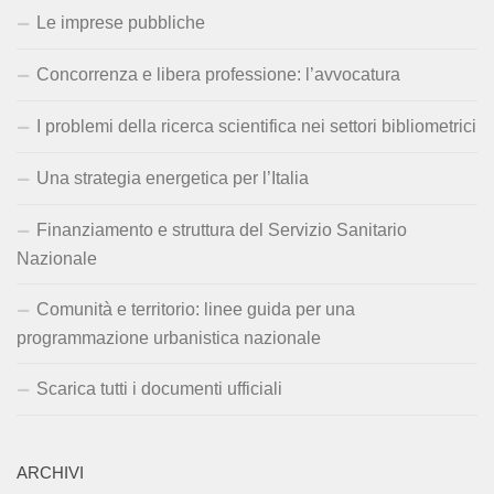
Le imprese pubbliche
Concorrenza e libera professione: l’avvocatura
I problemi della ricerca scientifica nei settori bibliometrici
Una strategia energetica per l’Italia
Finanziamento e struttura del Servizio Sanitario
Nazionale
Comunità e territorio: linee guida per una
programmazione urbanistica nazionale
Scarica tutti i documenti ufficiali
ARCHIVI