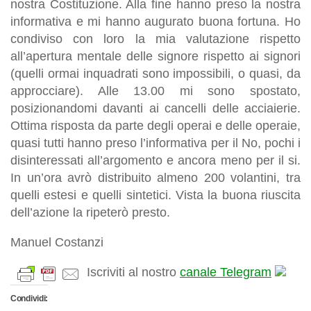
nostra Costituzione. Alla fine hanno preso la nostra
informativa e mi hanno augurato buona fortuna. Ho
condiviso con loro la mia valutazione rispetto
all’apertura mentale delle signore rispetto ai signori
(quelli ormai inquadrati sono impossibili, o quasi, da
approcciare). Alle 13.00 mi sono spostato,
posizionandomi davanti ai cancelli delle acciaierie.
Ottima risposta da parte degli operai e delle operaie,
quasi tutti hanno preso l’informativa per il No, pochi i
disinteressati all’argomento e ancora meno per il si.
In un’ora avrò distribuito almeno 200 volantini, tra
quelli estesi e quelli sintetici. Vista la buona riuscita
dell’azione la ripeterò presto.
Manuel Costanzi
Iscriviti al nostro
canale Telegram
Condividi: