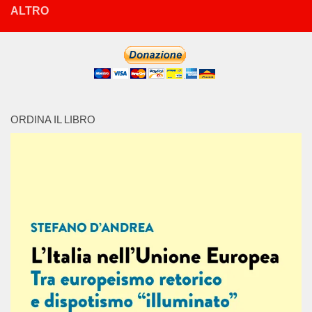
ALTRO
ORDINA IL LIBRO