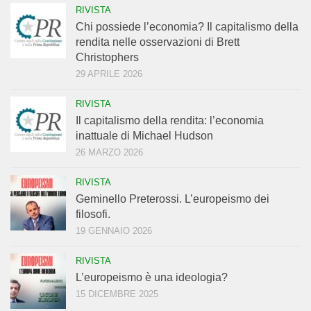
RIVISTA
Chi possiede l’economia? Il capitalismo della
rendita nelle osservazioni di Brett
Christophers
29 APRILE 2026
RIVISTA
Il capitalismo della rendita: l’economia
inattuale di Michael Hudson
26 MARZO 2026
RIVISTA
Geminello Preterossi. L’europeismo dei
filosofi.
19 GENNAIO 2026
RIVISTA
L’europeismo è una ideologia?
15 DICEMBRE 2025