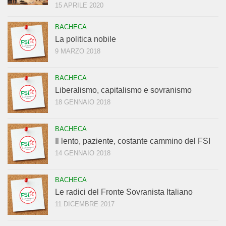
15 APRILE 2020
BACHECA
La politica nobile
9 MARZO 2018
BACHECA
Liberalismo, capitalismo e sovranismo
18 GENNAIO 2018
BACHECA
Il lento, paziente, costante cammino del FSI
14 GENNAIO 2018
BACHECA
Le radici del Fronte Sovranista Italiano
11 DICEMBRE 2017