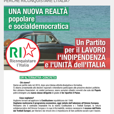
PERCHÉ RICONQUISTARE L’ITALIA?