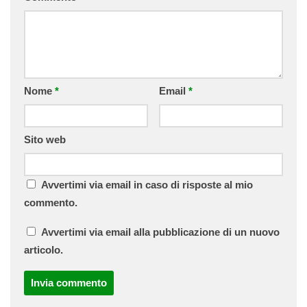
Nome
*
Email
*
Sito web
Avvertimi via email in caso di risposte al mio
commento.
Avvertimi via email alla pubblicazione di un nuovo
articolo.