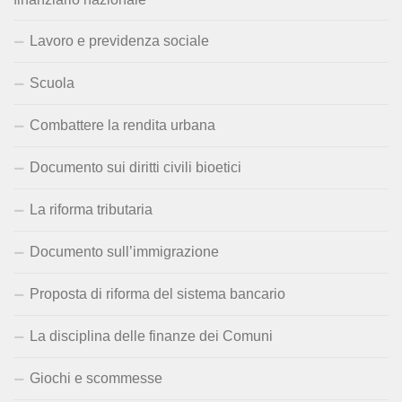
Lavoro e previdenza sociale
Scuola
Combattere la rendita urbana
Documento sui diritti civili bioetici
La riforma tributaria
Documento sull’immigrazione
Proposta di riforma del sistema bancario
La disciplina delle finanze dei Comuni
Giochi e scommesse