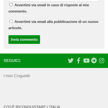
Avvertimi via email in caso di risposte al mio
commento.
Avvertimi via email alla pubblicazione di un nuovo
articolo.
SEGUICI:
I miei Cinguettii
COS'È RICONQUISTARE L'ITALIA