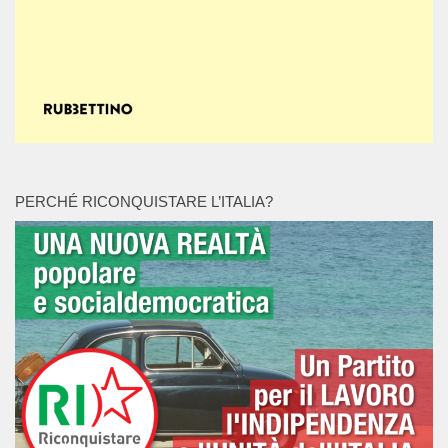
PERCHÉ RICONQUISTARE L’ITALIA?