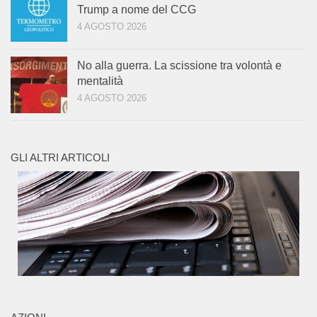
Trump a nome del CCG
4 AGOSTO 2026
No alla guerra. La scissione tra volontà e
mentalità
4 AGOSTO 2026
GLI ALTRI ARTICOLI