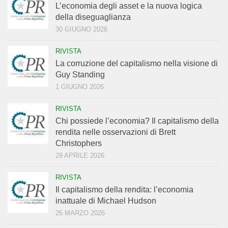
L’economia degli asset e la nuova logica
della diseguaglianza
30 GIUGNO 2026
RIVISTA
La corruzione del capitalismo nella visione di
Guy Standing
1 GIUGNO 2026
RIVISTA
Chi possiede l’economia? Il capitalismo della
rendita nelle osservazioni di Brett
Christophers
29 APRILE 2026
RIVISTA
Il capitalismo della rendita: l’economia
inattuale di Michael Hudson
26 MARZO 2026