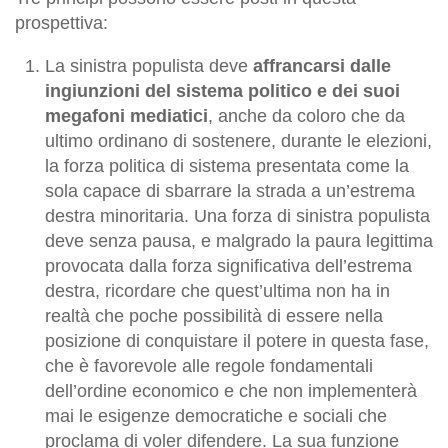
prospettiva:
La sinistra populista deve
affrancarsi dalle
ingiunzioni del sistema politico e dei suoi
megafoni mediatici
, anche da coloro che da
ultimo ordinano di sostenere, durante le elezioni,
la forza politica di sistema presentata come la
sola capace di sbarrare la strada a un’estrema
destra minoritaria. Una forza di sinistra populista
deve senza pausa, e malgrado la paura legittima
provocata dalla forza significativa dell’estrema
destra, ricordare che quest’ultima non ha in
realtà che poche possibilità di essere nella
posizione di conquistare il potere in questa fase,
che è favorevole alle regole fondamentali
dell’ordine economico e che non implementerà
mai le esigenze democratiche e sociali che
proclama di voler difendere. La sua funzione