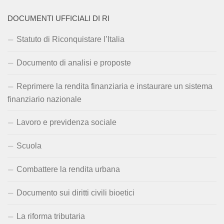
DOCUMENTI UFFICIALI DI RI
Statuto di Riconquistare l’Italia
Documento di analisi e proposte
Reprimere la rendita finanziaria e instaurare un sistema
finanziario nazionale
Lavoro e previdenza sociale
Scuola
Combattere la rendita urbana
Documento sui diritti civili bioetici
La riforma tributaria