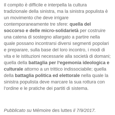
Il compito è difficile e interpella la cultura
tradizionale della sinistra, ma la sinistra populista è
un movimento che deve irrigare
contemporaneamente tre sfere:
quella del
soccorso e delle micro-solidarietà
per costruire
una catena di sostegno allargato a partire nella
quale possano incontrarsi diversi segmenti popolari
e preparare, sulla base del loro incontro, i modi di
vita e le istituzioni necessarie alla società di domani;
quella della
battaglia per l’egemonia ideologica e
culturale
attorno a un trittico indissociabile; quella
della
battaglia politica ed elettorale
nella quale la
sinistra populista deve marcare la sua rottura con
l’ordine e le pratiche dei partiti di sistema.
Pubblicato su
Mémoire des luttes
il 7/9/2017.