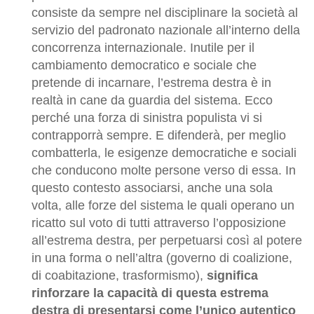
consiste da sempre nel disciplinare la società al
servizio del padronato nazionale all’interno della
concorrenza internazionale. Inutile per il
cambiamento democratico e sociale che
pretende di incarnare, l’estrema destra è in
realtà in cane da guardia del sistema. Ecco
perché una forza di sinistra populista vi si
contrapporrà sempre. E difenderà, per meglio
combatterla, le esigenze democratiche e sociali
che conducono molte persone verso di essa. In
questo contesto associarsi, anche una sola
volta, alle forze del sistema le quali operano un
ricatto sul voto di tutti attraverso l’opposizione
all’estrema destra, per perpetuarsi così al potere
in una forma o nell’altra (governo di coalizione,
di coabitazione, trasformismo),
significa
rinforzare la capacità di questa estrema
destra di presentarsi come l’unico autentico