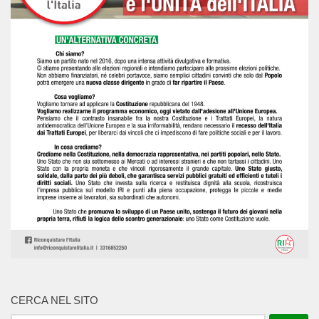
CERCA NEL SITO