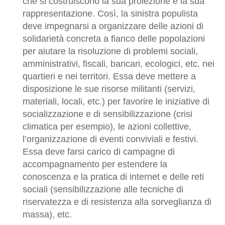
che si costruiscono la sua proiezione e la sua
rappresentazione. Così, la sinistra populista
deve impegnarsi a organizzare delle azioni di
solidarietà concreta a fianco delle popolazioni
per aiutare la risoluzione di problemi sociali,
amministrativi, fiscali, bancari, ecologici, etc. nei
quartieri e nei territori. Essa deve mettere a
disposizione le sue risorse militanti (servizi,
materiali, locali, etc.) per favorire le iniziative di
socializzazione e di sensibilizzazione (crisi
climatica per esempio), le azioni collettive,
l’organizzazione di eventi conviviali e festivi.
Essa deve farsi carico di campagne di
accompagnamento per estendere la
conoscenza e la pratica di internet e delle reti
sociali (sensibilizzazione alle tecniche di
riservatezza e di resistenza alla sorveglianza di
massa), etc.