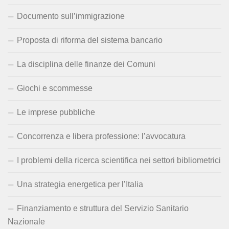
Documento sull’immigrazione
Proposta di riforma del sistema bancario
La disciplina delle finanze dei Comuni
Giochi e scommesse
Le imprese pubbliche
Concorrenza e libera professione: l’avvocatura
I problemi della ricerca scientifica nei settori bibliometrici
Una strategia energetica per l’Italia
Finanziamento e struttura del Servizio Sanitario
Nazionale