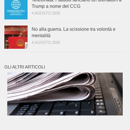
Trump a nome del CCG
4 AGOSTO 2026
No alla guerra. La scissione tra volontà e
mentalità
4 AGOSTO 2026
GLI ALTRI ARTICOLI