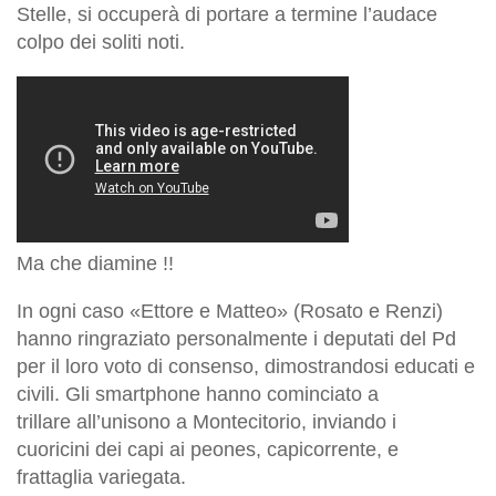
Stelle, si occuperà di portare a termine l’audace
colpo dei soliti noti.
Ma che diamine !!
In ogni caso «Ettore e Matteo» (Rosato e Renzi)
hanno ringraziato personalmente i deputati del Pd
per il loro voto di consenso, dimostrandosi educati e
civili. Gli smartphone hanno cominciato a
trillare all’unisono a Montecitorio, inviando i
cuoricini dei capi ai peones, capicorrente, e
frattaglia variegata.