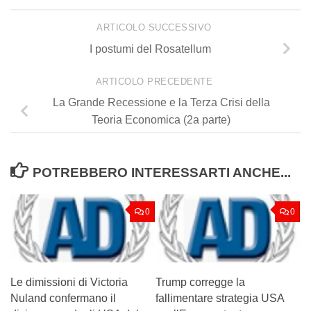
ARTICOLO SUCCESSIVO
I postumi del Rosatellum
ARTICOLO PRECEDENTE
La Grande Recessione e la Terza Crisi della
Teoria Economica (2a parte)
POTREBBERO INTERESSARTI ANCHE...
0
0
Le dimissioni di Victoria
Trump corregge la
Nuland confermano il
fallimentare strategia USA