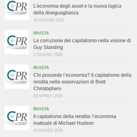
L’economia degli asset e la nuova logica
della diseguaglianza
30 GIUGNO 2026
RIVISTA
La corruzione del capitalismo nella visione di
Guy Standing
1 GIUGNO 2026
RIVISTA
Chi possiede l’economia? Il capitalismo della
rendita nelle osservazioni di Brett
Christophers
29 APRILE 2026
RIVISTA
Il capitalismo della rendita: l’economia
inattuale di Michael Hudson
26 MARZO 2026