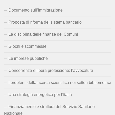
Documento sull’immigrazione
Proposta di riforma del sistema bancario
La disciplina delle finanze dei Comuni
Giochi e scommesse
Le imprese pubbliche
Concorrenza e libera professione: l’avvocatura
I problemi della ricerca scientifica nei settori bibliometrici
Una strategia energetica per l’Italia
Finanziamento e struttura del Servizio Sanitario
Nazionale