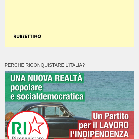
PERCHÉ RICONQUISTARE L’ITALIA?