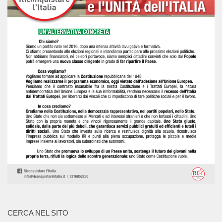
CERCA NEL SITO