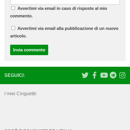
Avvertimi via email in caso di risposte al mio
commento.
Avvertimi via email alla pubblicazione di un nuovo
articolo.
SEGUICI:
I miei Cinguettii