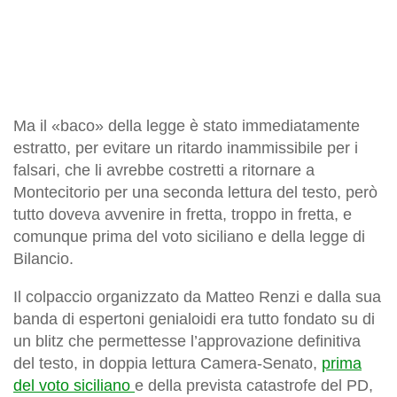
Ma il «baco» della legge è stato immediatamente
estratto, per evitare un ritardo inammissibile per i
falsari, che li avrebbe costretti a ritornare a
Montecitorio per una seconda lettura del testo, però
tutto doveva avvenire in fretta, troppo in fretta, e
comunque prima del voto siciliano e della legge di
Bilancio.
Il colpaccio organizzato da Matteo Renzi e dalla sua
banda di espertoni genialoidi era tutto fondato su di
un blitz che permettesse l’approvazione definitiva
del testo, in doppia lettura Camera-Senato,
prima
del voto siciliano
e della prevista catastrofe del PD,