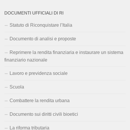
DOCUMENTI UFFICIALI DI RI
Statuto di Riconquistare l’Italia
Documento di analisi e proposte
Reprimere la rendita finanziaria e instaurare un sistema
finanziario nazionale
Lavoro e previdenza sociale
Scuola
Combattere la rendita urbana
Documento sui diritti civili bioetici
La riforma tributaria