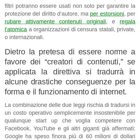
filtri potranno essere usati non solo per garantire la
protezione del diritto d’autore, ma
per estorsioni
, per
rubare attivamente contenuti originali
, e
regala
l’atomica
a organizzazioni di censura statali, private,
o internazionali.
Dietro la pretesa di essere norme a
favore dei “creatori di contenuti,” se
applicata la direttiva si tradurrà in
alcune drastiche conseguenze per la
forma e il funzionamento di internet.
La combinazione delle due leggi rischia di tradursi in
un costo operativo semplicemente insostenibile per
qualunque start up che voglia competere con
Facebook, YouTube e gli altri giganti già affermati:
Google ha speso finora piú di 60 milioni di dollari