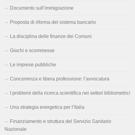
Documento sull’immigrazione
Proposta di riforma del sistema bancario
La disciplina delle finanze dei Comuni
Giochi e scommesse
Le imprese pubbliche
Concorrenza e libera professione: l’avvocatura
I problemi della ricerca scientifica nei settori bibliometrici
Una strategia energetica per l’Italia
Finanziamento e struttura del Servizio Sanitario
Nazionale