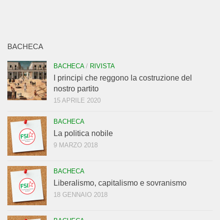
BACHECA
BACHECA
/
RIVISTA
I principi che reggono la costruzione del
nostro partito
15 APRILE 2020
BACHECA
La politica nobile
9 MARZO 2018
BACHECA
Liberalismo, capitalismo e sovranismo
18 GENNAIO 2018