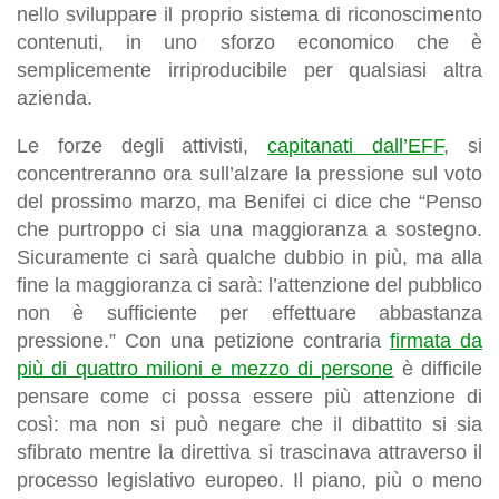
nello sviluppare il proprio sistema di riconoscimento
contenuti, in uno sforzo economico che è
semplicemente irriproducibile per qualsiasi altra
azienda.
Le forze degli attivisti,
capitanati dall’EFF
, si
concentreranno ora sull’alzare la pressione sul voto
del prossimo marzo, ma Benifei ci dice che “Penso
che purtroppo ci sia una maggioranza a sostegno.
Sicuramente ci sarà qualche dubbio in più, ma alla
fine la maggioranza ci sarà: l’attenzione del pubblico
non è sufficiente per effettuare abbastanza
pressione.” Con una petizione contraria
firmata da
più di quattro milioni e mezzo di persone
è difficile
pensare come ci possa essere
più attenzione di
così:
ma non si può negare che il dibattito si sia
sfibrato mentre la direttiva si trascinava attraverso il
processo legislativo europeo. Il piano, più o meno