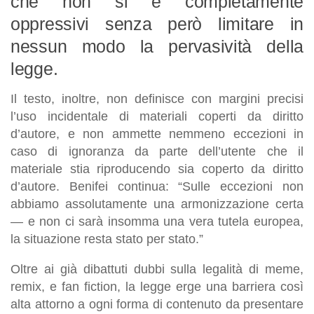
che non si è completamente
oppressivi senza però limitare in
nessun modo la pervasività della
legge.
Il testo, inoltre, non definisce con margini precisi
l’uso incidentale di materiali coperti da diritto
d’autore, e non ammette nemmeno eccezioni in
caso di ignoranza da parte dell’utente che il
materiale stia riproducendo sia coperto da diritto
d’autore. Benifei continua: “Sulle eccezioni non
abbiamo assolutamente una armonizzazione certa
— e non ci sarà insomma una vera tutela europea,
la situazione resta stato per stato.”
Oltre ai già dibattuti dubbi sulla legalità di meme,
remix, e fan fiction, la legge erge una barriera così
alta attorno a ogni forma di contenuto da presentare