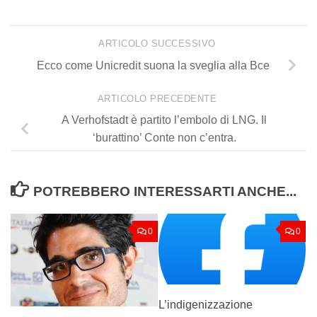
ARTICOLO SUCCESSIVO
Ecco come Unicredit suona la sveglia alla Bce
ARTICOLO PRECEDENTE
A Verhofstadt è partito l’embolo di LNG. Il
‘burattino’ Conte non c’entra.
POTREBBERO INTERESSARTI ANCHE...
0
0
L’indigenizzazione