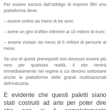
Per essere esclusi dall’obbligo di imporre filtri una
piattaforma deve:
– essere online da meno di tre anni;
– avere un giro d’affari inferiore ai 10 milioni di euro;
– essere visitato da meno di 5 milioni di persone al
mese.
Se uno di questi prerequisiti non dovesse essere più
vero per qualsiasi realtà, il sito rientrà
immediatamente nel regime a cui devono sottostare
anche le piattaforme delle grandi multinazionali
dell’industria.
È evidente che questi paletti siano
stati costruiti ad arte per poter dire