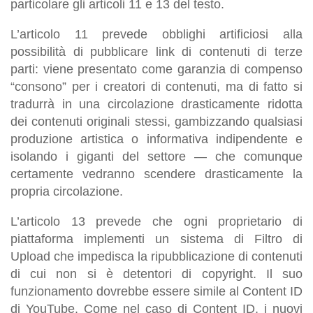
particolare gli articoli 11 e 13 del testo.
L’articolo 11 prevede obblighi artificiosi alla
possibilità di pubblicare link di contenuti di terze
parti: viene presentato come garanzia di compenso
“consono” per i creatori di contenuti, ma di fatto si
tradurrà in una circolazione drasticamente ridotta
dei contenuti originali stessi, gambizzando qualsiasi
produzione artistica o informativa indipendente e
isolando i giganti del settore — che comunque
certamente vedranno scendere drasticamente la
propria circolazione.
L’articolo 13 prevede che ogni proprietario di
piattaforma implementi un sistema di Filtro di
Upload che impedisca la ripubblicazione di contenuti
di cui non si è detentori di copyright. Il suo
funzionamento dovrebbe essere simile al Content ID
di YouTube. Come nel caso di Content ID, i nuovi