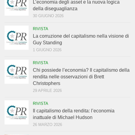
L’economia degli asset e la nuova logica
della diseguaglianza
30 GIUGNO 2026
RIVISTA
La corruzione del capitalismo nella visione di
Guy Standing
1 GIUGNO 2026
RIVISTA
Chi possiede l’economia? Il capitalismo della
rendita nelle osservazioni di Brett
Christophers
29 APRILE 2026
RIVISTA
Il capitalismo della rendita: l’economia
inattuale di Michael Hudson
26 MARZO 2026