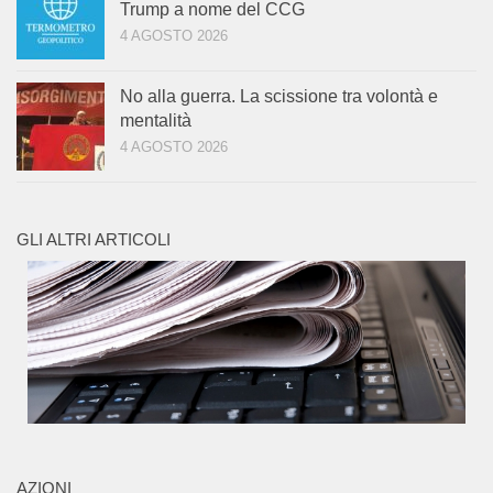
Trump a nome del CCG
4 AGOSTO 2026
No alla guerra. La scissione tra volontà e
mentalità
4 AGOSTO 2026
GLI ALTRI ARTICOLI
AZIONI