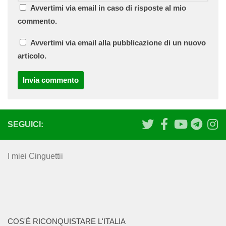
Avvertimi via email in caso di risposte al mio
commento.
Avvertimi via email alla pubblicazione di un nuovo
articolo.
SEGUICI:
I miei Cinguettii
COS'È RICONQUISTARE L'ITALIA