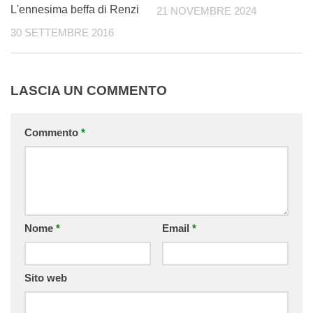
L'ennesima beffa di Renzi
21 NOVEMBRE 2024
30 SETTEMBRE 2016
LASCIA UN COMMENTO
Commento
*
Nome
*
Email
*
Sito web