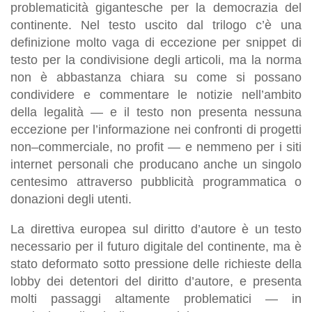
problematicità gigantesche per la democrazia del
continente. Nel testo uscito dal trilogo c’è una
definizione molto vaga di eccezione per snippet di
testo per la condivisione degli articoli, ma la norma
non è abbastanza chiara su come si possano
condividere e commentare le notizie nell’ambito
della legalità — e il testo non presenta nessuna
eccezione per l’informazione nei confronti di progetti
non–commerciale, no profit — e nemmeno per i siti
internet personali che producano anche un singolo
centesimo attraverso pubblicità programmatica o
donazioni degli utenti.
La direttiva europea sul diritto d’autore è un testo
necessario per il futuro digitale del continente, ma è
stato deformato sotto pressione delle richieste della
lobby dei detentori del diritto d’autore, e presenta
molti passaggi altamente problematici — in