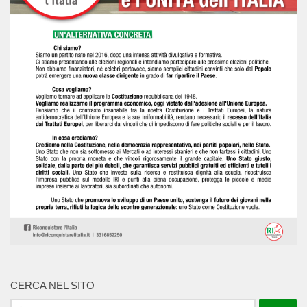
CERCA NEL SITO
Ricerca