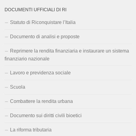
DOCUMENTI UFFICIALI DI RI
Statuto di Riconquistare l’Italia
Documento di analisi e proposte
Reprimere la rendita finanziaria e instaurare un sistema
finanziario nazionale
Lavoro e previdenza sociale
Scuola
Combattere la rendita urbana
Documento sui diritti civili bioetici
La riforma tributaria