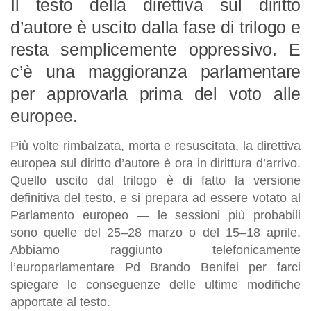
Il testo della direttiva sul diritto
d’autore è uscito dalla fase di trilogo e
resta semplicemente oppressivo. E
c’è una maggioranza parlamentare
per approvarla prima del voto alle
europee.
Più volte rimbalzata, morta e resuscitata, la direttiva
europea sul diritto d’autore è ora in dirittura d’arrivo.
Quello uscito dal trilogo è di fatto la versione
definitiva del testo, e si prepara ad essere votato al
Parlamento europeo — le sessioni più probabili
sono quelle del 25–28 marzo o del 15–18 aprile.
Abbiamo raggiunto telefonicamente
l’europarlamentare Pd Brando Benifei per farci
spiegare le conseguenze delle ultime modifiche
apportate al testo.