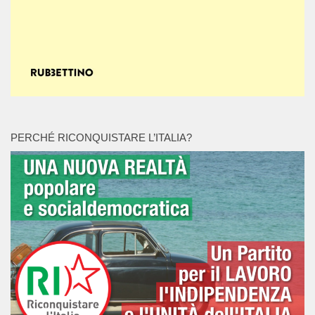
PERCHÉ RICONQUISTARE L’ITALIA?