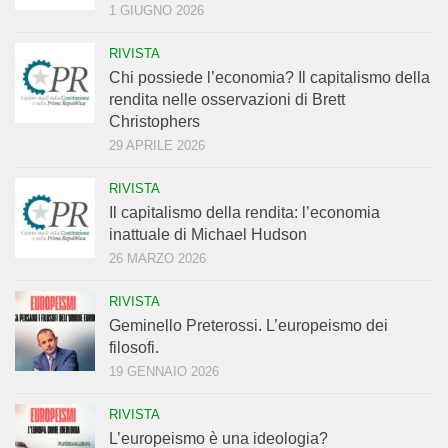
1 GIUGNO 2026
RIVISTA
Chi possiede l’economia? Il capitalismo della
rendita nelle osservazioni di Brett
Christophers
29 APRILE 2026
RIVISTA
Il capitalismo della rendita: l’economia
inattuale di Michael Hudson
26 MARZO 2026
RIVISTA
Geminello Preterossi. L’europeismo dei
filosofi.
19 GENNAIO 2026
RIVISTA
L’europeismo è una ideologia?