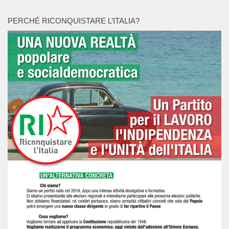
PERCHÉ RICONQUISTARE L’ITALIA?