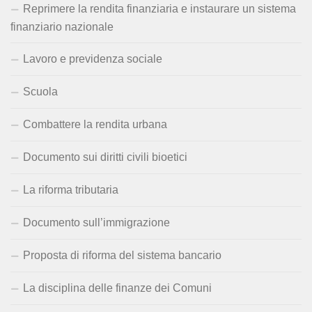
Reprimere la rendita finanziaria e instaurare un sistema
finanziario nazionale
Lavoro e previdenza sociale
Scuola
Combattere la rendita urbana
Documento sui diritti civili bioetici
La riforma tributaria
Documento sull’immigrazione
Proposta di riforma del sistema bancario
La disciplina delle finanze dei Comuni