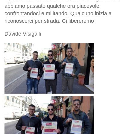
abbiamo passato qualche ora piacevole
confrontandoci e militando. Qualcuno inizia a
riconoscerci per strada. Ci libereremo
Davide Visigalli