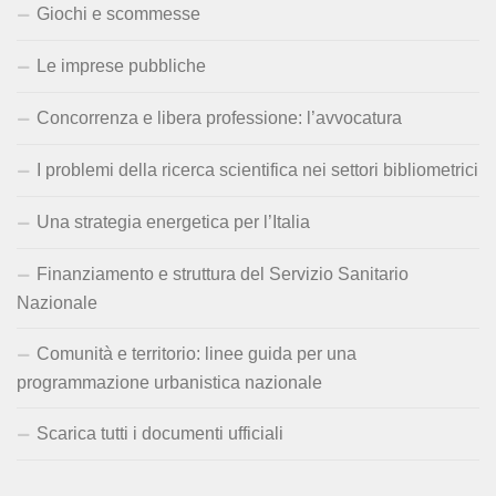
Giochi e scommesse
Le imprese pubbliche
Concorrenza e libera professione: l’avvocatura
I problemi della ricerca scientifica nei settori bibliometrici
Una strategia energetica per l’Italia
Finanziamento e struttura del Servizio Sanitario
Nazionale
Comunità e territorio: linee guida per una
programmazione urbanistica nazionale
Scarica tutti i documenti ufficiali