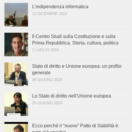
L’indipendenza informatica
13 DICEMBRE 2024
Il Centro Studi sulla Costituzione e sulla
Prima Repubblica. Storia, cultura, politica
2 LUGLIO 2024
Stato di diritto e Unione europea: un profilo
generale
28 GIUGNO 2024
Lo Stato di diritto nell’Unione europea
20 GIUGNO 2024
Ecco perché il “nuovo” Patto di Stabilità è