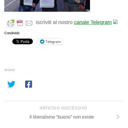
Iscriviti al nostro
canale Telegram
Condividi:
Telegram
SHARE
ARTICOLO SUCCESSIVO
Il liberalismo “buono” non esiste