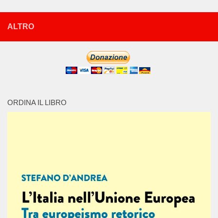
ALTRO
ORDINA IL LIBRO