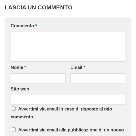
LASCIA UN COMMENTO
Commento
*
Nome
*
Email
*
Sito web
Avvertimi via email in caso di risposte al mio
commento.
Avvertimi via email alla pubblicazione di un nuovo