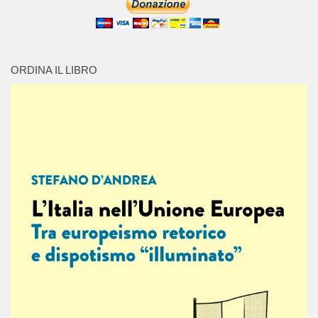
ORDINA IL LIBRO