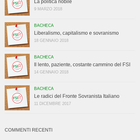
La politica nobile
9 MARZO 2018
BACHECA
Liberalismo, capitalismo e sovranismo
18 GENNAIO 2018
BACHECA
Il lento, paziente, costante cammino del FSI
14 GENNAIO 2018
BACHECA
Le radici del Fronte Sovranista Italiano
11 DICEMBRE 2017
COMMENTI RECENTI