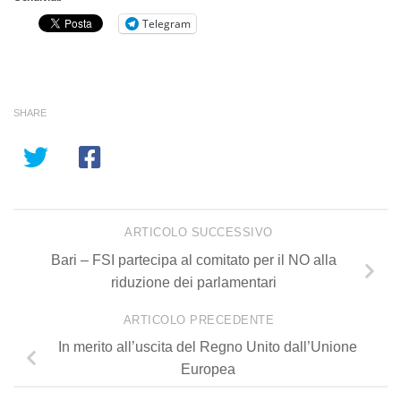
Telegram
SHARE
ARTICOLO SUCCESSIVO
Bari – FSI partecipa al comitato per il NO alla
riduzione dei parlamentari
ARTICOLO PRECEDENTE
In merito all’uscita del Regno Unito dall’Unione
Europea