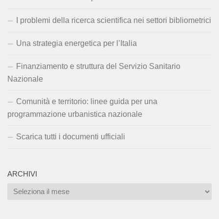
I problemi della ricerca scientifica nei settori bibliometrici
Una strategia energetica per l’Italia
Finanziamento e struttura del Servizio Sanitario
Nazionale
Comunità e territorio: linee guida per una
programmazione urbanistica nazionale
Scarica tutti i documenti ufficiali
ARCHIVI
Archivi