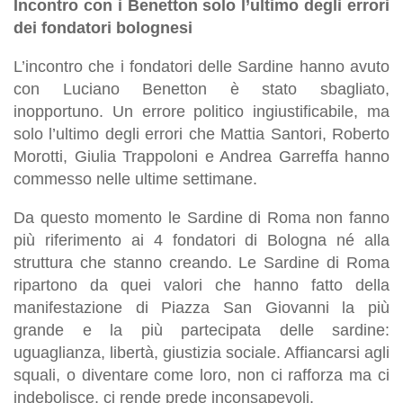
Incontro con i Benetton solo l’ultimo degli errori
dei fondatori bolognesi
L’incontro che i fondatori delle Sardine hanno avuto
con Luciano Benetton è stato sbagliato,
inopportuno. Un errore politico ingiustificabile, ma
solo l’ultimo degli errori che Mattia Santori, Roberto
Morotti, Giulia Trappoloni e Andrea Garreffa hanno
commesso nelle ultime settimane.
Da questo momento le Sardine di Roma non fanno
più riferimento ai 4 fondatori di Bologna né alla
struttura che stanno creando. Le Sardine di Roma
ripartono da quei valori che hanno fatto della
manifestazione di Piazza San Giovanni la più
grande e la più partecipata delle sardine:
uguaglianza, libertà, giustizia sociale. Affiancarsi agli
squali, o diventare come loro, non ci rafforza ma ci
indebolisce, ci rende prede inconsapevoli.