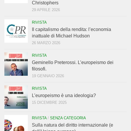
Christophers
29 APRILE 2026
RIVISTA
Il capitalismo della rendita: l’economia
inattuale di Michael Hudson
26 MARZO 2026
RIVISTA
Geminello Preterossi. L’europeismo dei
filosofi.
19 GENNAIO 2026
RIVISTA
L’europeismo è una ideologia?
15 DICEMBRE 2025
RIVISTA
/
SENZA CATEGORIA
Sulla natura del diritto internazionale (e