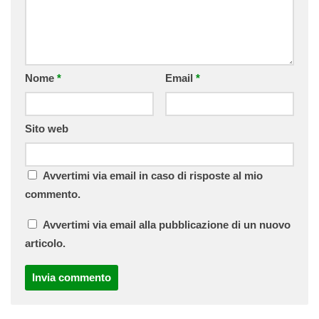
Nome
*
Email
*
Sito web
Avvertimi via email in caso di risposte al mio
commento.
Avvertimi via email alla pubblicazione di un nuovo
articolo.