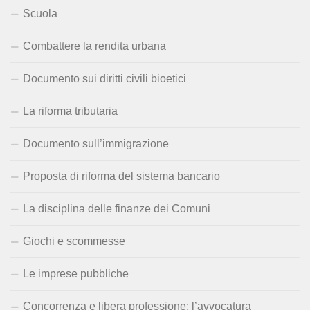
Scuola
Combattere la rendita urbana
Documento sui diritti civili bioetici
La riforma tributaria
Documento sull’immigrazione
Proposta di riforma del sistema bancario
La disciplina delle finanze dei Comuni
Giochi e scommesse
Le imprese pubbliche
Concorrenza e libera professione: l’avvocatura