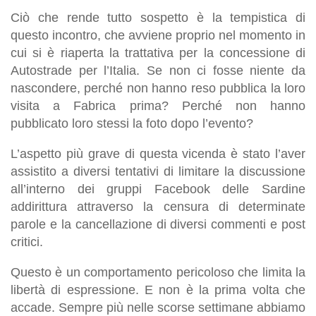
Ciò che rende tutto sospetto è la tempistica di
questo incontro, che avviene proprio nel momento in
cui si è riaperta la trattativa per la concessione di
Autostrade per l’Italia. Se non ci fosse niente da
nascondere, perché non hanno reso pubblica la loro
visita a Fabrica prima? Perché non hanno
pubblicato loro stessi la foto dopo l’evento?
L’aspetto più grave di questa vicenda è stato l’aver
assistito a diversi tentativi di limitare la discussione
all’interno dei gruppi Facebook delle Sardine
addirittura attraverso la censura di determinate
parole e la cancellazione di diversi commenti e post
critici.
Questo è un comportamento pericoloso che limita la
libertà di espressione. E non è la prima volta che
accade. Sempre più nelle scorse settimane abbiamo