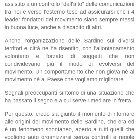
assistito a un controllo “dall’alto” delle comunicazioni
tra noi e verso l’esterno teso ad assicurarsi che i 4
leader fondatori del movimento siano sempre messi
in buona luce, anche a discapito di altri.
Anche l’organizzazione delle Sardine sui diversi
territori e città ne ha risentito, con l’allontanamento
volontario e forzato di soggetti che non
condividevano più il modo di evolversi del
movimento. Un comportamento che non giova né al
movimento né al Paese che vogliamo migliorare.
Segnali preoccupanti sintomo di una situazione che
ha passato il segno e a cui serve rimediare in fretta.
Per questo, credo sia giunto il momento di ritornare
alle origini del movimento delle Sardine, che era ed
è un fenomeno spontaneo, aperto a tutti quelli che
vogliono auto organizzarsi senza controlli e regole