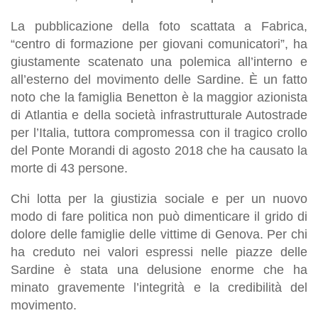
La pubblicazione della foto scattata a Fabrica,
“centro di formazione per giovani comunicatori”, ha
giustamente scatenato una polemica all’interno e
all’esterno del movimento delle Sardine. È un fatto
noto che la famiglia Benetton è la maggior azionista
di Atlantia e della società infrastrutturale Autostrade
per l’Italia, tuttora compromessa con il tragico crollo
del Ponte Morandi di agosto 2018 che ha causato la
morte di 43 persone.
Chi lotta per la giustizia sociale e per un nuovo
modo di fare politica non può dimenticare il grido di
dolore delle famiglie delle vittime di Genova. Per chi
ha creduto nei valori espressi nelle piazze delle
Sardine è stata una delusione enorme che ha
minato gravemente l’integrità e la credibilità del
movimento.