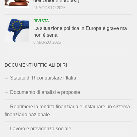
dell’Unione europea)
21 AGOSTO 2025
RIVISTA
La situazione politica in Europa è grave ma
non è seria
6 MARZO 2025
DOCUMENTI UFFICIALI DI RI
Statuto di Riconquistare l’Italia
Documento di analisi e proposte
Reprimere la rendita finanziaria e instaurare un sistema
finanziario nazionale
Lavoro e previdenza sociale