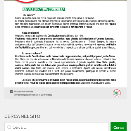
CERCA NEL SITO
Ricerca