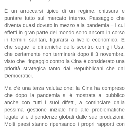
È un arroccarsi tipico di un regime: chiusura e
puntare tutto sul mercato interno. Passaggio che
diventa quasi dovuto in mezzo alla pandemia – i cui
effetti in gran parte del mondo sono ancora in corso
in termini sanitari, figurarsi a livello economico. E
che segue le dinamiche dello scontro con gli Usa,
che certamente non terminerà dopo il 3 novembre,
visto che l’ingaggio contro la Cina è considerato una
priorità strategica tanto dai Repubblicani che dai
Democratici.
Ma c’è una terza valutazione: la Cina ha compreso
che dopo la pandemia si è mostrata al pubblico
anche con tutti i suoi difetti, a cominciare dalla
pessima gestione iniziale fino alle problematiche
legate alle dipendenze globali dalle sue produzioni.
Molti paesi stanno ripensando i propri rapporti con