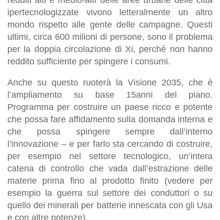
ipertecnologizzate vivono letteralmente un altro
mondo rispetto alle gente delle campagne. Questi
ultimi, circa 600 milioni di persone, sono il problema
per la doppia circolazione di Xi, perché non hanno
reddito sufficiente per spingere i consumi.
Anche su questo ruoterà la Visione 2035, che è
l’ampliamento su base 15anni del piano.
Programma per costruire un paese ricco e potente
che possa fare affidamento sulla domanda interna e
che possa spingere sempre dall’interno
l’innovazione – e per farlo sta cercando di costruire,
per esempio nel settore tecnologico, un’intera
catena di controllo che vada dall’estrazione delle
materie prima fino al prodotto finito (vedere per
esempio la guerra sul settore dei conduttori o su
quello dei minerali per batterie innescata con gli Usa
e con altre potenze).