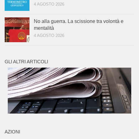
4 AGOSTO 2026
No alla guerra. La scissione tra volontà e
mentalità
4 AGOSTO 2026
GLI ALTRI ARTICOLI
AZIONI