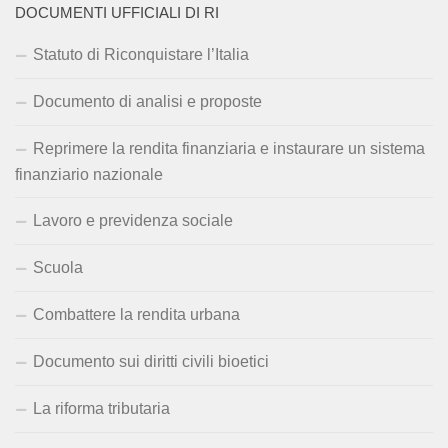
DOCUMENTI UFFICIALI DI RI
Statuto di Riconquistare l’Italia
Documento di analisi e proposte
Reprimere la rendita finanziaria e instaurare un sistema
finanziario nazionale
Lavoro e previdenza sociale
Scuola
Combattere la rendita urbana
Documento sui diritti civili bioetici
La riforma tributaria