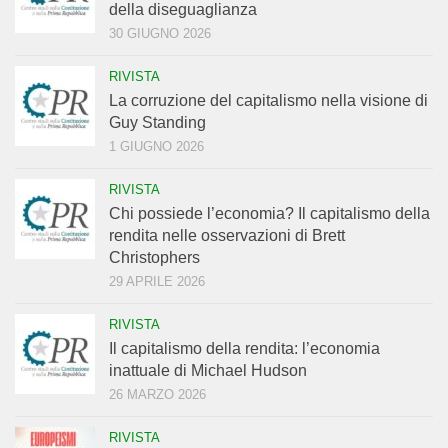
della diseguaglianza
30 GIUGNO 2026
RIVISTA
La corruzione del capitalismo nella visione di
Guy Standing
1 GIUGNO 2026
RIVISTA
Chi possiede l’economia? Il capitalismo della
rendita nelle osservazioni di Brett
Christophers
29 APRILE 2026
RIVISTA
Il capitalismo della rendita: l’economia
inattuale di Michael Hudson
26 MARZO 2026
RIVISTA