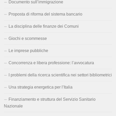
Documento sull’immigrazione
Proposta di riforma del sistema bancario
La disciplina delle finanze dei Comuni
Giochi e scommesse
Le imprese pubbliche
Concorrenza e libera professione: l’avvocatura
I problemi della ricerca scientifica nei settori bibliometrici
Una strategia energetica per l’Italia
Finanziamento e struttura del Servizio Sanitario
Nazionale