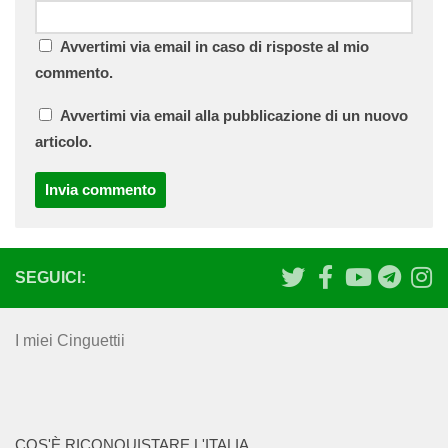
Avvertimi via email in caso di risposte al mio
commento.
Avvertimi via email alla pubblicazione di un nuovo
articolo.
SEGUICI:
I miei Cinguettii
COS'È RICONQUISTARE L'ITALIA