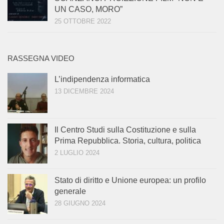
UN CASO, MORO”
25 OTTOBRE 2022
RASSEGNA VIDEO
L’indipendenza informatica
13 DICEMBRE 2024
Il Centro Studi sulla Costituzione e sulla
Prima Repubblica. Storia, cultura, politica
2 LUGLIO 2024
Stato di diritto e Unione europea: un profilo
generale
28 GIUGNO 2024