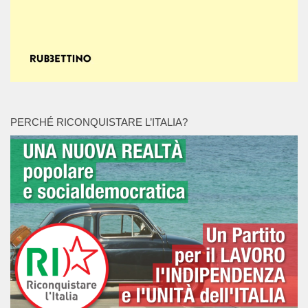
PERCHÉ RICONQUISTARE L’ITALIA?