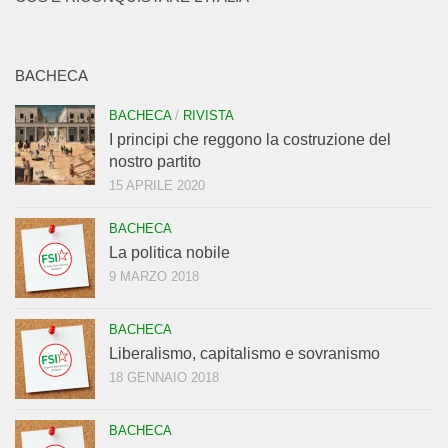
BACHECA
BACHECA
/
RIVISTA
I principi che reggono la costruzione del
nostro partito
15 APRILE 2020
BACHECA
La politica nobile
9 MARZO 2018
BACHECA
Liberalismo, capitalismo e sovranismo
18 GENNAIO 2018
BACHECA