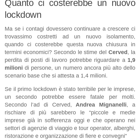
Quanto ci costerebbe un nuovo
lockdown
Ma se i contagi dovessero continuare a crescere ci
trovassimo costretti ad un nuovo isolamento,
quando ci costerebbe questa nuova chiusura in
termini economici? Secondo le stime del
Cerved
, la
perdita di posti di lavoro potrebbe riguardare a
1,9
milioni
di persone, un numero ancora più alto dello
scenario base che si attesta a 1,4 milioni.
Se il primo lockdown è stato terribile per le imprese,
un secondo potrebbe essere fatale per molti.
Secondo l’ad di Cerved,
Andrea
Mignanelli
, a
rischiare di più sarebbero le “piccole e medie
imprese già in sofferenza oggi e che operano nei
settori di agenzie di viaggio e tour operator, alberghi,
ristorazione e organizzazione di fiere e convegni”