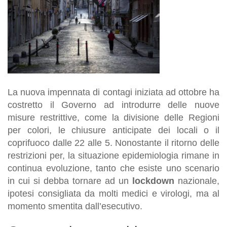
La nuova impennata di contagi iniziata ad ottobre ha
costretto il Governo ad introdurre delle nuove
misure restrittive, come la divisione delle Regioni
per colori, le chiusure anticipate dei locali o il
coprifuoco dalle 22 alle 5. Nonostante il ritorno delle
restrizioni per, la situazione epidemiologia rimane in
continua evoluzione, tanto che esiste uno scenario
in cui si debba tornare ad un
lockdown
nazionale,
ipotesi consigliata da molti medici e virologi, ma al
momento smentita dall’esecutivo.