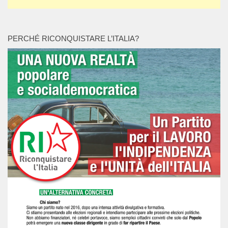
PERCHÉ RICONQUISTARE L’ITALIA?