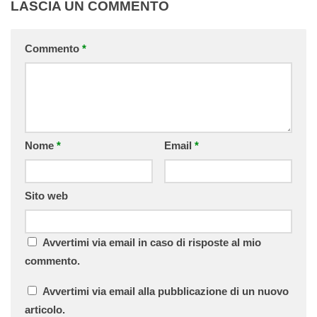
LASCIA UN COMMENTO
Commento
*
Nome
*
Email
*
Sito web
Avvertimi via email in caso di risposte al mio
commento.
Avvertimi via email alla pubblicazione di un nuovo
articolo.