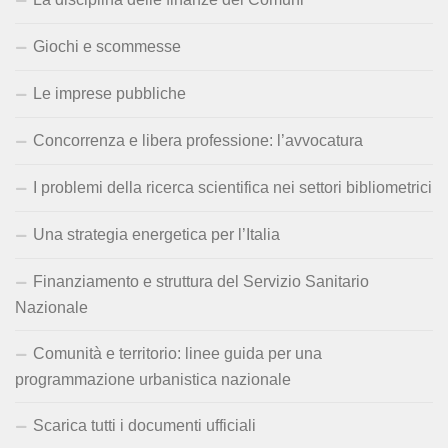
Giochi e scommesse
Le imprese pubbliche
Concorrenza e libera professione: l’avvocatura
I problemi della ricerca scientifica nei settori bibliometrici
Una strategia energetica per l’Italia
Finanziamento e struttura del Servizio Sanitario
Nazionale
Comunità e territorio: linee guida per una
programmazione urbanistica nazionale
Scarica tutti i documenti ufficiali