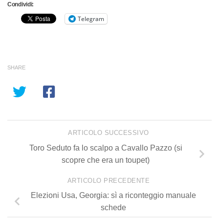
Condividi:
Telegram
SHARE
ARTICOLO SUCCESSIVO
Toro Seduto fa lo scalpo a Cavallo Pazzo (si
scopre che era un toupet)
ARTICOLO PRECEDENTE
Elezioni Usa, Georgia: sì a riconteggio manuale
schede