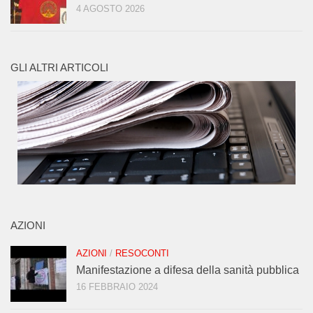
4 AGOSTO 2026
GLI ALTRI ARTICOLI
AZIONI
AZIONI
/
RESOCONTI
Manifestazione a difesa della sanità pubblica
16 FEBBRAIO 2024