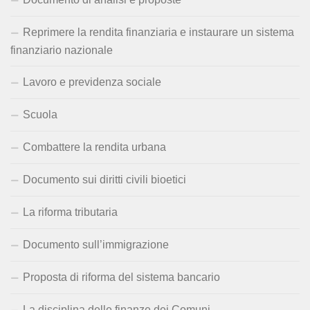
Reprimere la rendita finanziaria e instaurare un sistema
finanziario nazionale
Lavoro e previdenza sociale
Scuola
Combattere la rendita urbana
Documento sui diritti civili bioetici
La riforma tributaria
Documento sull’immigrazione
Proposta di riforma del sistema bancario
La disciplina delle finanze dei Comuni