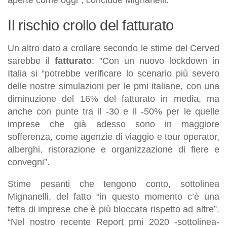
Il rischio crollo del fatturato
Un altro dato a crollare secondo le stime del Cerved
sarebbe il
fatturato
: ”Con un nuovo lockdown in
Italia si “potrebbe verificare lo scenario più severo
delle nostre simulazioni per le pmi italiane, con una
diminuzione del 16% del fatturato in media, ma
anche con punte tra il -30 e il -50% per le quelle
imprese che già adesso sono in maggiore
sofferenza, come agenzie di viaggio e tour operator,
alberghi, ristorazione e organizzazione di fiere e
convegni”.
Stime pesanti che tengono conto, sottolinea
Mignanelli, del fatto “in questo momento c’è una
fetta di imprese che è più bloccata rispetto ad altre”.
“Nel nostro recente Report pmi 2020 -sottolinea-