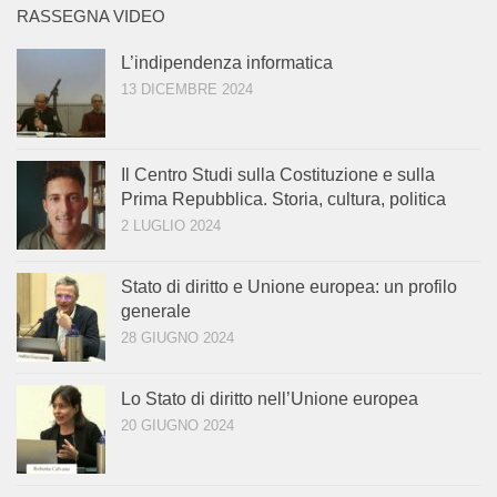
RASSEGNA VIDEO
L’indipendenza informatica
13 DICEMBRE 2024
Il Centro Studi sulla Costituzione e sulla
Prima Repubblica. Storia, cultura, politica
2 LUGLIO 2024
Stato di diritto e Unione europea: un profilo
generale
28 GIUGNO 2024
Lo Stato di diritto nell’Unione europea
20 GIUGNO 2024