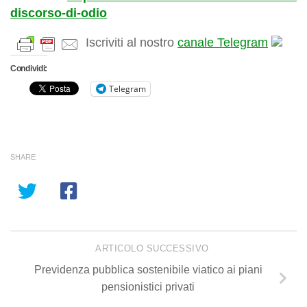
discorso-di-odio
Iscriviti al nostro
canale Telegram
Condividi:
Telegram
SHARE
ARTICOLO SUCCESSIVO
Previdenza pubblica sostenibile viatico ai piani
pensionistici privati