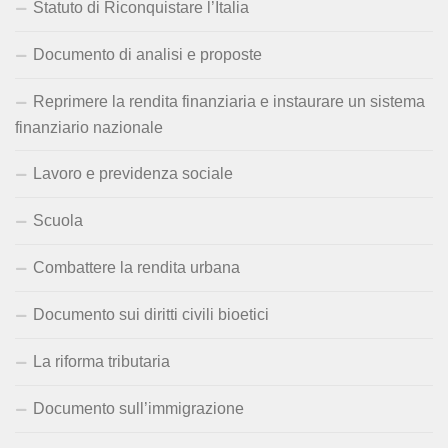
Statuto di Riconquistare l’Italia
Documento di analisi e proposte
Reprimere la rendita finanziaria e instaurare un sistema
finanziario nazionale
Lavoro e previdenza sociale
Scuola
Combattere la rendita urbana
Documento sui diritti civili bioetici
La riforma tributaria
Documento sull’immigrazione