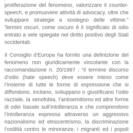
proliferazione del fenomeno, valorizzare il counter-
speech, e promuovere attività di advocacy, oltre che
sviluppare strategie a sostegno delle vittime.”
Termini oscuri, come oscuro è il significato di odio
entrato a vele spiegate nel diritto positivo degli Stati
occidentali.
Il Consiglio d’Europa ha fornito una definizione del
fenomeno non giuridicamente vincolante con la
raccomandazione n. 20/1997 : “il termine discorso
d’odio (hate speech) deve essere inteso come
l’insieme di tutte le forme di espressione che si
diffondono, incitano, sviluppano o giustificano l’odio
razziale, la xenofobia, l’antisemitismo ed altre forme
di odio basate sull’intolleranza e che comprendono
l’intolleranza espressa attraverso un aggressivo
nazionalismo ed etnocentrismo, la discriminazione
l’ostilità contro le minoranze, i migranti ed i popoli