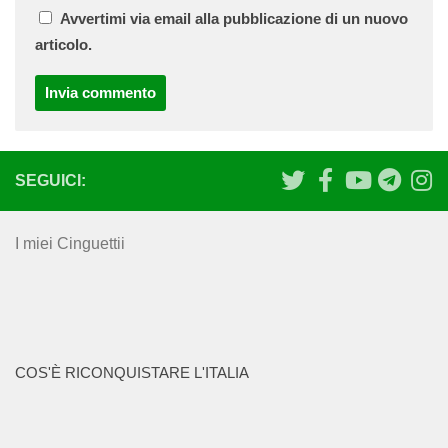
Avvertimi via email alla pubblicazione di un nuovo
articolo.
SEGUICI:
I miei Cinguettii
COS'È RICONQUISTARE L'ITALIA