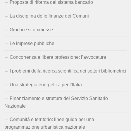
Proposta di riforma del sistema bancario
La disciplina delle finanze dei Comuni
Giochi e scommesse
Le imprese pubbliche
Concorrenza e libera professione: l’avvocatura
I problemi della ricerca scientifica nei settori bibliometrici
Una strategia energetica per l’Italia
Finanziamento e struttura del Servizio Sanitario
Nazionale
Comunità e territorio: linee guida per una
programmazione urbanistica nazionale