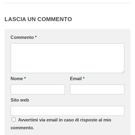
LASCIA UN COMMENTO
Commento
*
Nome
*
Email
*
Sito web
Avvertimi via email in caso di risposte al mio
commento.