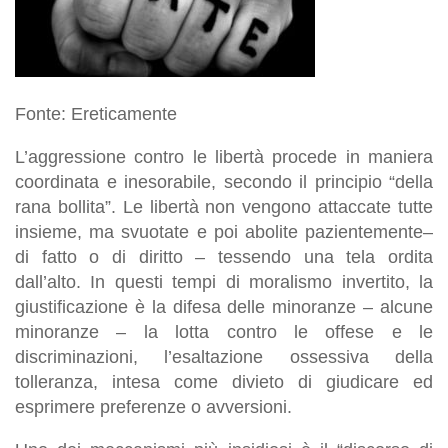
Fonte: Ereticamente
L’aggressione contro le libertà procede in maniera
coordinata e inesorabile, secondo il principio “della
rana bollita”. Le libertà non vengono attaccate tutte
insieme, ma svuotate e poi abolite pazientemente–
di fatto o di diritto – tessendo una tela ordita
dall’alto. In questi tempi di moralismo invertito, la
giustificazione è la difesa delle minoranze – alcune
minoranze – la lotta contro le offese e le
discriminazioni, l’esaltazione ossessiva della
tolleranza, intesa come divieto di giudicare ed
esprimere preferenze o avversioni.