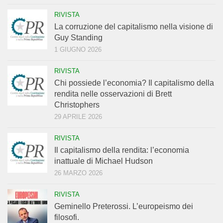
RIVISTA
La corruzione del capitalismo nella visione di
Guy Standing
1 GIUGNO 2026
RIVISTA
Chi possiede l’economia? Il capitalismo della
rendita nelle osservazioni di Brett
Christophers
29 APRILE 2026
RIVISTA
Il capitalismo della rendita: l’economia
inattuale di Michael Hudson
26 MARZO 2026
RIVISTA
Geminello Preterossi. L’europeismo dei
filosofi.