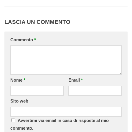
LASCIA UN COMMENTO
Commento
*
Nome
*
Email
*
Sito web
Avvertimi via email in caso di risposte al mio
commento.