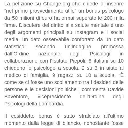
La petizione su Change.org che chiede di inserire
“nel primo provvedimento utile” un bonus psicologo
da 50 milioni di euro ha ormai superato le 200 mila
firme. Discutere del diritto alla salute mentale è uno
degli argomenti principali su Instagram e i social
media, un dato osservabile confortato da un dato
statistico: secondo un’indagine promossa
dall’Ordine nazionale degli Psicologi in
collaborazione con l’Istituto Piepoli, 8 italiani su 10
chiedono lo psicologo a scuola, 2 su 3 in aiuto al
medico di famiglia, 9 ragazzi su 10 a scuola. “È
come se ci fosse uno scollamento tra i desideri delle
persone e le decisioni politiche”, commenta Davide
Baventore, vicepresidente dell’Ordine degli
Psicologi della Lombardia.
Il cosiddetto bonus è stato stralciato all’ultimo
momento dalla legge di bilancio, nonostante fosse