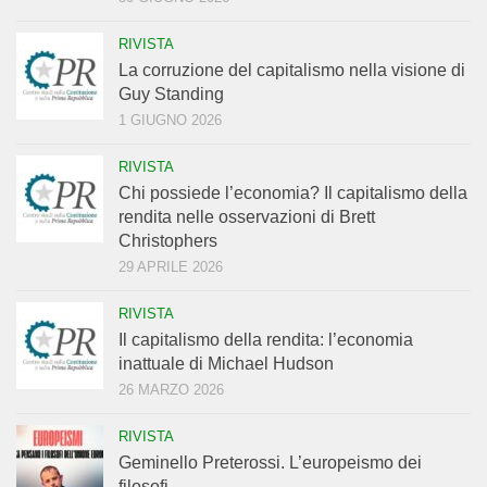
RIVISTA
La corruzione del capitalismo nella visione di
Guy Standing
1 GIUGNO 2026
RIVISTA
Chi possiede l’economia? Il capitalismo della
rendita nelle osservazioni di Brett
Christophers
29 APRILE 2026
RIVISTA
Il capitalismo della rendita: l’economia
inattuale di Michael Hudson
26 MARZO 2026
RIVISTA
Geminello Preterossi. L’europeismo dei
filosofi.