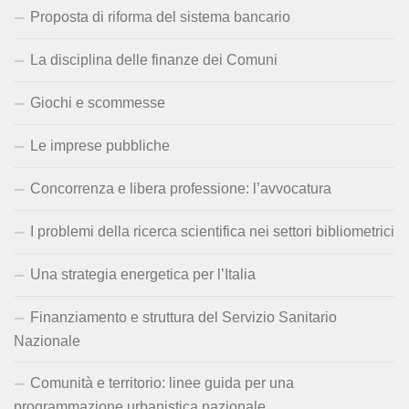
Proposta di riforma del sistema bancario
La disciplina delle finanze dei Comuni
Giochi e scommesse
Le imprese pubbliche
Concorrenza e libera professione: l’avvocatura
I problemi della ricerca scientifica nei settori bibliometrici
Una strategia energetica per l’Italia
Finanziamento e struttura del Servizio Sanitario
Nazionale
Comunità e territorio: linee guida per una
programmazione urbanistica nazionale