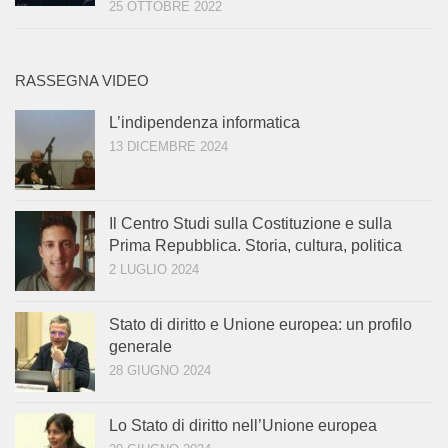
25 OTTOBRE 2022
RASSEGNA VIDEO
L’indipendenza informatica
13 DICEMBRE 2024
Il Centro Studi sulla Costituzione e sulla
Prima Repubblica. Storia, cultura, politica
2 LUGLIO 2024
Stato di diritto e Unione europea: un profilo
generale
28 GIUGNO 2024
Lo Stato di diritto nell’Unione europea