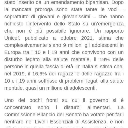
stato inserito da un emendamento bipartisan. Dopo
la mancata proroga sono state tante le voci –
soprattutto di giovani e giovanissimi – che hanno
richiesto l’intervento dello Stato su un’emergenza
che non è più possibile ignorare. Un rapporto
Unicef, pubblicato a ottobre 2021, stima che
complessivamente siano 9 milioni gli adolescenti in
Europa tra i 10 e i 19 anni che convivono con un
disturbo legato alla salute mentale, il 19% delle
persone in quella fascia di età. In Italia si stima che,
nel 2019, il 16,6% dei ragazzi e delle ragazze fra i
10 e i 19 anni soffrisse di problemi legati alla salute
mentale, quasi un milione di adolescenti.
Uno dei pochi fronti su cui il governo si è
concentrato sono i disturbi alimentari. La
Commissione Bilancio del Senato ha votato per farli
rientrare nei Livelli Essenziali di Assistenza, e non