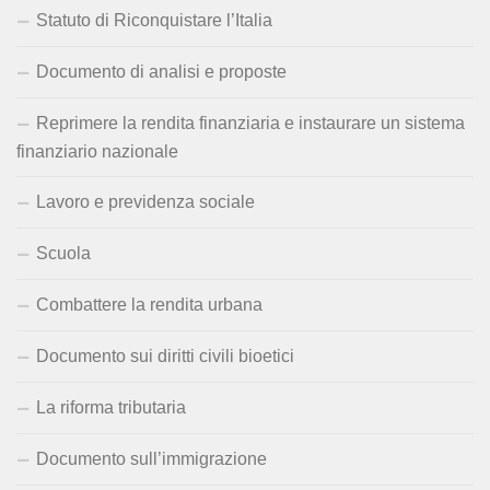
Statuto di Riconquistare l’Italia
Documento di analisi e proposte
Reprimere la rendita finanziaria e instaurare un sistema
finanziario nazionale
Lavoro e previdenza sociale
Scuola
Combattere la rendita urbana
Documento sui diritti civili bioetici
La riforma tributaria
Documento sull’immigrazione