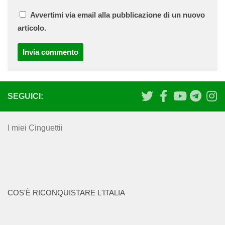
Avvertimi via email alla pubblicazione di un nuovo
articolo.
SEGUICI:
I miei Cinguettii
COS'È RICONQUISTARE L'ITALIA