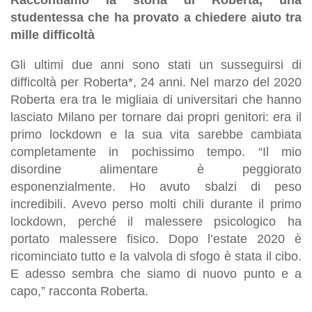
studentessa che ha provato a chiedere aiuto tra
mille difficoltà
Gli ultimi due anni sono stati un susseguirsi di
difficoltà per Roberta*, 24 anni. Nel marzo del 2020
Roberta era tra le migliaia di universitari che hanno
lasciato Milano per tornare dai propri genitori: era il
primo lockdown e la sua vita sarebbe cambiata
completamente in pochissimo tempo. “Il mio
disordine alimentare è peggiorato
esponenzialmente. Ho avuto sbalzi di peso
incredibili. Avevo perso molti chili durante il primo
lockdown, perché il malessere psicologico ha
portato malessere fisico. Dopo l’estate 2020 è
ricominciato tutto e la valvola di sfogo è stata il cibo.
E adesso sembra che siamo di nuovo punto e a
capo,” racconta Roberta.