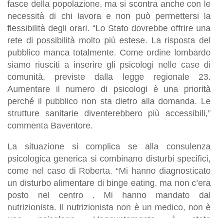
fasce della popolazione, ma si scontra anche con le
necessità di chi lavora e non può permettersi la
flessibilità degli orari. “Lo Stato dovrebbe offrire una
rete di possibilità molto più estese. La risposta del
pubblico manca totalmente. Come ordine lombardo
siamo riusciti a inserire gli psicologi nelle case di
comunità, previste dalla legge regionale 23.
Aumentare il numero di psicologi è una priorità
perché il pubblico non sta dietro alla domanda. Le
strutture sanitarie diventerebbero più accessibili,”
commenta Baventore.
La situazione si complica se alla consulenza
psicologica generica si combinano disturbi specifici,
come nel caso di Roberta. “Mi hanno diagnosticato
un disturbo alimentare di binge eating, ma non c’era
posto nel centro . Mi hanno mandato dal
nutrizionista. Il nutrizionista non è un medico, non è