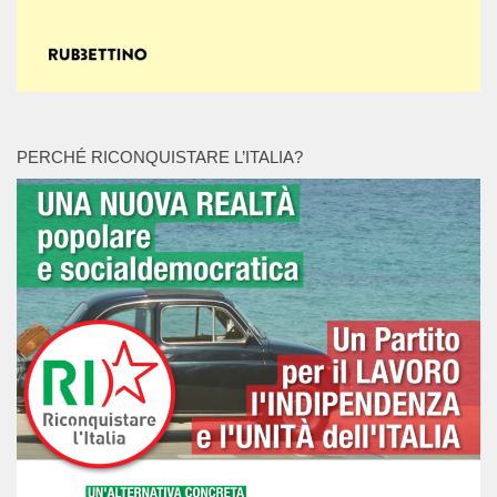
PERCHÉ RICONQUISTARE L’ITALIA?