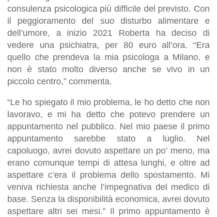
consulenza psicologica più difficile del previsto. Con
il peggioramento del suo disturbo alimentare e
dell’umore, a inizio 2021 Roberta ha deciso di
vedere una psichiatra, per 80 euro all’ora. “Era
quello che prendeva la mia psicologa a Milano, e
non è stato molto diverso anche se vivo in un
piccolo centro,” commenta.
“Le ho spiegato il mio problema, le ho detto che non
lavoravo, e mi ha detto che potevo prendere un
appuntamento nel pubblico. Nel mio paese il primo
appuntamento sarebbe stato a luglio. Nel
capoluogo, avrei dovuto aspettare un po’ meno, ma
erano comunque tempi di attesa lunghi, e oltre ad
aspettare c’era il problema dello spostamento. Mi
veniva richiesta anche l’impegnativa del medico di
base. Senza la disponibilità economica, avrei dovuto
aspettare altri sei mesi.” Il primo appuntamento è