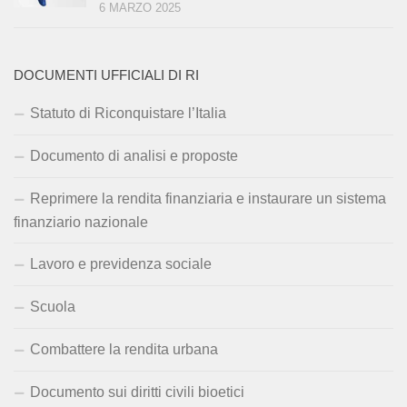
6 MARZO 2025
DOCUMENTI UFFICIALI DI RI
Statuto di Riconquistare l’Italia
Documento di analisi e proposte
Reprimere la rendita finanziaria e instaurare un sistema
finanziario nazionale
Lavoro e previdenza sociale
Scuola
Combattere la rendita urbana
Documento sui diritti civili bioetici