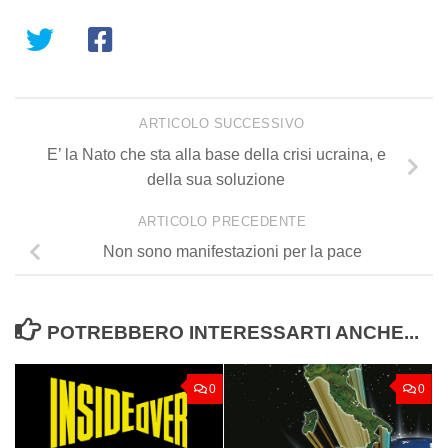
ARTICOLO SUCCESSIVO
E’ la Nato che sta alla base della crisi ucraina, e
della sua soluzione
ARTICOLO PRECEDENTE
Non sono manifestazioni per la pace
POTREBBERO INTERESSARTI ANCHE...
0
0