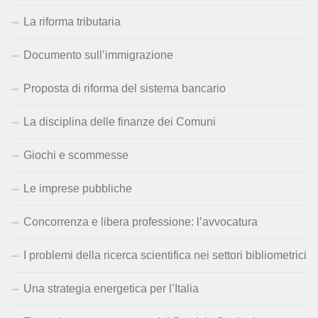
La riforma tributaria
Documento sull’immigrazione
Proposta di riforma del sistema bancario
La disciplina delle finanze dei Comuni
Giochi e scommesse
Le imprese pubbliche
Concorrenza e libera professione: l’avvocatura
I problemi della ricerca scientifica nei settori bibliometrici
Una strategia energetica per l’Italia