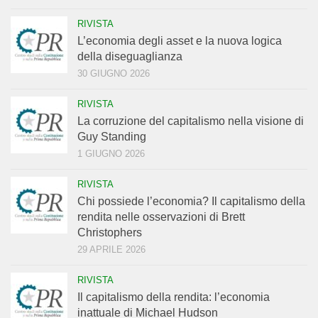
RIVISTA
L’economia degli asset e la nuova logica
della diseguaglianza
30 GIUGNO 2026
RIVISTA
La corruzione del capitalismo nella visione di
Guy Standing
1 GIUGNO 2026
RIVISTA
Chi possiede l’economia? Il capitalismo della
rendita nelle osservazioni di Brett
Christophers
29 APRILE 2026
RIVISTA
Il capitalismo della rendita: l’economia
inattuale di Michael Hudson