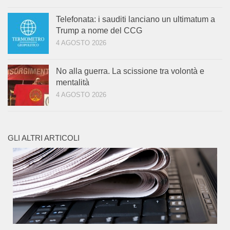
Telefonata: i sauditi lanciano un ultimatum a
Trump a nome del CCG
4 AGOSTO 2026
No alla guerra. La scissione tra volontà e
mentalità
4 AGOSTO 2026
GLI ALTRI ARTICOLI