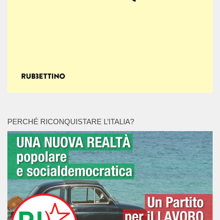
PERCHÉ RICONQUISTARE L’ITALIA?