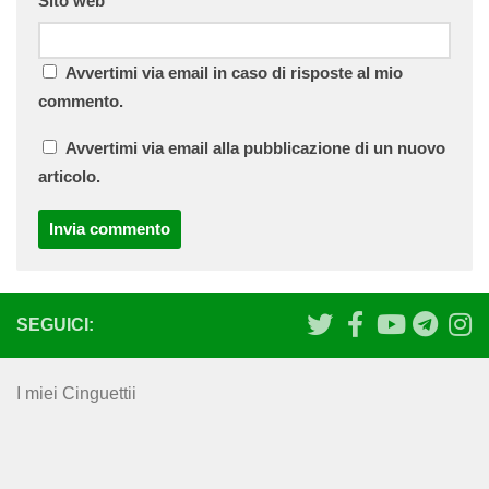
Sito web
Avvertimi via email in caso di risposte al mio
commento.
Avvertimi via email alla pubblicazione di un nuovo
articolo.
SEGUICI:
I miei Cinguettii