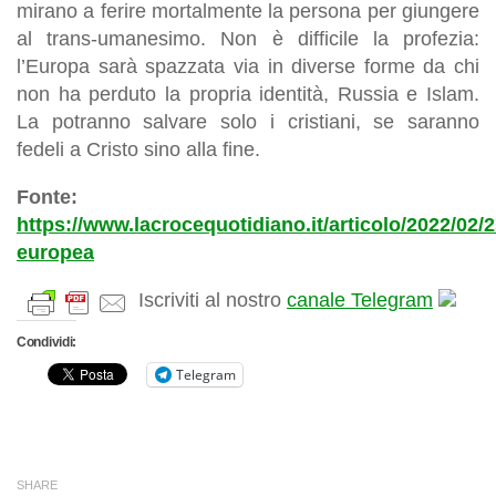
mirano a ferire mortalmente la persona per giungere
al trans-umanesimo. Non è difficile la profezia:
l’Europa sarà spazzata via in diverse forme da chi
non ha perduto la propria identità, Russia e Islam.
La potranno salvare solo i cristiani, se saranno
fedeli a Cristo sino alla fine.
Fonte:
https://www.lacrocequotidiano.it/articolo/2022/02/2
europea
Iscriviti al nostro
canale Telegram
Condividi:
Telegram
SHARE