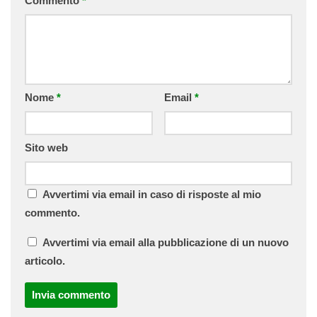
Commento
*
Nome
*
Email
*
Sito web
Avvertimi via email in caso di risposte al mio
commento.
Avvertimi via email alla pubblicazione di un nuovo
articolo.