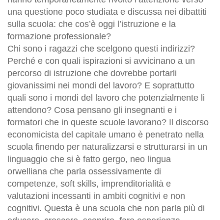
una questione poco studiata e discussa nei dibattiti
sulla scuola: che cos’è oggi l’istruzione e la
formazione professionale?
Chi sono i ragazzi che scelgono questi indirizzi?
Perché e con quali ispirazioni si avvicinano a un
percorso di istruzione che dovrebbe portarli
giovanissimi nei mondi del lavoro? E soprattutto
quali sono i mondi del lavoro che potenzialmente li
attendono? Cosa pensano gli insegnanti e i
formatori che in queste scuole lavorano? Il discorso
economicista del capitale umano è penetrato nella
scuola finendo per naturalizzarsi e strutturarsi in un
linguaggio che si è fatto gergo, neo lingua
orwelliana che parla ossessivamente di
competenze, soft skills, imprenditorialità e
valutazioni incessanti in ambiti cognitivi e non
cognitivi. Questa è una scuola che non parla più di