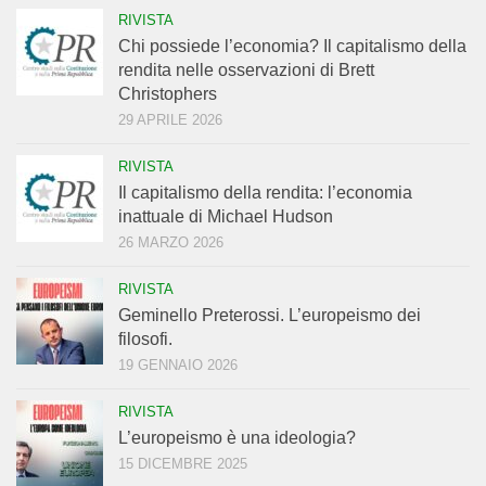
RIVISTA
Chi possiede l’economia? Il capitalismo della
rendita nelle osservazioni di Brett
Christophers
29 APRILE 2026
RIVISTA
Il capitalismo della rendita: l’economia
inattuale di Michael Hudson
26 MARZO 2026
RIVISTA
Geminello Preterossi. L’europeismo dei
filosofi.
19 GENNAIO 2026
RIVISTA
L’europeismo è una ideologia?
15 DICEMBRE 2025