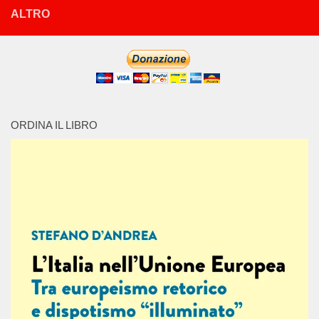
ALTRO
ORDINA IL LIBRO