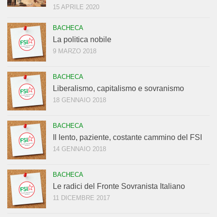
15 APRILE 2020
BACHECA
La politica nobile
9 MARZO 2018
BACHECA
Liberalismo, capitalismo e sovranismo
18 GENNAIO 2018
BACHECA
Il lento, paziente, costante cammino del FSI
14 GENNAIO 2018
BACHECA
Le radici del Fronte Sovranista Italiano
11 DICEMBRE 2017