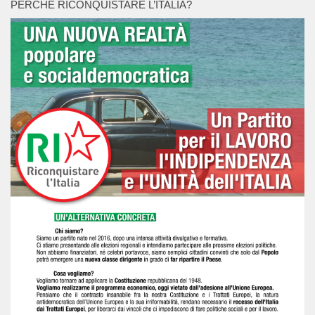
PERCHÉ RICONQUISTARE L’ITALIA?