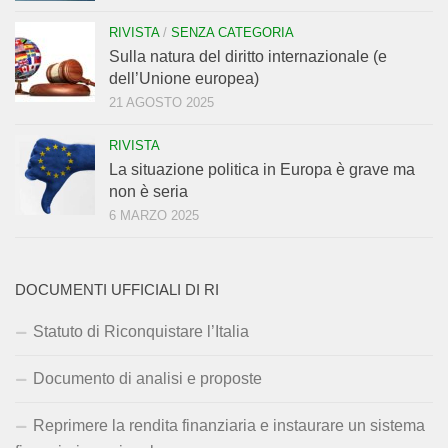
RIVISTA
/
SENZA CATEGORIA
Sulla natura del diritto internazionale (e
dell’Unione europea)
21 AGOSTO 2025
RIVISTA
La situazione politica in Europa è grave ma
non è seria
6 MARZO 2025
DOCUMENTI UFFICIALI DI RI
Statuto di Riconquistare l’Italia
Documento di analisi e proposte
Reprimere la rendita finanziaria e instaurare un sistema