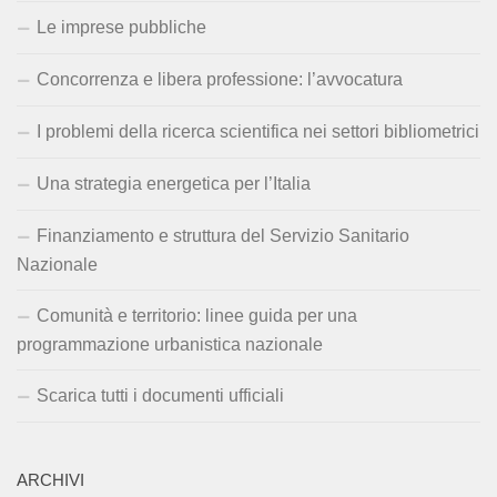
Le imprese pubbliche
Concorrenza e libera professione: l’avvocatura
I problemi della ricerca scientifica nei settori bibliometrici
Una strategia energetica per l’Italia
Finanziamento e struttura del Servizio Sanitario
Nazionale
Comunità e territorio: linee guida per una
programmazione urbanistica nazionale
Scarica tutti i documenti ufficiali
ARCHIVI