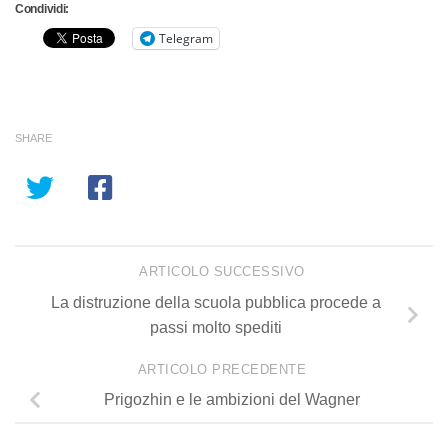
Condividi:
Telegram
SHARE
ARTICOLO SUCCESSIVO
La distruzione della scuola pubblica procede a
passi molto spediti
ARTICOLO PRECEDENTE
Prigozhin e le ambizioni del Wagner