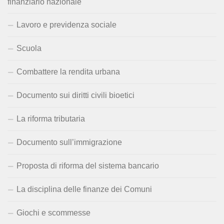
finanziario nazionale
Lavoro e previdenza sociale
Scuola
Combattere la rendita urbana
Documento sui diritti civili bioetici
La riforma tributaria
Documento sull’immigrazione
Proposta di riforma del sistema bancario
La disciplina delle finanze dei Comuni
Giochi e scommesse