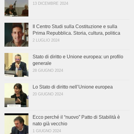
13 DICEMBRE 2024
Il Centro Studi sulla Costituzione e sulla
Prima Repubblica. Storia, cultura, politica
2 LUGLIO 2024
Stato di diritto e Unione europea: un profilo
generale
28 GIUGNO 2024
Lo Stato di diritto nell’Unione europea
20 GIUGNO 2024
Ecco perché il “nuovo” Patto di Stabilità è
nato già vecchio
1 GIUGNO 2024