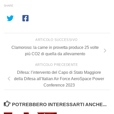
SHARE
ARTICOLO SUCCESSIVO
Clamoroso: la carne in provetta produce 25 volte
più CO2 di quella da allevamento
ARTICOLO PRECEDENTE
Difesa: l’intervento del Capo di Stato Maggiore
della Difesa all’Italian Air Force AeroSpace Power
Conference 2023
POTREBBERO INTERESSARTI ANCHE...