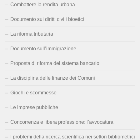
Combattere la rendita urbana
Documento sui diritti civili bioetici
La riforma tributaria
Documento sull’immigrazione
Proposta di riforma del sistema bancario
La disciplina delle finanze dei Comuni
Giochi e scommesse
Le imprese pubbliche
Concorrenza e libera professione: l’avvocatura
I problemi della ricerca scientifica nei settori bibliometrici