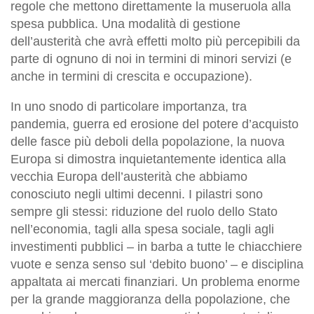
regole che mettono direttamente la museruola alla
spesa pubblica. Una modalità di gestione
dell’austerità che avrà effetti molto più percepibili da
parte di ognuno di noi in termini di minori servizi (e
anche in termini di crescita e occupazione).
In uno snodo di particolare importanza, tra
pandemia, guerra ed erosione del potere d’acquisto
delle fasce più deboli della popolazione, la nuova
Europa si dimostra inquietantemente identica alla
vecchia Europa dell’austerità che abbiamo
conosciuto negli ultimi decenni. I pilastri sono
sempre gli stessi: riduzione del ruolo dello Stato
nell’economia, tagli alla spesa sociale, tagli agli
investimenti pubblici – in barba a tutte le chiacchiere
vuote e senza senso sul ‘debito buono’ – e disciplina
appaltata ai mercati finanziari. Un problema enorme
per la grande maggioranza della popolazione, che