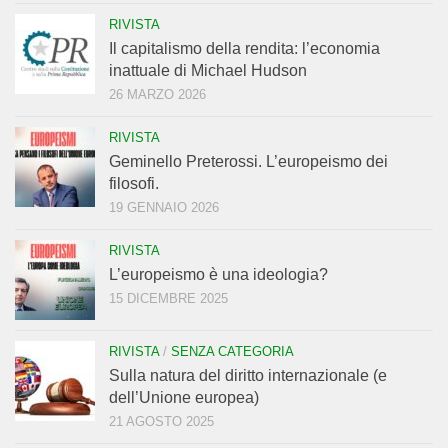
RIVISTA
Il capitalismo della rendita: l’economia
inattuale di Michael Hudson
26 MARZO 2026
RIVISTA
Geminello Preterossi. L’europeismo dei
filosofi.
19 GENNAIO 2026
RIVISTA
L’europeismo è una ideologia?
15 DICEMBRE 2025
RIVISTA
/
SENZA CATEGORIA
Sulla natura del diritto internazionale (e
dell’Unione europea)
21 AGOSTO 2025