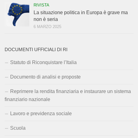
RIVISTA
La situazione politica in Europa è grave ma
non è seria
6 MARZO 2025
DOCUMENTI UFFICIALI DI RI
Statuto di Riconquistare l’Italia
Documento di analisi e proposte
Reprimere la rendita finanziaria e instaurare un sistema
finanziario nazionale
Lavoro e previdenza sociale
Scuola