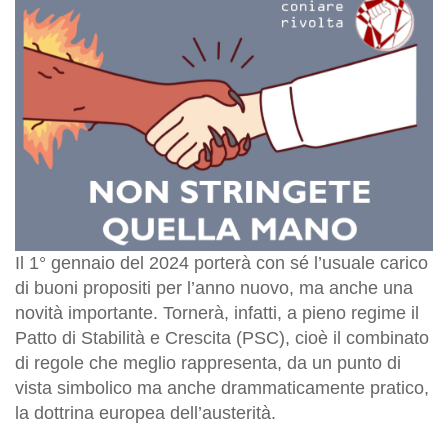
Il 1° gennaio del 2024 porterà con sé l’usuale carico
di buoni propositi per l’anno nuovo, ma anche una
novità importante. Tornerà, infatti, a pieno regime il
Patto di Stabilità e Crescita (PSC), cioè il combinato
di regole che meglio rappresenta, da un punto di
vista simbolico ma anche drammaticamente pratico,
la dottrina europea dell’austerità.