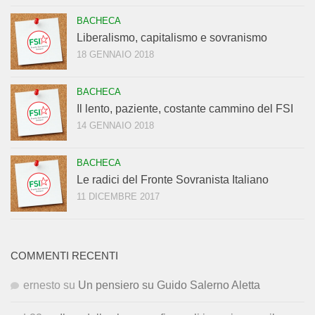
BACHECA
Liberalismo, capitalismo e sovranismo
18 GENNAIO 2018
BACHECA
Il lento, paziente, costante cammino del FSI
14 GENNAIO 2018
BACHECA
Le radici del Fronte Sovranista Italiano
11 DICEMBRE 2017
COMMENTI RECENTI
ernesto
su
Un pensiero su Guido Salerno Aletta