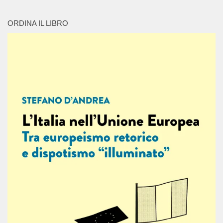
ORDINA IL LIBRO