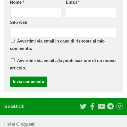
Nome
*
Email
*
Sito web
Avvertimi via email in caso di risposte al mio
commento.
Avvertimi via email alla pubblicazione di un nuovo
articolo.
SEGUICI:
I miei Cinguettii