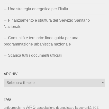
Una strategia energetica per l’Italia
Finanziamento e struttura del Servizio Sanitario
Nazionale
Comunità e territorio: linee guida per una
programmazione urbanistica nazionale
Scarica tutti i documenti ufficiali
ARCHIVI
Archivi
TAG
ARS
associazione riconquistare la sovranità
antieuropeismo
BCE