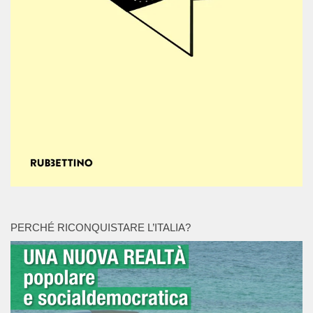
PERCHÉ RICONQUISTARE L’ITALIA?