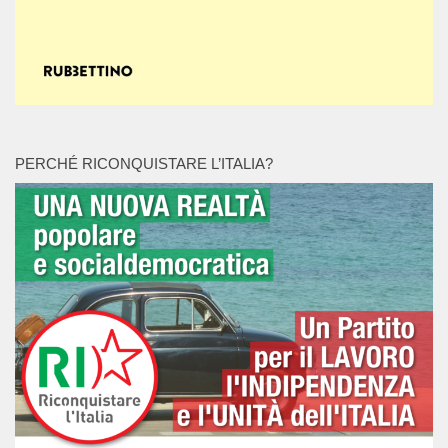
PERCHÉ RICONQUISTARE L’ITALIA?