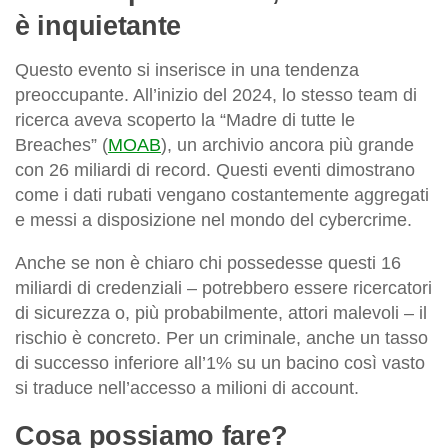
è inquietante
Questo evento si inserisce in una tendenza
preoccupante. All’inizio del 2024, lo stesso team di
ricerca aveva scoperto la “Madre di tutte le
Breaches” (
MOAB
), un archivio ancora più grande
con 26 miliardi di record. Questi eventi dimostrano
come i dati rubati vengano costantemente aggregati
e messi a disposizione nel mondo del cybercrime.
Anche se non è chiaro chi possedesse questi 16
miliardi di credenziali – potrebbero essere ricercatori
di sicurezza o, più probabilmente, attori malevoli – il
rischio è concreto. Per un criminale, anche un tasso
di successo inferiore all’1% su un bacino così vasto
si traduce nell’accesso a milioni di account.
Cosa possiamo fare?