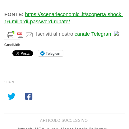
FONTE:
https://scenarieconomici.it/scoperta-shock-
16-miliardi-password-rubate/
Iscriviti al nostro
canale Telegram
Condividi:
Telegram
SHARE
ARTICOLO SUCCESSIVO