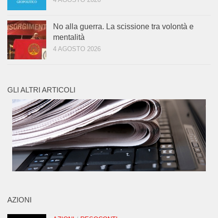
No alla guerra. La scissione tra volontà e
mentalità
4 AGOSTO 2026
GLI ALTRI ARTICOLI
AZIONI