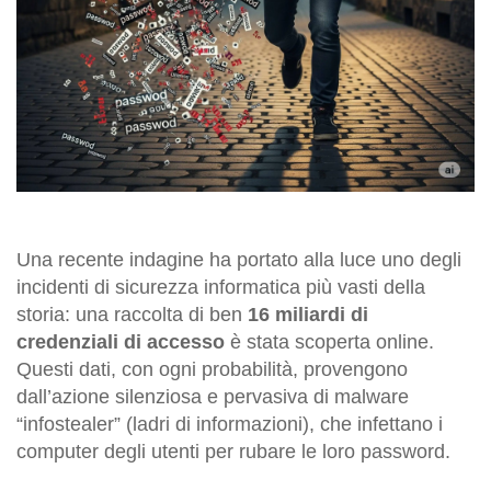
Una recente indagine ha portato alla luce uno degli
incidenti di sicurezza informatica più vasti della
storia: una raccolta di ben
16 miliardi di
credenziali di accesso
è stata scoperta online.
Questi dati, con ogni probabilità, provengono
dall’azione silenziosa e pervasiva di malware
“infostealer” (ladri di informazioni), che infettano i
computer degli utenti per rubare le loro password.