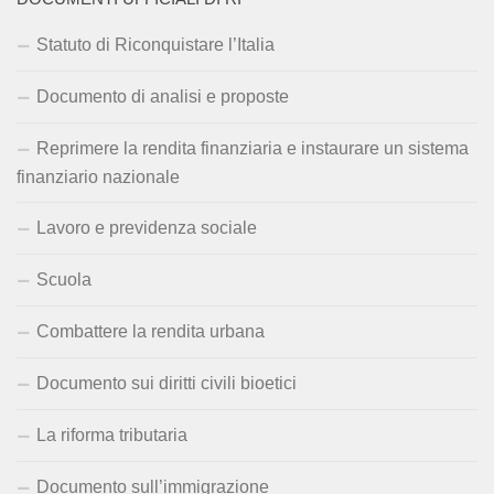
Statuto di Riconquistare l’Italia
Documento di analisi e proposte
Reprimere la rendita finanziaria e instaurare un sistema
finanziario nazionale
Lavoro e previdenza sociale
Scuola
Combattere la rendita urbana
Documento sui diritti civili bioetici
La riforma tributaria
Documento sull’immigrazione