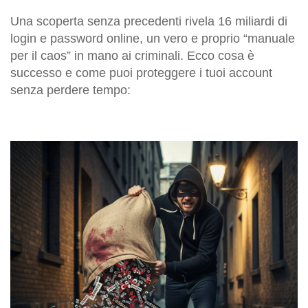
Una scoperta senza precedenti rivela 16 miliardi di
login e password online, un vero e proprio “manuale
per il caos” in mano ai criminali. Ecco cosa è
successo e come puoi proteggere i tuoi account
senza perdere tempo: