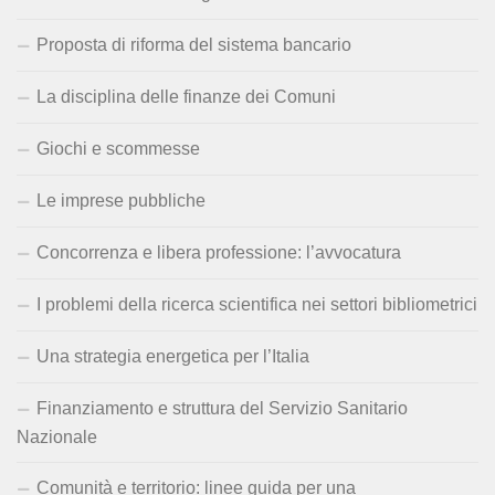
Proposta di riforma del sistema bancario
La disciplina delle finanze dei Comuni
Giochi e scommesse
Le imprese pubbliche
Concorrenza e libera professione: l’avvocatura
I problemi della ricerca scientifica nei settori bibliometrici
Una strategia energetica per l’Italia
Finanziamento e struttura del Servizio Sanitario
Nazionale
Comunità e territorio: linee guida per una