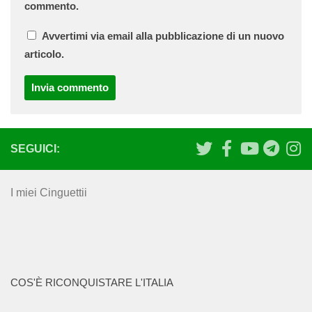
commento.
Avvertimi via email alla pubblicazione di un nuovo
articolo.
SEGUICI:
I miei Cinguettii
COS'È RICONQUISTARE L'ITALIA