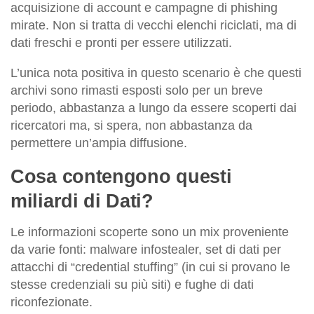
acquisizione di account e campagne di phishing
mirate. Non si tratta di vecchi elenchi riciclati, ma di
dati freschi e pronti per essere utilizzati.
L’unica nota positiva in questo scenario è che questi
archivi sono rimasti esposti solo per un breve
periodo, abbastanza a lungo da essere scoperti dai
ricercatori ma, si spera, non abbastanza da
permettere un’ampia diffusione.
Cosa contengono questi
miliardi di Dati?
Le informazioni scoperte sono un mix proveniente
da varie fonti: malware infostealer, set di dati per
attacchi di “credential stuffing” (in cui si provano le
stesse credenziali su più siti) e fughe di dati
riconfezionate.