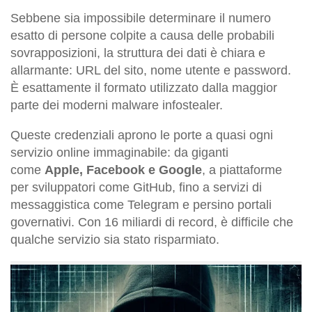
Sebbene sia impossibile determinare il numero
esatto di persone colpite a causa delle probabili
sovrapposizioni, la struttura dei dati è chiara e
allarmante: URL del sito, nome utente e password.
È esattamente il formato utilizzato dalla maggior
parte dei moderni malware infostealer.
Queste credenziali aprono le porte a quasi ogni
servizio online immaginabile: da giganti
come
Apple, Facebook e Google
, a piattaforme
per sviluppatori come GitHub, fino a servizi di
messaggistica come Telegram e persino portali
governativi. Con 16 miliardi di record, è difficile che
qualche servizio sia stato risparmiato.