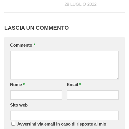
28 LUGLIO 2022
LASCIA UN COMMENTO
Commento
*
Nome
*
Email
*
Sito web
Avvertimi via email in caso di risposte al mio