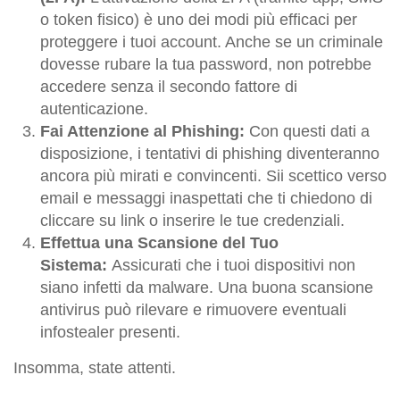
o token fisico) è uno dei modi più efficaci per
proteggere i tuoi account. Anche se un criminale
dovesse rubare la tua password, non potrebbe
accedere senza il secondo fattore di
autenticazione.
Fai Attenzione al Phishing:
Con questi dati a
disposizione, i tentativi di phishing diventeranno
ancora più mirati e convincenti. Sii scettico verso
email e messaggi inaspettati che ti chiedono di
cliccare su link o inserire le tue credenziali.
Effettua una Scansione del Tuo
Sistema:
Assicurati che i tuoi dispositivi non
siano infetti da malware. Una buona scansione
antivirus può rilevare e rimuovere eventuali
infostealer presenti.
Insomma, state attenti.