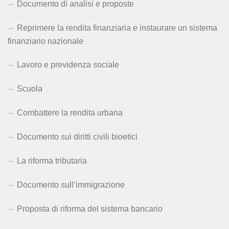
Documento di analisi e proposte
Reprimere la rendita finanziaria e instaurare un sistema
finanziario nazionale
Lavoro e previdenza sociale
Scuola
Combattere la rendita urbana
Documento sui diritti civili bioetici
La riforma tributaria
Documento sull’immigrazione
Proposta di riforma del sistema bancario