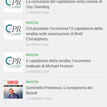
La corruzione del capitalismo nella visione di
Guy Standing
1 GIUGNO 2026
RIVISTA
Chi possiede l’economia? Il capitalismo della
rendita nelle osservazioni di Brett
Christophers
29 APRILE 2026
RIVISTA
Il capitalismo della rendita: l’economia
inattuale di Michael Hudson
26 MARZO 2026
RIVISTA
Geminello Preterossi. L’europeismo dei
filosofi.
19 GENNAIO 2026