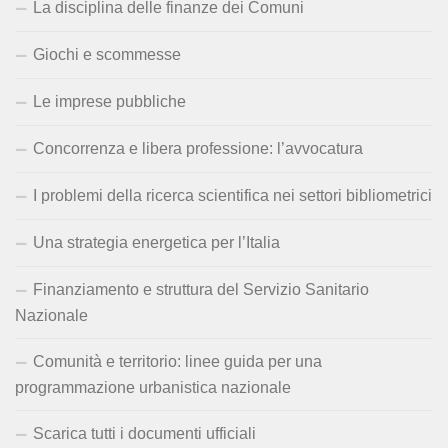
La disciplina delle finanze dei Comuni
Giochi e scommesse
Le imprese pubbliche
Concorrenza e libera professione: l’avvocatura
I problemi della ricerca scientifica nei settori bibliometrici
Una strategia energetica per l’Italia
Finanziamento e struttura del Servizio Sanitario
Nazionale
Comunità e territorio: linee guida per una
programmazione urbanistica nazionale
Scarica tutti i documenti ufficiali