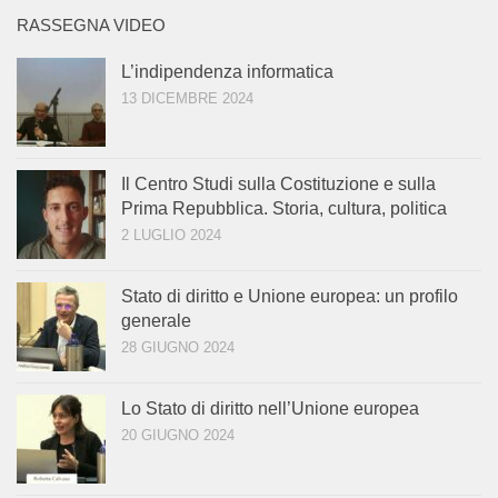
RASSEGNA VIDEO
L’indipendenza informatica
13 DICEMBRE 2024
Il Centro Studi sulla Costituzione e sulla
Prima Repubblica. Storia, cultura, politica
2 LUGLIO 2024
Stato di diritto e Unione europea: un profilo
generale
28 GIUGNO 2024
Lo Stato di diritto nell’Unione europea
20 GIUGNO 2024