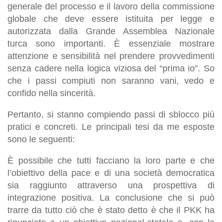
generale del processo e il lavoro della commissione
globale che deve essere istituita per legge e
autorizzata dalla Grande Assemblea Nazionale
turca sono importanti. È essenziale mostrare
attenzione e sensibilità nel prendere provvedimenti
senza cadere nella logica viziosa del “prima io”. So
che i passi compiuti non saranno vani, vedo e
confido nella sincerità.
Pertanto, si stanno compiendo passi di sblocco più
pratici e concreti. Le principali tesi da me esposte
sono le seguenti:
È possibile che tutti facciano la loro parte e che
l’obiettivo della pace e di una società democratica
sia raggiunto attraverso una prospettiva di
integrazione positiva. La conclusione che si può
trarre da tutto ciò che è stato detto è che il PKK ha