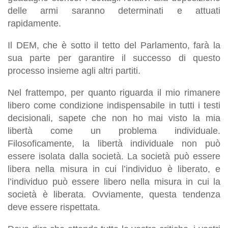
delle armi saranno determinati e attuati
rapidamente.
Il DEM, che è sotto il tetto del Parlamento, farà la
sua parte per garantire il successo di questo
processo insieme agli altri partiti.
Nel frattempo, per quanto riguarda il mio rimanere
libero come condizione indispensabile in tutti i testi
decisionali, sapete che non ho mai visto la mia
libertà come un problema individuale.
Filosoficamente, la libertà individuale non può
essere isolata dalla società. La società può essere
libera nella misura in cui l’individuo è liberato, e
l’individuo può essere libero nella misura in cui la
società è liberata. Ovviamente, questa tendenza
deve essere rispettata.