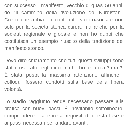
con successo il manifesto, vecchio di quasi 50 anni,
de ”Il cammino della rivoluzione del Kurdistan”.
Credo che abbia un contenuto storico-sociale non
solo per la società storica curda, ma anche per la
società regionale e globale e non ho dubbi che
costituisca un esempio riuscito della tradizione del
manifesto storico.
Devo dire chiaramente che tutti questi sviluppi sono
stati il risultato degli incontri che ho tenuto a ?mral?.
È stata posta la massima attenzione affinché i
colloqui fossero condotti sulla base della libera
volontà.
Lo stadio raggiunto rende necessario passare alla
pratica con nuovi passi. È inevitabile sottolineare,
comprendere e aderire ai requisiti di questa fase e
ai passi necessari per andare avanti.