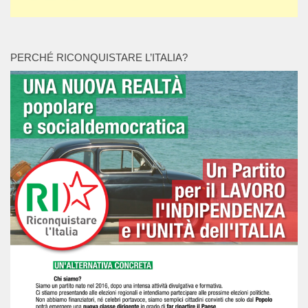
PERCHÉ RICONQUISTARE L’ITALIA?