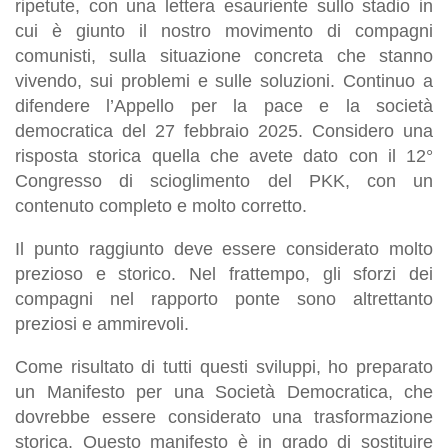
ripetute, con una lettera esauriente sullo stadio in
cui è giunto il nostro movimento di compagni
comunisti, sulla situazione concreta che stanno
vivendo, sui problemi e sulle soluzioni. Continuo a
difendere l’Appello per la pace e la società
democratica del 27 febbraio 2025. Considero una
risposta storica quella che avete dato con il 12°
Congresso di scioglimento del PKK, con un
contenuto completo e molto corretto.
Il punto raggiunto deve essere considerato molto
prezioso e storico. Nel frattempo, gli sforzi dei
compagni nel rapporto ponte sono altrettanto
preziosi e ammirevoli.
Come risultato di tutti questi sviluppi, ho preparato
un Manifesto per una Società Democratica, che
dovrebbe essere considerato una trasformazione
storica. Questo manifesto è in grado di sostituire