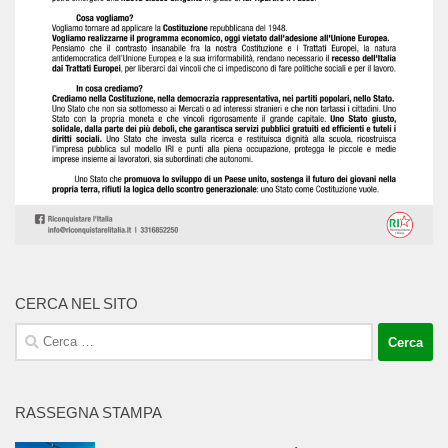
CERCA NEL SITO
Ricerca
per:
RASSEGNA STAMPA