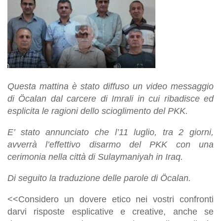
Questa mattina è stato diffuso un video messaggio
di Öcalan dal carcere di Imrali in cui ribadisce ed
esplicita le ragioni dello scioglimento del PKK.
E’ stato annunciato che l’11 luglio, tra 2 giorni,
avverrà l’effettivo disarmo del PKK con una
cerimonia nella città di Sulaymaniyah in Iraq.
Di seguito la traduzione delle parole di Öcalan.
<<Considero un dovere etico nei vostri confronti
darvi risposte esplicative e creative, anche se