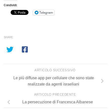
Condividi:
Telegram
SHARE
ARTICOLO SUCCESSIVO
Le più diffuse app per cellulare che sono state
realizzate da agenti israeliani
ARTICOLO PRECEDENTE
La persecuzione di Francesca Albanese