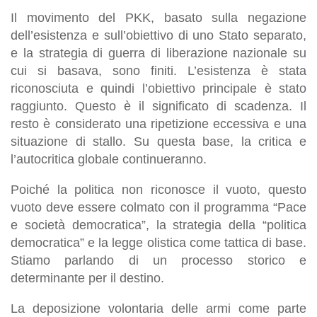
Il movimento del PKK, basato sulla negazione
dell’esistenza e sull’obiettivo di uno Stato separato,
e la strategia di guerra di liberazione nazionale su
cui si basava, sono finiti. L’esistenza è stata
riconosciuta e quindi l’obiettivo principale è stato
raggiunto. Questo è il significato di scadenza. Il
resto è considerato una ripetizione eccessiva e una
situazione di stallo. Su questa base, la critica e
l’autocritica globale continueranno.
Poiché la politica non riconosce il vuoto, questo
vuoto deve essere colmato con il programma “Pace
e società democratica”, la strategia della “politica
democratica” e la legge olistica come tattica di base.
Stiamo parlando di un processo storico e
determinante per il destino.
La deposizione volontaria delle armi come parte