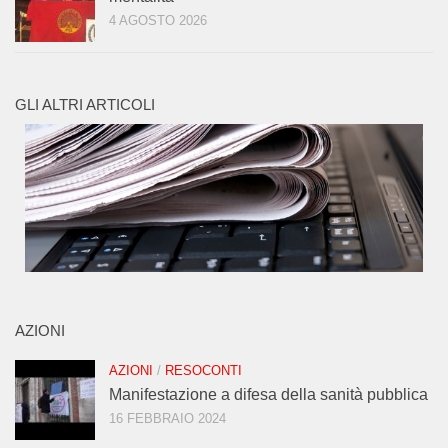
4 AGOSTO 2026
GLI ALTRI ARTICOLI
AZIONI
AZIONI
/
RESOCONTI
Manifestazione a difesa della sanità pubblica
16 FEBBRAIO 2024