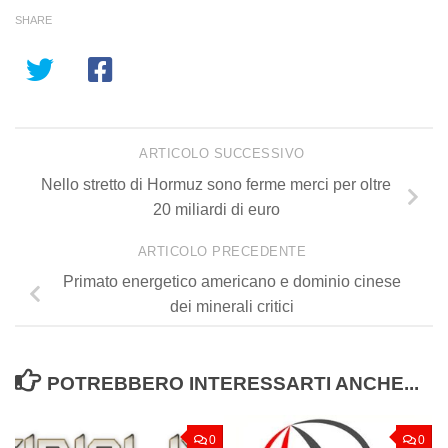
SHARE
ARTICOLO SUCCESSIVO
Nello stretto di Hormuz sono ferme merci per oltre
20 miliardi di euro
ARTICOLO PRECEDENTE
Primato energetico americano e dominio cinese
dei minerali critici
POTREBBERO INTERESSARTI ANCHE...
0
0