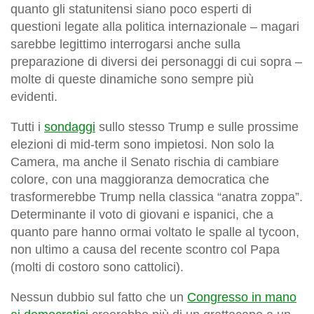
quanto gli statunitensi siano poco esperti di
questioni legate alla politica internazionale – magari
sarebbe legittimo interrogarsi anche sulla
preparazione di diversi dei personaggi di cui sopra –
molte di queste dinamiche sono sempre più
evidenti.
Tutti i
sondaggi
sullo stesso Trump e sulle prossime
elezioni di mid-term sono impietosi. Non solo la
Camera, ma anche il Senato rischia di cambiare
colore, con una maggioranza democratica che
trasformerebbe Trump nella classica “anatra zoppa”.
Determinante il voto di giovani e ispanici, che a
quanto pare hanno ormai voltato le spalle al tycoon,
non ultimo a causa del recente scontro col Papa
(molti di costoro sono cattolici).
Nessun dubbio sul fatto che un
Congresso in mano