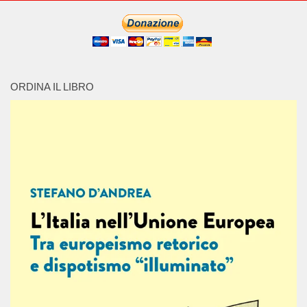
ORDINA IL LIBRO