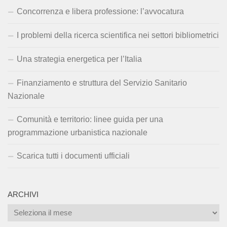
Concorrenza e libera professione: l’avvocatura
I problemi della ricerca scientifica nei settori bibliometrici
Una strategia energetica per l’Italia
Finanziamento e struttura del Servizio Sanitario
Nazionale
Comunità e territorio: linee guida per una
programmazione urbanistica nazionale
Scarica tutti i documenti ufficiali
ARCHIVI
Archivi