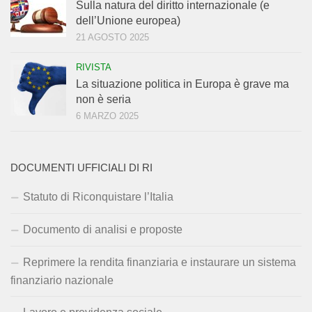
Sulla natura del diritto internazionale (e
dell’Unione europea)
21 AGOSTO 2025
RIVISTA
La situazione politica in Europa è grave ma
non è seria
6 MARZO 2025
DOCUMENTI UFFICIALI DI RI
Statuto di Riconquistare l’Italia
Documento di analisi e proposte
Reprimere la rendita finanziaria e instaurare un sistema
finanziario nazionale