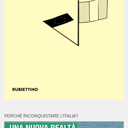
PERCHÉ RICONQUISTARE L’ITALIA?