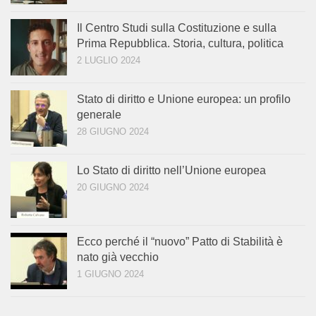
Il Centro Studi sulla Costituzione e sulla
Prima Repubblica. Storia, cultura, politica
2 LUGLIO 2024
Stato di diritto e Unione europea: un profilo
generale
28 GIUGNO 2024
Lo Stato di diritto nell’Unione europea
20 GIUGNO 2024
Ecco perché il “nuovo” Patto di Stabilità è
nato già vecchio
1 GIUGNO 2024