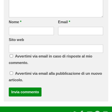
Nome
*
Email
*
Sito web
Avvertimi via email in caso di risposte al mio
commento.
Avvertimi via email alla pubblicazione di un nuovo
articolo.