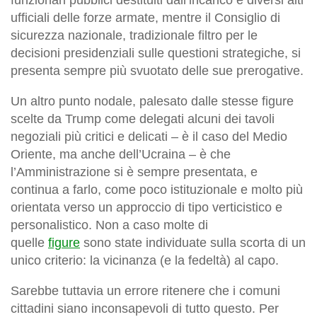
ufficiali delle forze armate, mentre il Consiglio di
sicurezza nazionale, tradizionale filtro per le
decisioni presidenziali sulle questioni strategiche, si
presenta sempre più svuotato delle sue prerogative.
Un altro punto nodale, palesato dalle stesse figure
scelte da Trump come delegati alcuni dei tavoli
negoziali più critici e delicati – è il caso del Medio
Oriente, ma anche dell’Ucraina – è che
l’Amministrazione si è sempre presentata, e
continua a farlo, come poco istituzionale e molto più
orientata verso un approccio di tipo verticistico e
personalistico. Non a caso molte di
quelle
figure
sono state individuate sulla scorta di un
unico criterio: la vicinanza (e la fedeltà) al capo.
Sarebbe tuttavia un errore ritenere che i comuni
cittadini siano inconsapevoli di tutto questo. Per