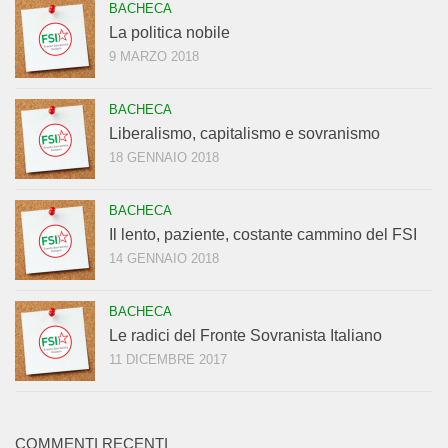
BACHECA
La politica nobile
9 MARZO 2018
BACHECA
Liberalismo, capitalismo e sovranismo
18 GENNAIO 2018
BACHECA
Il lento, paziente, costante cammino del FSI
14 GENNAIO 2018
BACHECA
Le radici del Fronte Sovranista Italiano
11 DICEMBRE 2017
COMMENTI RECENTI