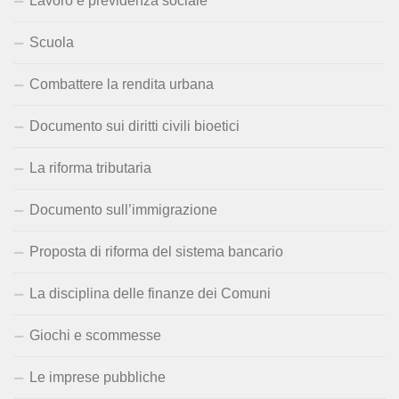
Lavoro e previdenza sociale
Scuola
Combattere la rendita urbana
Documento sui diritti civili bioetici
La riforma tributaria
Documento sull’immigrazione
Proposta di riforma del sistema bancario
La disciplina delle finanze dei Comuni
Giochi e scommesse
Le imprese pubbliche