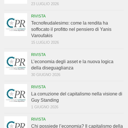
23 LUGLIO 2026
RIVISTA
Tecnofeudalesimo: come la rendita ha
soffocato il profitto nel pensiero di Yanis
Varoufakis
15 LUGLIO 2026
RIVISTA
L’economia degli asset e la nuova logica
della diseguaglianza
30 GIUGNO 2026
RIVISTA
La corruzione del capitalismo nella visione di
Guy Standing
1 GIUGNO 2026
RIVISTA
Chi possiede l’economia? Il capitalismo della