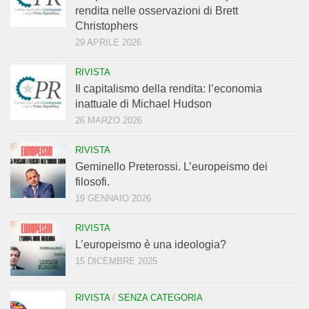
rendita nelle osservazioni di Brett
Christophers
29 APRILE 2026
RIVISTA
Il capitalismo della rendita: l’economia
inattuale di Michael Hudson
26 MARZO 2026
RIVISTA
Geminello Preterossi. L’europeismo dei
filosofi.
19 GENNAIO 2026
RIVISTA
L’europeismo è una ideologia?
15 DICEMBRE 2025
RIVISTA
/
SENZA CATEGORIA