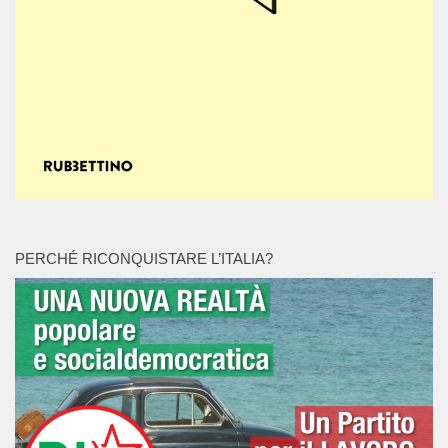
PERCHÉ RICONQUISTARE L’ITALIA?