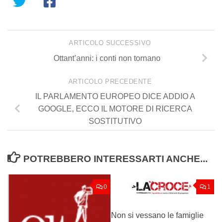
ARTICOLO SUCCESSIVO
Ottant’anni: i conti non tornano
ARTICOLO PRECEDENTE
IL PARLAMENTO EUROPEO DICE ADDIO A
GOOGLE, ECCO IL MOTORE DI RICERCA
SOSTITUTIVO
POTREBBERO INTERESSARTI ANCHE...
0
1
Non si vessano le famiglie