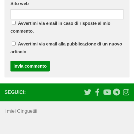
Sito web
Avvertimi via email in caso di risposte al mio
commento.
Avvertimi via email alla pubblicazione di un nuovo
articolo.
SEGUICI:
I miei Cinguettii