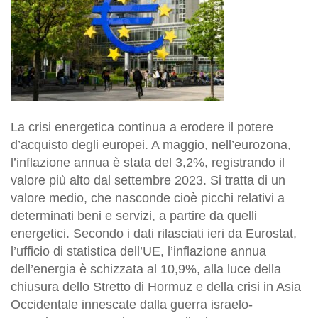
La crisi energetica continua a erodere il potere
d’acquisto degli europei. A maggio, nell’eurozona,
l’inflazione annua è stata del 3,2%, registrando il
valore più alto dal settembre 2023. Si tratta di un
valore medio, che nasconde cioè picchi relativi a
determinati beni e servizi, a partire da quelli
energetici. Secondo i dati rilasciati ieri da Eurostat,
l’ufficio di statistica dell’UE, l’inflazione annua
dell’energia è schizzata al 10,9%, alla luce della
chiusura dello Stretto di Hormuz e della crisi in Asia
Occidentale innescate dalla guerra israelo-