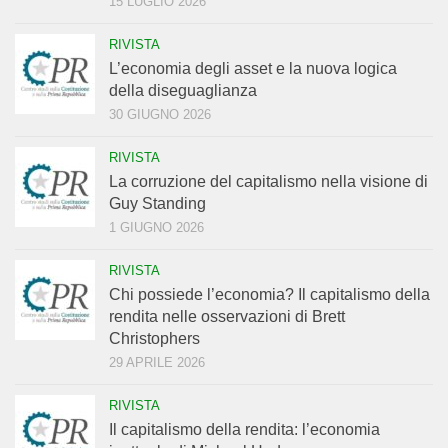
15 LUGLIO 2026
RIVISTA
L’economia degli asset e la nuova logica
della diseguaglianza
30 GIUGNO 2026
RIVISTA
La corruzione del capitalismo nella visione di
Guy Standing
1 GIUGNO 2026
RIVISTA
Chi possiede l’economia? Il capitalismo della
rendita nelle osservazioni di Brett
Christophers
29 APRILE 2026
RIVISTA
Il capitalismo della rendita: l’economia