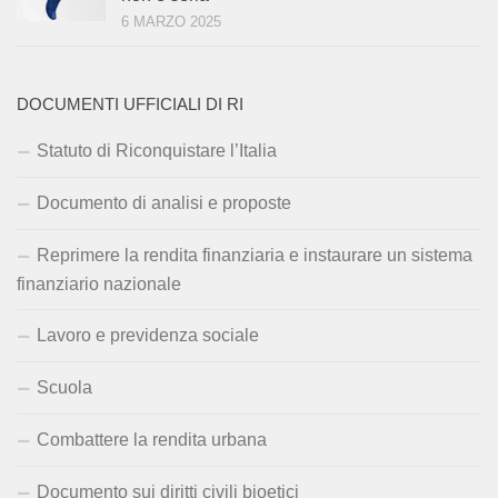
6 MARZO 2025
DOCUMENTI UFFICIALI DI RI
Statuto di Riconquistare l’Italia
Documento di analisi e proposte
Reprimere la rendita finanziaria e instaurare un sistema
finanziario nazionale
Lavoro e previdenza sociale
Scuola
Combattere la rendita urbana
Documento sui diritti civili bioetici