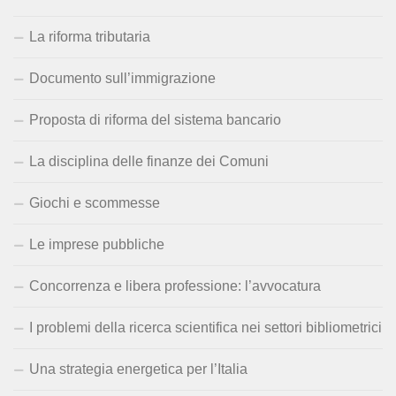
La riforma tributaria
Documento sull’immigrazione
Proposta di riforma del sistema bancario
La disciplina delle finanze dei Comuni
Giochi e scommesse
Le imprese pubbliche
Concorrenza e libera professione: l’avvocatura
I problemi della ricerca scientifica nei settori bibliometrici
Una strategia energetica per l’Italia