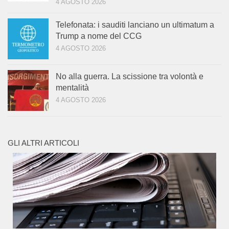
4 AGOSTO 2026
Telefonata: i sauditi lanciano un ultimatum a
Trump a nome del CCG
4 AGOSTO 2026
No alla guerra. La scissione tra volontà e
mentalità
4 AGOSTO 2026
GLI ALTRI ARTICOLI