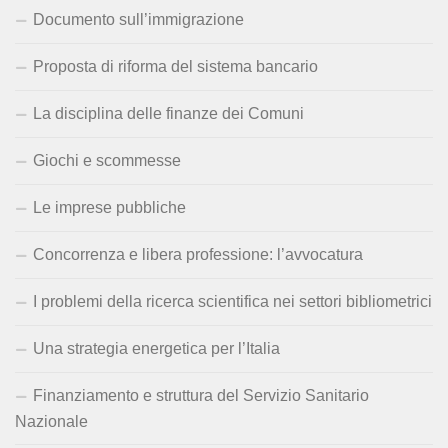
Documento sull’immigrazione
Proposta di riforma del sistema bancario
La disciplina delle finanze dei Comuni
Giochi e scommesse
Le imprese pubbliche
Concorrenza e libera professione: l’avvocatura
I problemi della ricerca scientifica nei settori bibliometrici
Una strategia energetica per l’Italia
Finanziamento e struttura del Servizio Sanitario
Nazionale