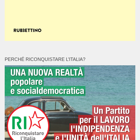
PERCHÉ RICONQUISTARE L’ITALIA?