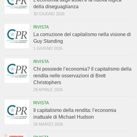
della diseguaglianza
30 GIUGNO 2026
RIVISTA
La corruzione del capitalismo nella visione di
Guy Standing
1 GIUGNO 2026
RIVISTA
Chi possiede l’economia? Il capitalismo della
rendita nelle osservazioni di Brett
Christophers
29 APRILE 2026
RIVISTA
Il capitalismo della rendita: l’economia
inattuale di Michael Hudson
26 MARZO 2026