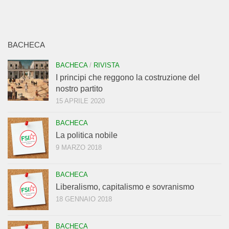
BACHECA
BACHECA
/
RIVISTA
I principi che reggono la costruzione del
nostro partito
15 APRILE 2020
BACHECA
La politica nobile
9 MARZO 2018
BACHECA
Liberalismo, capitalismo e sovranismo
18 GENNAIO 2018
BACHECA