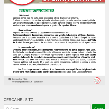
CERCA NEL SITO
Ricerca