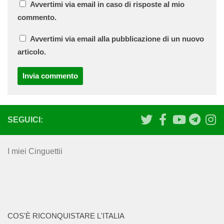
Avvertimi via email in caso di risposte al mio
commento.
Avvertimi via email alla pubblicazione di un nuovo
articolo.
SEGUICI:
I miei Cinguettii
COS'È RICONQUISTARE L'ITALIA