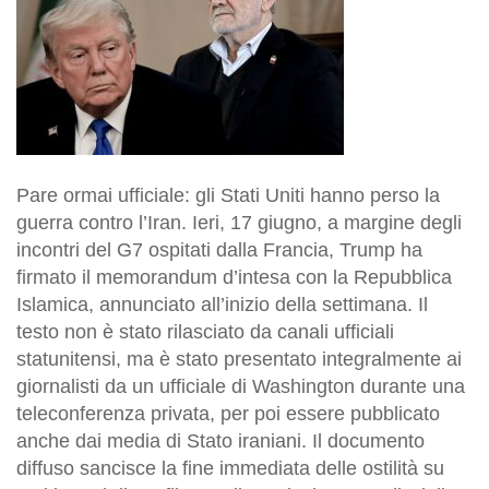
Pare ormai ufficiale: gli Stati Uniti hanno perso la
guerra contro l’Iran. Ieri, 17 giugno, a margine degli
incontri del G7 ospitati dalla Francia, Trump ha
firmato il memorandum d’intesa con la Repubblica
Islamica, annunciato all’inizio della settimana. Il
testo non è stato rilasciato da canali ufficiali
statunitensi, ma è stato presentato integralmente ai
giornalisti da un ufficiale di Washington durante una
teleconferenza privata, per poi essere pubblicato
anche dai media di Stato iraniani. Il documento
diffuso sancisce la fine immediata delle ostilità su