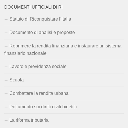
DOCUMENTI UFFICIALI DI RI
Statuto di Riconquistare l’Italia
Documento di analisi e proposte
Reprimere la rendita finanziaria e instaurare un sistema
finanziario nazionale
Lavoro e previdenza sociale
Scuola
Combattere la rendita urbana
Documento sui diritti civili bioetici
La riforma tributaria