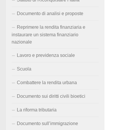
Documento di analisi e proposte
Reprimere la rendita finanziaria e
instaurare un sistema finanziario
nazionale
Lavoro e previdenza sociale
Scuola
Combattere la rendita urbana
Documento sui diritti civili bioetici
La riforma tributaria
Documento sull’immigrazione