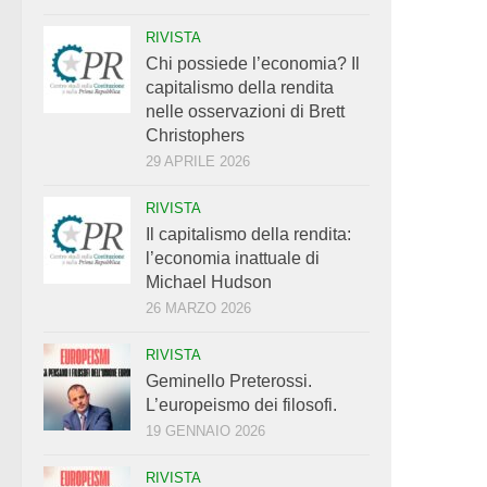
RIVISTA
Chi possiede l’economia? Il
capitalismo della rendita
nelle osservazioni di Brett
Christophers
29 APRILE 2026
RIVISTA
Il capitalismo della rendita:
l’economia inattuale di
Michael Hudson
26 MARZO 2026
RIVISTA
Geminello Preterossi.
L’europeismo dei filosofi.
19 GENNAIO 2026
RIVISTA