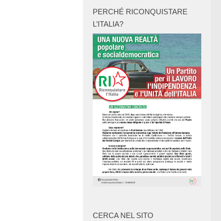
PERCHÉ RICONQUISTARE
L’ITALIA?
CERCA NEL SITO