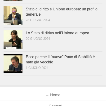
Stato di diritto e Unione europea: un profilo
generale
28 GIUGNO 2024
Lo Stato di diritto nell’Unione europea
20 GIUGNO 2024
Ecco perché il “nuovo” Patto di Stabilità è
nato già vecchio
1 GIUGNO 2024
Home