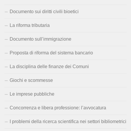
Documento sui diritti civili bioetici
La riforma tributaria
Documento sull’immigrazione
Proposta di riforma del sistema bancario
La disciplina delle finanze dei Comuni
Giochi e scommesse
Le imprese pubbliche
Concorrenza e libera professione: l’avvocatura
I problemi della ricerca scientifica nei settori bibliometrici