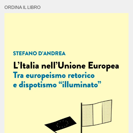
ORDINA IL LIBRO