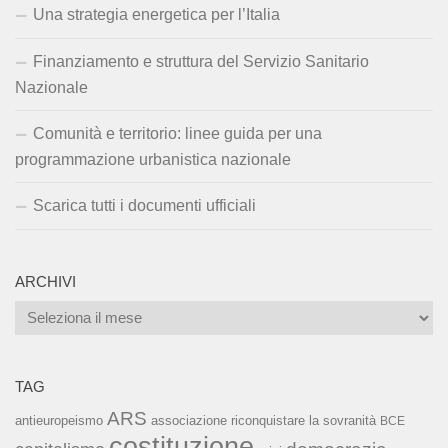
Una strategia energetica per l’Italia
Finanziamento e struttura del Servizio Sanitario
Nazionale
Comunità e territorio: linee guida per una
programmazione urbanistica nazionale
Scarica tutti i documenti ufficiali
ARCHIVI
Archivi
TAG
ARS
associazione riconquistare la sovranità
antieuropeismo
BCE
costituzione