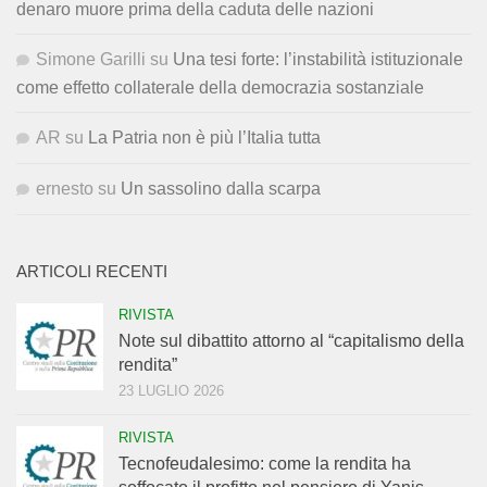
denaro muore prima della caduta delle nazioni
Simone Garilli
su
Una tesi forte: l’instabilità istituzionale
come effetto collaterale della democrazia sostanziale
AR
su
La Patria non è più l’Italia tutta
ernesto
su
Un sassolino dalla scarpa
ARTICOLI RECENTI
RIVISTA
Note sul dibattito attorno al “capitalismo della
rendita”
23 LUGLIO 2026
RIVISTA
Tecnofeudalesimo: come la rendita ha