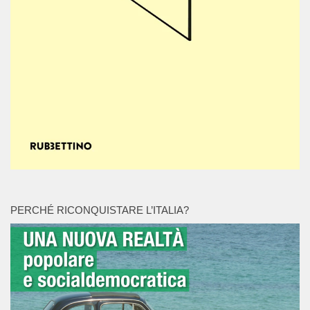
PERCHÉ RICONQUISTARE L’ITALIA?