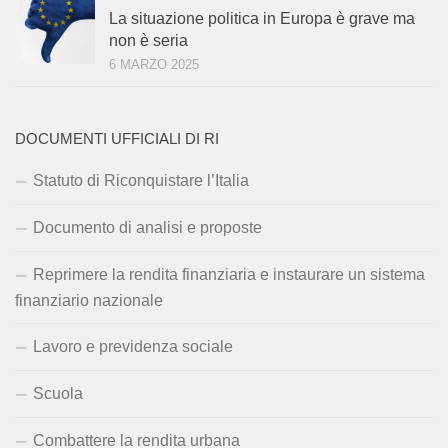
La situazione politica in Europa è grave ma
non è seria
6 MARZO 2025
DOCUMENTI UFFICIALI DI RI
Statuto di Riconquistare l’Italia
Documento di analisi e proposte
Reprimere la rendita finanziaria e instaurare un sistema
finanziario nazionale
Lavoro e previdenza sociale
Scuola
Combattere la rendita urbana