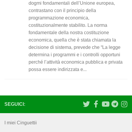
dogmi fondamentali dell’Unione europea,
contrastano con il principio della
programmazione economica,
costituzionalmente stabilito. La norma
fondamentale della nostra costituzione
economica, quella che è stata chiamata la
decisione di sistema, prevede che “La legge
determina i programmi e i controlli opportuni
perché l’attività economica pubblica e privata
possa essere indirizzata e...
SEGUICI:
I miei Cinguettii