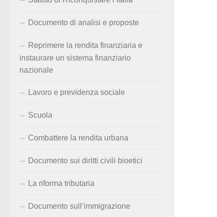
Documento di analisi e proposte
Reprimere la rendita finanziaria e
instaurare un sistema finanziario
nazionale
Lavoro e previdenza sociale
Scuola
Combattere la rendita urbana
Documento sui diritti civili bioetici
La riforma tributaria
Documento sull’immigrazione