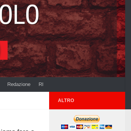
Redazione
RI
ALTRO