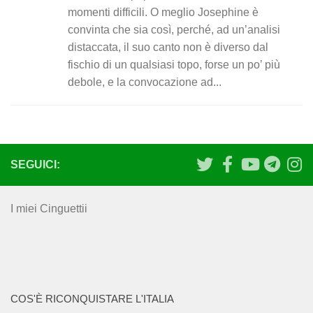
momenti difficili. O meglio Josephine è
convinta che sia così, perché, ad un’analisi
distaccata, il suo canto non è diverso dal
fischio di un qualsiasi topo, forse un po’ più
debole, e la convocazione ad...
SEGUICI:
I miei Cinguettii
COS'È RICONQUISTARE L'ITALIA