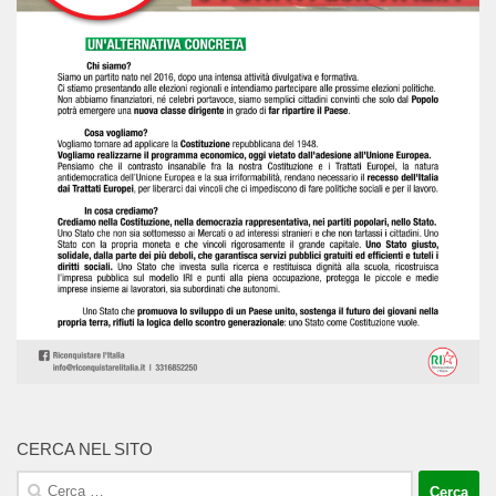
CERCA NEL SITO
Ricerca