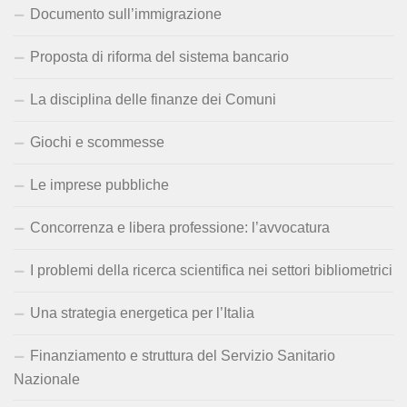
Documento sull’immigrazione
Proposta di riforma del sistema bancario
La disciplina delle finanze dei Comuni
Giochi e scommesse
Le imprese pubbliche
Concorrenza e libera professione: l’avvocatura
I problemi della ricerca scientifica nei settori bibliometrici
Una strategia energetica per l’Italia
Finanziamento e struttura del Servizio Sanitario
Nazionale