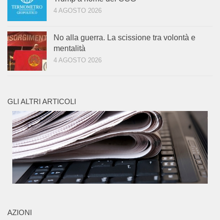
4 AGOSTO 2026
No alla guerra. La scissione tra volontà e
mentalità
4 AGOSTO 2026
GLI ALTRI ARTICOLI
AZIONI