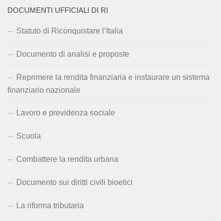
DOCUMENTI UFFICIALI DI RI
Statuto di Riconquistare l’Italia
Documento di analisi e proposte
Reprimere la rendita finanziaria e instaurare un sistema
finanziario nazionale
Lavoro e previdenza sociale
Scuola
Combattere la rendita urbana
Documento sui diritti civili bioetici
La riforma tributaria