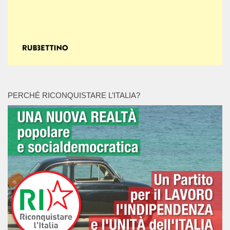
PERCHÉ RICONQUISTARE L’ITALIA?