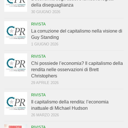
della diseguaglianza
30 GIUGNO 2026
RIVISTA
La corruzione del capitalismo nella visione di
Guy Standing
1 GIUGNO 2026
RIVISTA
Chi possiede l’economia? Il capitalismo della
rendita nelle osservazioni di Brett
Christophers
29 APRILE 2026
RIVISTA
Il capitalismo della rendita: l’economia
inattuale di Michael Hudson
26 MARZO 2026
RIVISTA