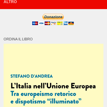
ALTRO
ORDINA IL LIBRO