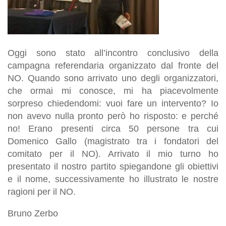
Oggi sono stato all’incontro conclusivo della
campagna referendaria organizzato dal fronte del
NO. Quando sono arrivato uno degli organizzatori,
che ormai mi conosce, mi ha piacevolmente
sorpreso chiedendomi: vuoi fare un intervento? Io
non avevo nulla pronto però ho risposto: e perché
no! Erano presenti circa 50 persone tra cui
Domenico Gallo (magistrato tra i fondatori del
comitato per il NO). Arrivato il mio turno ho
presentato il nostro partito spiegandone gli obiettivi
e il nome, successivamente ho illustrato le nostre
ragioni per il NO.
Bruno Zerbo