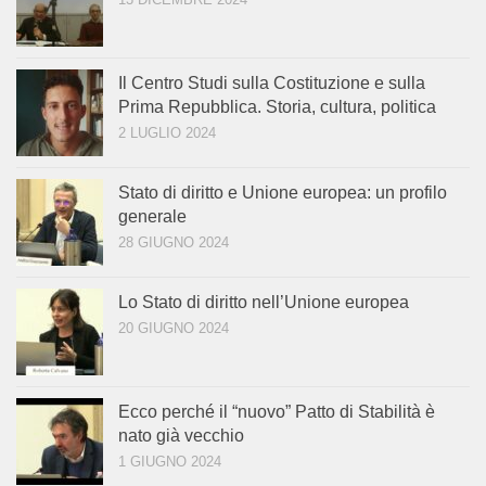
Il Centro Studi sulla Costituzione e sulla
Prima Repubblica. Storia, cultura, politica
2 LUGLIO 2024
Stato di diritto e Unione europea: un profilo
generale
28 GIUGNO 2024
Lo Stato di diritto nell’Unione europea
20 GIUGNO 2024
Ecco perché il “nuovo” Patto di Stabilità è
nato già vecchio
1 GIUGNO 2024