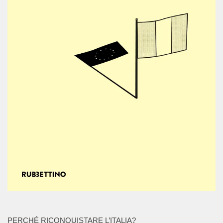
PERCHÉ RICONQUISTARE L’ITALIA?