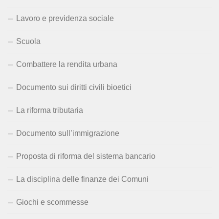
Lavoro e previdenza sociale
Scuola
Combattere la rendita urbana
Documento sui diritti civili bioetici
La riforma tributaria
Documento sull’immigrazione
Proposta di riforma del sistema bancario
La disciplina delle finanze dei Comuni
Giochi e scommesse