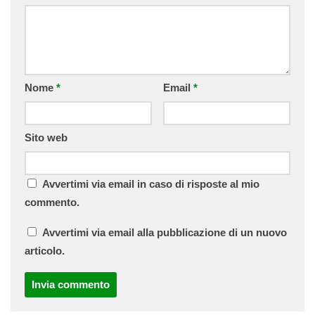
Nome
*
Email
*
Sito web
Avvertimi via email in caso di risposte al mio
commento.
Avvertimi via email alla pubblicazione di un nuovo
articolo.