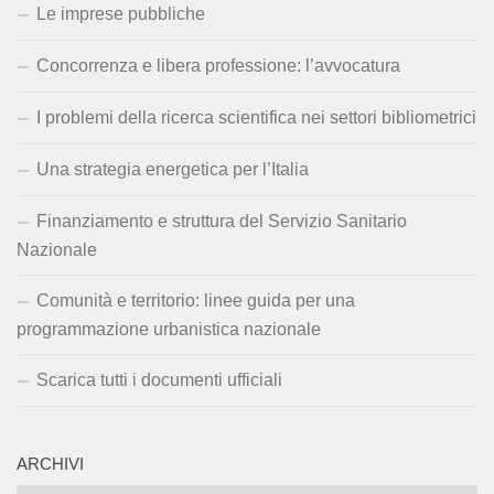
Le imprese pubbliche
Concorrenza e libera professione: l’avvocatura
I problemi della ricerca scientifica nei settori bibliometrici
Una strategia energetica per l’Italia
Finanziamento e struttura del Servizio Sanitario
Nazionale
Comunità e territorio: linee guida per una
programmazione urbanistica nazionale
Scarica tutti i documenti ufficiali
ARCHIVI