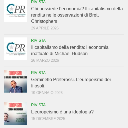
RIVISTA
Chi possiede l’economia? Il capitalismo della
rendita nelle osservazioni di Brett
Christophers
29 APRILE 2026
RIVISTA
Il capitalismo della rendita: l’economia
inattuale di Michael Hudson
26 MARZO 2026
RIVISTA
Geminello Preterossi. L’europeismo dei
filosofi.
19 GENNAIO 2026
RIVISTA
L’europeismo è una ideologia?
15 DICEMBRE 2025