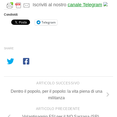
Iscriviti al nostro
canale Telegram
Condividi:
Telegram
SHARE
ARTICOLO SUCCESSIVO
Dentro il popolo, per il popolo: la vita piena di una
militanza
ARTICOLO PRECEDENTE
Volantinaggio FSI per il NO Sarzana (SP)