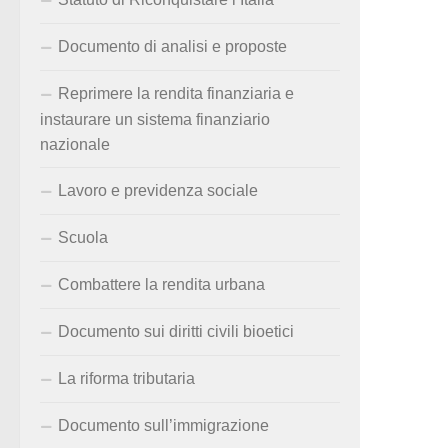
Documento di analisi e proposte
Reprimere la rendita finanziaria e
instaurare un sistema finanziario
nazionale
Lavoro e previdenza sociale
Scuola
Combattere la rendita urbana
Documento sui diritti civili bioetici
La riforma tributaria
Documento sull’immigrazione