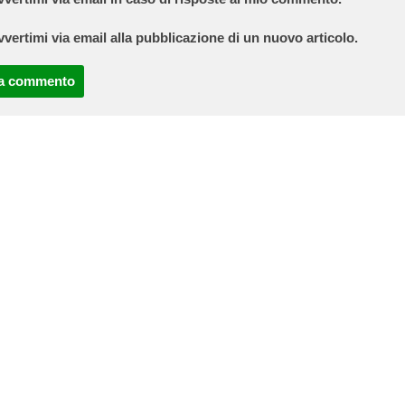
vvertimi via email alla pubblicazione di un nuovo articolo.