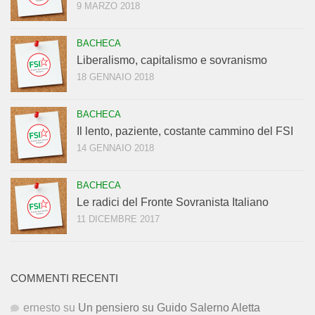
9 MARZO 2018
BACHECA
Liberalismo, capitalismo e sovranismo
18 GENNAIO 2018
BACHECA
Il lento, paziente, costante cammino del FSI
14 GENNAIO 2018
BACHECA
Le radici del Fronte Sovranista Italiano
11 DICEMBRE 2017
COMMENTI RECENTI
ernesto
su
Un pensiero su Guido Salerno Aletta