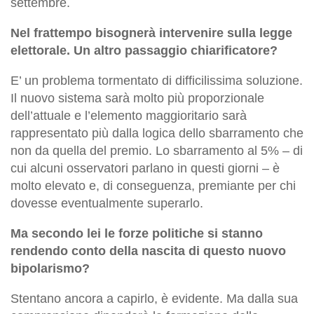
settembre.
Nel frattempo bisognerà intervenire sulla legge
elettorale. Un altro passaggio chiarificatore?
E’ un problema tormentato di difficilissima soluzione.
Il nuovo sistema sarà molto più proporzionale
dell’attuale e l’elemento maggioritario sarà
rappresentato più dalla logica dello sbarramento che
non da quella del premio. Lo sbarramento al 5% – di
cui alcuni osservatori parlano in questi giorni – è
molto elevato e, di conseguenza, premiante per chi
dovesse eventualmente superarlo.
Ma secondo lei le forze politiche si stanno
rendendo conto della nascita di questo nuovo
bipolarismo?
Stentano ancora a capirlo, è evidente. Ma dalla sua