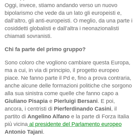
Oggi, invece, stiamo andando verso un nuovo
bipolarismo che vede da un lato gli europeisti e,
dall’altro, gli anti-europeisti. O meglio, da una parte i
cosiddetti globalisti e dall’altra i neonazionalisti
chiamati sovranisti.
Chi fa parte del primo gruppo?
Sono coloro che vogliono cambiare questa Europa,
ma a cui, in via di principio, il progetto europeo
piace. Ne fanno parte il Pd e, fino a prova contraria,
anche alcune delle formazioni politiche che sorgono
alla sua sinistra come quelle che fanno capo a
Giuliano Pisapia
e
Pierluigi Bersani
. E poi,
ancora, i centristi di
Pierferdinando Casini
, il
partito di
Angelino Alfano
e la parte di Forza Italia
più vicina
al presidente del Parlamento europeo
Antonio Tajani
.