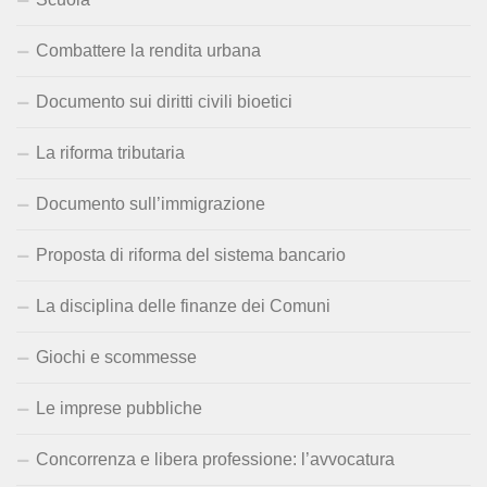
Combattere la rendita urbana
Documento sui diritti civili bioetici
La riforma tributaria
Documento sull’immigrazione
Proposta di riforma del sistema bancario
La disciplina delle finanze dei Comuni
Giochi e scommesse
Le imprese pubbliche
Concorrenza e libera professione: l’avvocatura