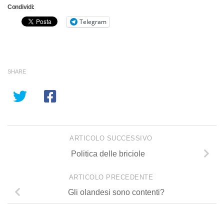
Condividi:
Telegram
SHARE
ARTICOLO SUCCESSIVO
Politica delle briciole
ARTICOLO PRECEDENTE
Gli olandesi sono contenti?