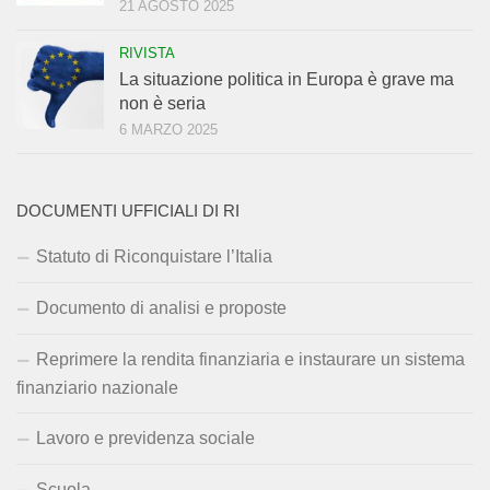
21 AGOSTO 2025
RIVISTA
La situazione politica in Europa è grave ma
non è seria
6 MARZO 2025
DOCUMENTI UFFICIALI DI RI
Statuto di Riconquistare l’Italia
Documento di analisi e proposte
Reprimere la rendita finanziaria e instaurare un sistema
finanziario nazionale
Lavoro e previdenza sociale
Scuola