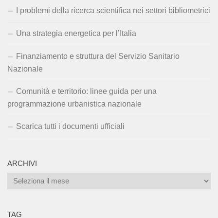
I problemi della ricerca scientifica nei settori bibliometrici
Una strategia energetica per l’Italia
Finanziamento e struttura del Servizio Sanitario
Nazionale
Comunità e territorio: linee guida per una
programmazione urbanistica nazionale
Scarica tutti i documenti ufficiali
ARCHIVI
Archivi
TAG