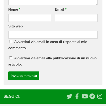
Nome
*
Email
*
Sito web
Avvertimi via email in caso di risposte al mio
commento.
Avvertimi via email alla pubblicazione di un nuovo
articolo.
SEGUICI: