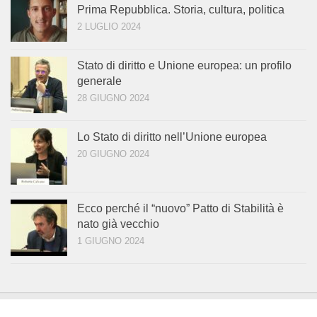
Prima Repubblica. Storia, cultura, politica
2 LUGLIO 2024
Stato di diritto e Unione europea: un profilo
generale
28 GIUGNO 2024
Lo Stato di diritto nell’Unione europea
20 GIUGNO 2024
Ecco perché il “nuovo” Patto di Stabilità è
nato già vecchio
1 GIUGNO 2024