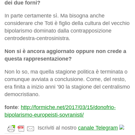
dei due forni?
In parte certamente sì. Ma bisogna anche
considerare che Toti è figlio della cultura del vecchio
bipolarismo dominato dalla contrapposizione
centrodestra-centrosinistra.
Non si è ancora aggiornato oppure non crede a
questa rappresentazione?
Non lo so, ma quella stagione politica è terminata o
comunque avviata a conclusione. Come, del resto,
era finita a inizio anni ’90 la stagione del centralismo
democristiano.
fonte
:
http://formiche.net/2017/03/15/donofrio-
bipolarismo-europeisti-sovranisti/
Iscriviti al nostro
canale Telegram