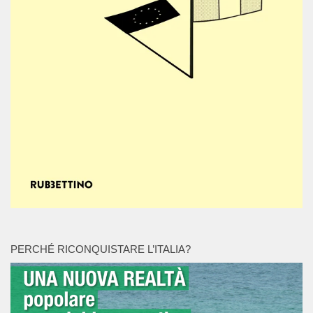
PERCHÉ RICONQUISTARE L’ITALIA?