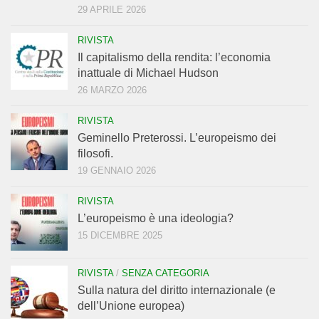
29 APRILE 2026
RIVISTA
Il capitalismo della rendita: l’economia
inattuale di Michael Hudson
26 MARZO 2026
RIVISTA
Geminello Preterossi. L’europeismo dei
filosofi.
19 GENNAIO 2026
RIVISTA
L’europeismo è una ideologia?
15 DICEMBRE 2025
RIVISTA
/
SENZA CATEGORIA
Sulla natura del diritto internazionale (e
dell’Unione europea)