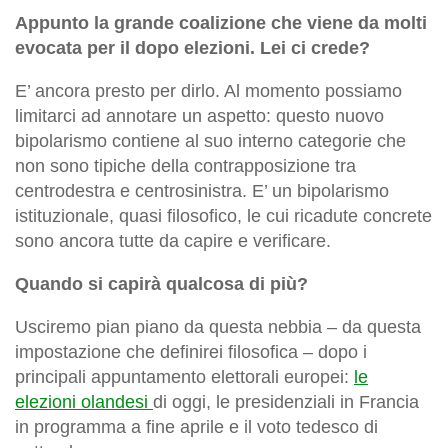
Appunto la grande coalizione che viene da molti
evocata per il dopo elezioni. Lei ci crede?
E’ ancora presto per dirlo. Al momento possiamo
limitarci ad annotare un aspetto: questo nuovo
bipolarismo contiene al suo interno categorie che
non sono tipiche della contrapposizione tra
centrodestra e centrosinistra. E’ un bipolarismo
istituzionale, quasi filosofico, le cui ricadute concrete
sono ancora tutte da capire e verificare.
Quando si capirà qualcosa di più?
Usciremo pian piano da questa nebbia – da questa
impostazione che definirei filosofica – dopo i
principali appuntamento elettorali europei:
le
elezioni olandesi
di oggi, le presidenziali in Francia
in programma a fine aprile e il voto tedesco di