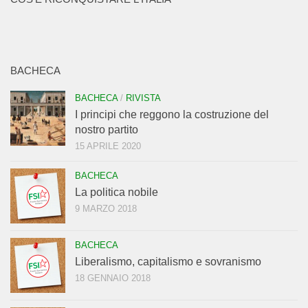
BACHECA
BACHECA
/
RIVISTA
I principi che reggono la costruzione del
nostro partito
15 APRILE 2020
BACHECA
La politica nobile
9 MARZO 2018
BACHECA
Liberalismo, capitalismo e sovranismo
18 GENNAIO 2018