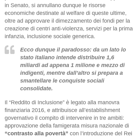
in Senato, si annullano dunque le risorse
economiche destinate al welfare di queste ultime,
oltre ad approvare il dimezzamento dei fondi per la
creazione di centri anti-violenza, servizi per la prima
infanzia, inclusione sociale generica.
Ecco dunque il paradosso: da un lato lo
stato italiano intende distribuire 1,6
miliardi ad appena 1 milione e mezzo di
indigenti, mentre dall’altro si prepara a
smantellare le conquiste sociali
consolidate.
Il “Reddito di Inclusione” è legato alla manovra
finanziaria 2016, e attribuisce all’establishment
governativo il compito di intervenire in tre ambiti:
approvazione della famigerata misura nazionale di
“contrasto alla povertà”
con l’introduzione del Rei