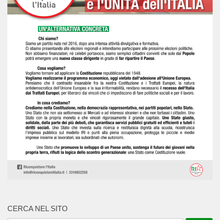
CERCA NEL SITO