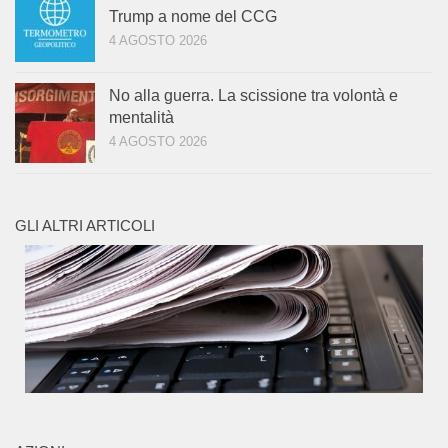
Trump a nome del CCG
4 AGOSTO 2026
No alla guerra. La scissione tra volontà e
mentalità
4 AGOSTO 2026
GLI ALTRI ARTICOLI