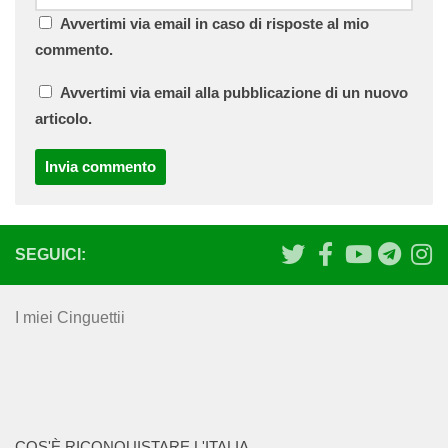
Avvertimi via email in caso di risposte al mio
commento.
Avvertimi via email alla pubblicazione di un nuovo
articolo.
SEGUICI:
I miei Cinguettii
COS'È RICONQUISTARE L'ITALIA