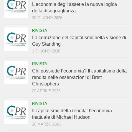
L’economia degli asset e la nuova logica
della diseguaglianza
30 GIUGNO 2026
RIVISTA
La corruzione del capitalismo nella visione di
Guy Standing
1 GIUGNO 2026
RIVISTA
Chi possiede l’economia? Il capitalismo della
rendita nelle osservazioni di Brett
Christophers
29 APRILE 2026
RIVISTA
Il capitalismo della rendita: l’economia
inattuale di Michael Hudson
26 MARZO 2026