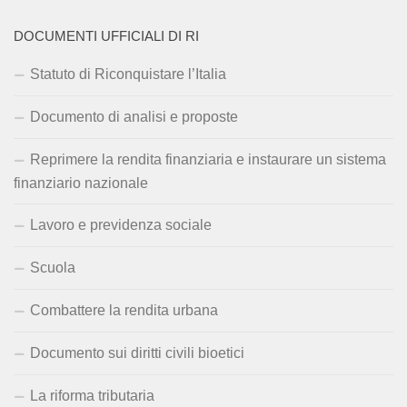
DOCUMENTI UFFICIALI DI RI
Statuto di Riconquistare l’Italia
Documento di analisi e proposte
Reprimere la rendita finanziaria e instaurare un sistema
finanziario nazionale
Lavoro e previdenza sociale
Scuola
Combattere la rendita urbana
Documento sui diritti civili bioetici
La riforma tributaria