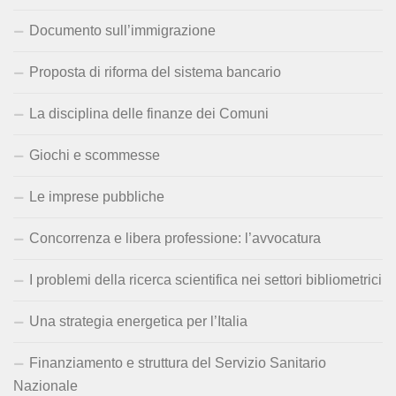
Documento sull’immigrazione
Proposta di riforma del sistema bancario
La disciplina delle finanze dei Comuni
Giochi e scommesse
Le imprese pubbliche
Concorrenza e libera professione: l’avvocatura
I problemi della ricerca scientifica nei settori bibliometrici
Una strategia energetica per l’Italia
Finanziamento e struttura del Servizio Sanitario
Nazionale