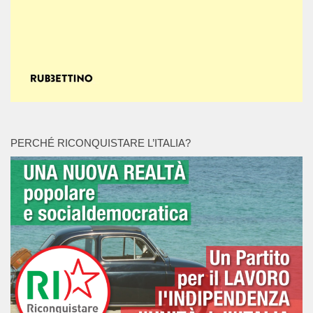
PERCHÉ RICONQUISTARE L’ITALIA?