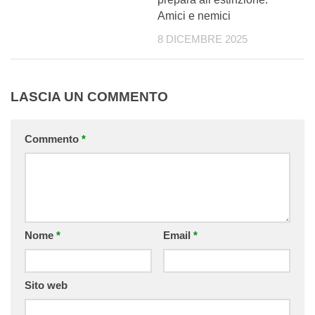
Amici e nemici
8 DICEMBRE 2025
LASCIA UN COMMENTO
Commento
*
Nome
*
Email
*
Sito web