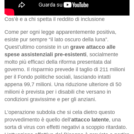
Cos’è e a chi spetta il reddito di inclusione
Come per ogni legge apparentemente positiva,
esiste pur sempre “il lato oscuro della luna”.
Quest’ultimo consiste in un
grave attacco alle
spese assistenziali pre-esistenti
, socialmente
molto più efficaci della riforma presentata dal
governo. Il risparmio prevede il taglio di 211 milioni
per il Fondo politiche sociali, lasciando intatti
appena 99,7 milioni. Una riduzione ulteriore di 50
milioni è prevista per i disabili che versano in
condizioni gravissime e per gli anziani.
L’operazione subdola che si cela dietro questo
provvedimento è quello dell’
attacco latente
, una
sorta di virus con effetti negativi a scoppio ritardato.