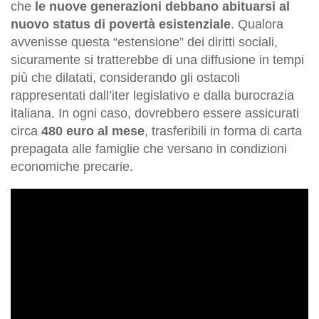
che
le nuove generazioni debbano abituarsi al
nuovo status di povertà esistenziale
. Qualora
avvenisse questa “estensione” dei diritti sociali,
sicuramente si tratterebbe di una diffusione in tempi
più che dilatati, considerando gli ostacoli
rappresentati dall’iter legislativo e dalla burocrazia
italiana. In ogni caso, dovrebbero essere assicurati
circa
480 euro al mese
, trasferibili in forma di carta
prepagata alle famiglie che versano in condizioni
economiche precarie.