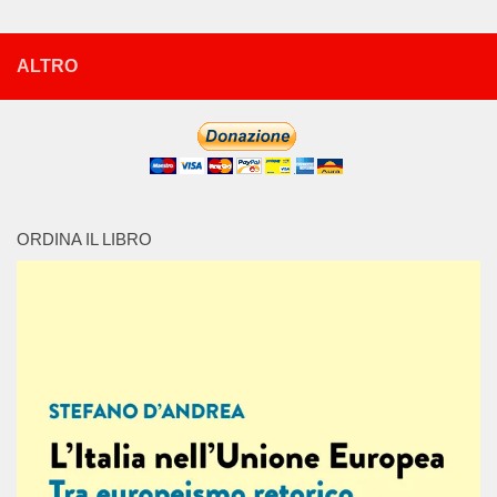
ALTRO
ORDINA IL LIBRO