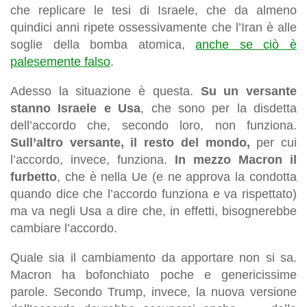
che replicare le tesi di Israele, che da almeno
quindici anni ripete ossessivamente che l’Iran è alle
soglie della bomba atomica,
anche se ciò è
palesemente falso
.
Adesso la situazione è questa.
Su un versante
stanno Israele e Usa
, che sono per la disdetta
dell’accordo che, secondo loro, non funziona.
Sull’altro versante, il resto del mondo,
per cui
l’accordo, invece, funziona.
In mezzo Macron il
furbetto
, che è nella Ue (e ne approva la condotta
quando dice che l’accordo funziona e va rispettato)
ma va negli Usa a dire che, in effetti, bisognerebbe
cambiare l’accordo.
Quale sia il cambiamento da apportare non si sa.
Macron ha bofonchiato poche e genericissime
parole. Secondo Trump, invece, la nuova versione