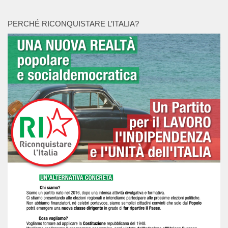
PERCHÉ RICONQUISTARE L’ITALIA?