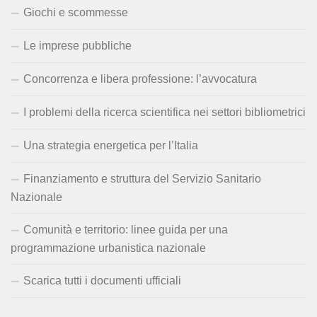
Giochi e scommesse
Le imprese pubbliche
Concorrenza e libera professione: l’avvocatura
I problemi della ricerca scientifica nei settori bibliometrici
Una strategia energetica per l’Italia
Finanziamento e struttura del Servizio Sanitario
Nazionale
Comunità e territorio: linee guida per una
programmazione urbanistica nazionale
Scarica tutti i documenti ufficiali