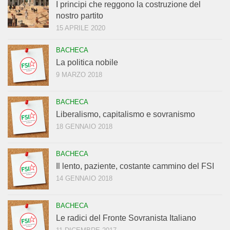
I principi che reggono la costruzione del
nostro partito
15 APRILE 2020
BACHECA
La politica nobile
9 MARZO 2018
BACHECA
Liberalismo, capitalismo e sovranismo
18 GENNAIO 2018
BACHECA
Il lento, paziente, costante cammino del FSI
14 GENNAIO 2018
BACHECA
Le radici del Fronte Sovranista Italiano