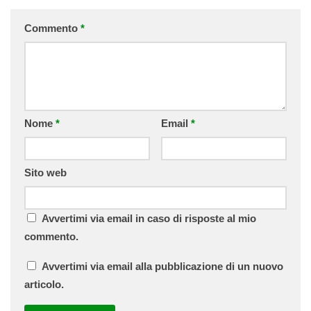
Commento
*
Nome
*
Email
*
Sito web
Avvertimi via email in caso di risposte al mio
commento.
Avvertimi via email alla pubblicazione di un nuovo
articolo.