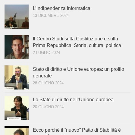
L’indipendenza informatica
13 DICEMBRE 2024
Il Centro Studi sulla Costituzione e sulla
Prima Repubblica. Storia, cultura, politica
2 LUGLIO 2024
Stato di diritto e Unione europea: un profilo
generale
28 GIUGNO 2024
Lo Stato di diritto nell’Unione europea
20 GIUGNO 2024
Ecco perché il “nuovo” Patto di Stabilità è