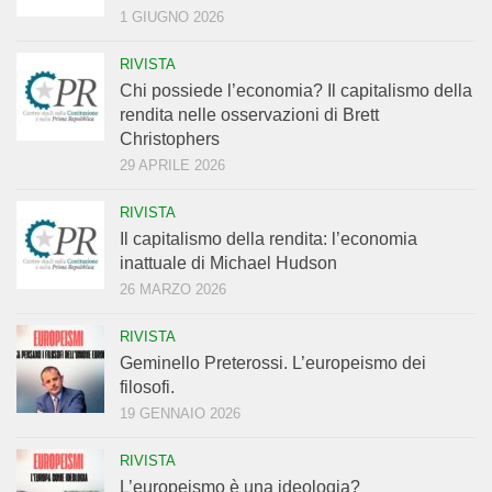
1 GIUGNO 2026
RIVISTA
Chi possiede l’economia? Il capitalismo della
rendita nelle osservazioni di Brett
Christophers
29 APRILE 2026
RIVISTA
Il capitalismo della rendita: l’economia
inattuale di Michael Hudson
26 MARZO 2026
RIVISTA
Geminello Preterossi. L’europeismo dei
filosofi.
19 GENNAIO 2026
RIVISTA
L’europeismo è una ideologia?