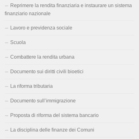
Reprimere la rendita finanziaria e instaurare un sistema
finanziario nazionale
Lavoro e previdenza sociale
Scuola
Combattere la rendita urbana
Documento sui diritti civili bioetici
La riforma tributaria
Documento sull’immigrazione
Proposta di riforma del sistema bancario
La disciplina delle finanze dei Comuni