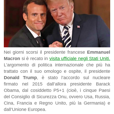
Nei giorni scorsi il presidente francese
Emmanuel
Macron
si è recato in
visita ufficiale negli Stati Uniti.
L’argomento di politica internazionale che più ha
trattato con il suo omologo e ospite, il presidente
Donald Trump
, è stato l’accordo sul nucleare
firmato nel 2015 dall’allora presidente Barack
Obama, dal cosiddetto P5+1 (cioè, i cinque Paesi
del Consiglio di Sicurezza Onu, ovvero Usa, Russia,
Cina, Francia e Regno Unito, più la Germania) e
dall’Unione Europea.