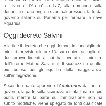
a ‘ Non e’ l’Arena’ su La7, alla domanda sulla
denuncia di due ong su eventuali pressioni fatte dal
governo italiano su Panama per fermare la nave
Aquarius.
Oggi decreto Salvini
Alla fine il decreto che oggi domani in condsiglio dei
ministri -previsto alle ore 10- sarà unico, accoglierà i
due provvedimenti a cui ha lavorato il ministro
dell’Interno Matteo Salvini: il dl sicurezza e quello,
più tedioso per gli equilibri della maggioranza,
sull’immigrazione.
Secondo quanto apprende l’
Adnkronos
da fonti di
governo, la parte sulla sicurezza è stata limata in più
punti, mentre la parte sull’immigrazione non ha
subito modifiche. Viene spiegato da fonti qualificate