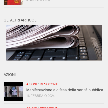
GLI ALTRI ARTICOLI
AZIONI
AZIONI
/
RESOCONTI
Manifestazione a difesa della sanità pubblica
16 FEBBRAIO 2024