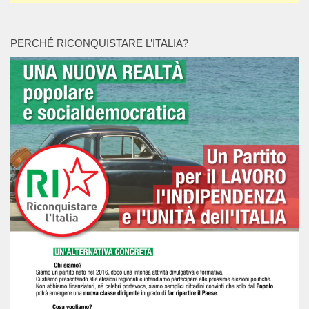
PERCHÉ RICONQUISTARE L’ITALIA?