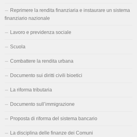
Reprimere la rendita finanziaria e instaurare un sistema
finanziario nazionale
Lavoro e previdenza sociale
Scuola
Combattere la rendita urbana
Documento sui diritti civili bioetici
La riforma tributaria
Documento sull’immigrazione
Proposta di riforma del sistema bancario
La disciplina delle finanze dei Comuni