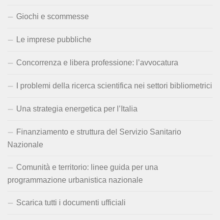
Giochi e scommesse
Le imprese pubbliche
Concorrenza e libera professione: l’avvocatura
I problemi della ricerca scientifica nei settori bibliometrici
Una strategia energetica per l’Italia
Finanziamento e struttura del Servizio Sanitario
Nazionale
Comunità e territorio: linee guida per una
programmazione urbanistica nazionale
Scarica tutti i documenti ufficiali