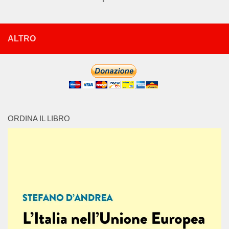
ALTRO
ORDINA IL LIBRO