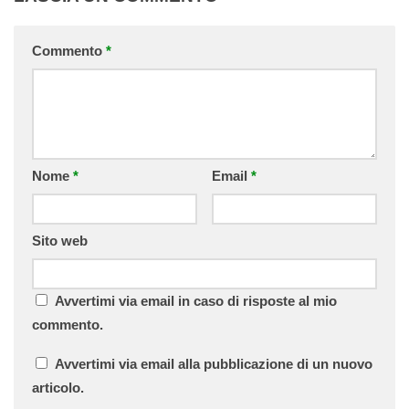
Commento
*
Nome
*
Email
*
Sito web
Avvertimi via email in caso di risposte al mio
commento.
Avvertimi via email alla pubblicazione di un nuovo
articolo.