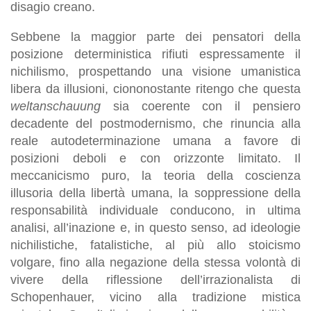
disagio creano.
Sebbene la maggior parte dei pensatori della
posizione deterministica rifiuti espressamente il
nichilismo, prospettando una visione umanistica
libera da illusioni, ciononostante ritengo che questa
weltanschauung
sia coerente con il pensiero
decadente del postmodernismo, che rinuncia alla
reale autodeterminazione umana a favore di
posizioni deboli e con orizzonte limitato. Il
meccanicismo puro, la teoria della coscienza
illusoria della libertà umana, la soppressione della
responsabilità individuale conducono, in ultima
analisi, all’inazione e, in questo senso, ad ideologie
nichilistiche, fatalistiche, al più allo stoicismo
volgare, fino alla negazione della stessa volontà di
vivere della riflessione dell’irrazionalista di
Schopenhauer, vicino alla tradizione mistica