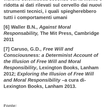
ridotta ai dati rilevati sul cervello dai nuovi
strumenti tecnici, i quali spiegherebbero
tutti i comportamenti umani
[6] Waller B.N.,
Against Moral
Responsability,
The Mit Press, Cambridge
2011
[7] Caruso, G.D.,
Free Will and
Consciousness: a Determinist Account of
the Illusion of Free Will and Moral
Responsibility
, Lexington Books, Lanham
2012;
Exploring the Illusion of Free Will
and Moral Responsibility
–a cura di-
Lexington Books, Lanham 2013.
Fonte: