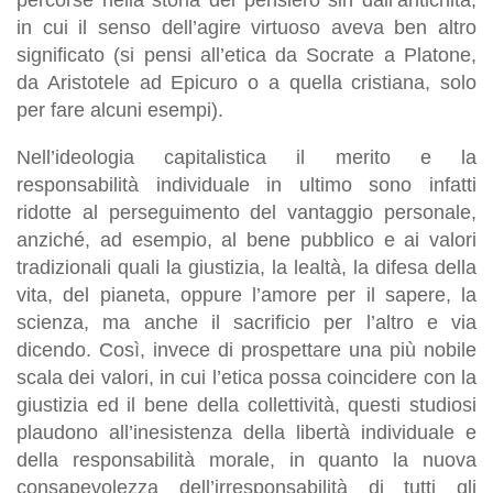
in cui il senso dell’agire virtuoso aveva ben altro
significato (si pensi all’etica da Socrate a Platone,
da Aristotele ad Epicuro o a quella cristiana, solo
per fare alcuni esempi).
Nell’ideologia capitalistica il merito e la
responsabilità individuale in ultimo sono infatti
ridotte al perseguimento del vantaggio personale,
anziché, ad esempio, al bene pubblico e ai valori
tradizionali quali la giustizia, la lealtà, la difesa della
vita, del pianeta, oppure l’amore per il sapere, la
scienza, ma anche il sacrificio per l’altro e via
dicendo. Così, invece di prospettare una più nobile
scala dei valori, in cui l’etica possa coincidere con la
giustizia ed il bene della collettività, questi studiosi
plaudono all’inesistenza della libertà individuale e
della responsabilità morale, in quanto la nuova
consapevolezza dell’irresponsabilità di tutti gli