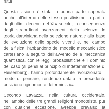
futuri.
Questa visione è stata in buona parte superata
anche all’interno dello stesso positivismo, a partire
dagli ultimi decenni del XIX secolo, in conseguenza
degli straordinari avanzamenti della scienza: la
teoria darwiniana della selezione naturale alla base
dell’evoluzione delle specie viventi e, nel campo
della fisica, l’abbandono del modello meccanicistico
cartesiano a seguito dell’avvento della meccanica
quantistica, con le leggi probabilistiche e il dominio
del caso (si pensi al principio di indeterminazione di
Heisenberg), hanno profondamente rivoluzionato il
modo di pensare, rendendo datata la precedente
posizione rigidamente deterministica.
Secondo Lavazza, nella cultura occidentale,
nell’ambito delle tre grandi religioni monoteiste, pur
con qualche eccezione, avrebbe prevalso
la