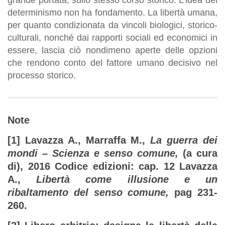
determinismo non ha fondamento. La libertà umana,
per quanto condizionata da vincoli biologici, storico-
culturali, nonché dai rapporti sociali ed economici in
essere, lascia ciò nondimeno aperte delle opzioni
che rendono conto del fattore umano decisivo nel
processo storico.
Note
[1] Lavazza A., Marraffa M.,
La guerra dei
mondi – Scienza e senso comune,
(a cura
di), 2016 Codice edizioni: cap. 12 Lavazza
A.,
Libertà come illusione e un
ribaltamento del senso comune,
pag 231-
260.