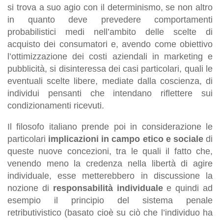
si trova a suo agio con il determinismo, se non altro
in quanto deve prevedere comportamenti
probabilistici medi nell’ambito delle scelte di
acquisto dei consumatori e, avendo come obiettivo
l’ottimizzazione dei costi aziendali in marketing e
pubblicità, si disinteressa dei casi particolari, quali le
eventuali scelte libere, mediate dalla coscienza, di
individui pensanti che intendano riflettere sui
condizionamenti ricevuti.
Il filosofo italiano prende poi in considerazione le
particolari
implicazioni in campo etico e sociale
di
queste nuove concezioni, tra le quali il fatto che,
venendo meno la credenza nella libertà di agire
individuale, esse metterebbero in discussione la
nozione di
responsabilità individuale
e quindi ad
esempio il principio del sistema penale
retributivistico (basato cioè su ciò che l’individuo ha