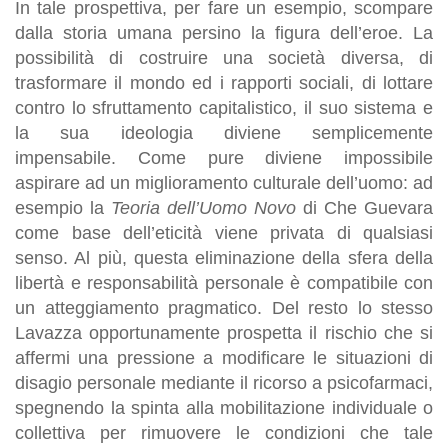
In tale prospettiva, per fare un esempio, scompare
dalla storia umana persino la figura dell’eroe. La
possibilità di costruire una società diversa, di
trasformare il mondo ed i rapporti sociali, di lottare
contro lo sfruttamento capitalistico, il suo sistema e
la sua ideologia diviene semplicemente
impensabile. Come pure diviene impossibile
aspirare ad un miglioramento culturale dell’uomo: ad
esempio la
Teoria dell’Uomo Novo
di Che Guevara
come base dell’eticità viene privata di qualsiasi
senso. Al più, questa eliminazione della sfera della
libertà e responsabilità personale è compatibile con
un atteggiamento pragmatico. Del resto lo stesso
Lavazza opportunamente prospetta il rischio che si
affermi una pressione a modificare le situazioni di
disagio personale mediante il ricorso a psicofarmaci,
spegnendo la spinta alla mobilitazione individuale o
collettiva per rimuovere le condizioni che tale