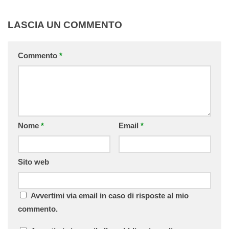
LASCIA UN COMMENTO
Commento
*
Nome
*
Email
*
Sito web
Avvertimi via email in caso di risposte al mio
commento.