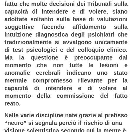
fatto che molte decisioni dei Tribunali sulla
capacità di intendere e di volere, siano
adottate soltanto sulla base di valutazioni
soggettive facendo affidamento sulla
intuizione diagnostica degli psichiatri che
tradizionalmente si avvalgono unicamente
di test psicologici e del colloquio clinico.
Ma la questione è preoccupante dal
momento che non tutte le lesioni e
anomalie cerebrali indicano uno stato
mentale compromesso rilevante per la
capacità di intendere e di volere al
momento della commissione del fatto
reato.
Nelle varie discipline nate grazie al prefisso
“neuro” si segnala perciò il rischio di una
visione scientistica secondo cui la mente è