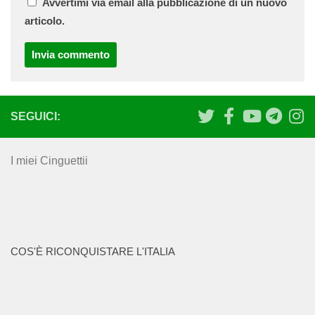
Avvertimi via email alla pubblicazione di un nuovo
articolo.
SEGUICI:
I miei Cinguettii
COS'È RICONQUISTARE L'ITALIA