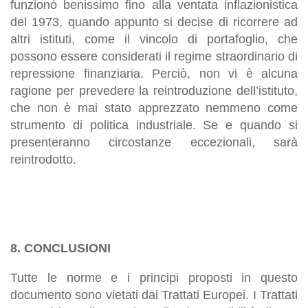
funzionò benissimo fino alla ventata inflazionistica
del 1973, quando appunto si decise di ricorrere ad
altri istituti, come il vincolo di portafoglio, che
possono essere considerati il regime straordinario di
repressione finanziaria. Perciò, non vi è alcuna
ragione per prevedere la reintroduzione dell’istituto,
che non è mai stato apprezzato nemmeno come
strumento di politica industriale. Se e quando si
presenteranno circostanze eccezionali, sarà
reintrodotto.
8. CONCLUSIONI
Tutte le norme e i principi proposti in questo
documento sono vietati dai Trattati Europei. I Trattati