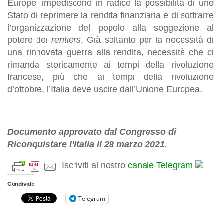
Europei impediscono in radice la possibilità di uno
Stato di reprimere la rendita finanziaria e di sottrarre
l’organizzazione del popolo alla soggezione al
potere dei
rentiers
. Già soltanto per la necessità di
una rinnovata guerra alla rendita, necessità che ci
rimanda storicamente ai tempi della rivoluzione
francese, più che ai tempi della rivoluzione
d’ottobre, l’Italia deve uscire dall’Unione Europea.
Documento approvato dal Congresso di
Riconquistare l’Italia il 28 marzo 2021.
Iscriviti al nostro
canale Telegram
Condividi:
Telegram