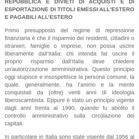
REPUBBLICA E DIVIETI DI ACQUISTI E DI
ESPORTAZIONE DI TITOLI EMESSI ALL’ESTERO
E PAGABILI ALL’ESTERO
Primo presupposto del regime di repressione
finanziaria è che il risparmio dei residenti, cittadini o
stranieri, famiglie o imprese, non possa uscire
liberamente dall’Italia: chi intenda far uscire il
proprio risparmio dall’Italia deve chiedere
un’autorizzazione amministrativa. Questo principio
oggi stupisce e insospettisce la persona comune, la
quale, generalmente, ha l’animo e la mente
conquistati da (oltre) venti anni di ideologia
liberoscambista. Eppure è stato un principio vigente
dagli anni trenta al 1990, quando fu abolito il
controllo amministrativo sulla circolazione dei
capitali.
In particolare in Italia sono state vigente dal 1956 al