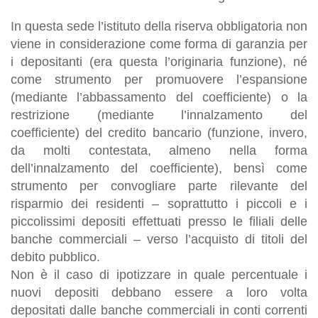
In questa sede l’istituto della riserva obbligatoria non
viene in considerazione come forma di garanzia per
i depositanti (era questa l’originaria funzione), né
come strumento per promuovere l’espansione
(mediante l’abbassamento del coefficiente) o la
restrizione (mediante l’innalzamento del
coefficiente) del credito bancario (funzione, invero,
da molti contestata, almeno nella forma
dell’innalzamento del coefficiente), bensì come
strumento per convogliare parte rilevante del
risparmio dei residenti – soprattutto i piccoli e i
piccolissimi depositi effettuati presso le filiali delle
banche commerciali – verso l’acquisto di titoli del
debito pubblico.
Non è il caso di ipotizzare in quale percentuale i
nuovi depositi debbano essere a loro volta
depositati dalle banche commerciali in conti correnti