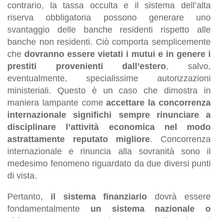
contrario, la tassa occulta e il sistema dell’alta
riserva obbligatoria possono generare uno
svantaggio delle banche residenti rispetto alle
banche non residenti. Ciò comporta semplicemente
che
dovranno essere vietati i mutui e in genere i
prestiti provenienti dall’estero
, salvo,
eventualmente, specialissime autorizzazioni
ministeriali. Questo è un caso che dimostra in
maniera lampante come
accettare la concorrenza
internazionale significhi sempre rinunciare a
disciplinare l’attività economica nel modo
astrattamente reputato migliore
. Concorrenza
internazionale e rinuncia alla sovranità sono il
medesimo fenomeno riguardato da due diversi punti
di vista.
Pertanto,
il sistema finanziario
dovrà essere
fondamentalmente
un sistema nazionale o