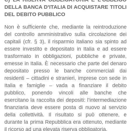
DELLA BANCA D’ITALIA DI ACQUISTARE TITOLI
DEL DEBITO PUBBLICO
Non è sufficiente che, mediante la reintroduzione
del controllo amministrativo sulla circolazione dei
capitali (cfr. § 3), il risparmio italiano sia spinto ad
essere investito e depositato in Italia e ad essere
trasformato in obbligazioni, pubbliche e private,
emesse in Italia. È necessario che parte del denaro
depositato presso le banche commerciali dai
residenti – cittadini e stranieri, imprese con sede in
Italia e famiglie – vada a finanziare il debito
pubblico, ponendo vincoli alle banche che
esercitano la raccolta dei depositi: l’intermediazione
finanziaria deve essere posta di nuovo al servizio
della collettività. Il risultato si può ottenere, e
durante la prima Repubblica era ottenuto, mediante
il ricorso ad una elevata riserva obbligatoria.