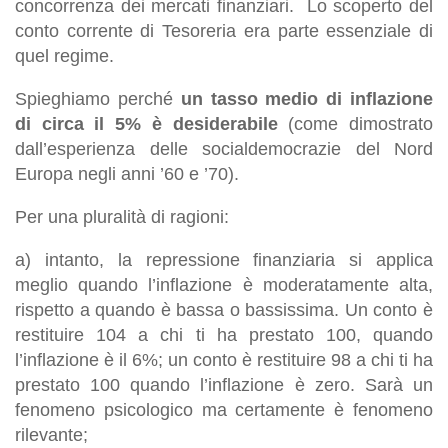
concorrenza dei mercati finanziari. Lo scoperto del
conto corrente di Tesoreria era parte essenziale di
quel regime.
Spieghiamo perché
un tasso medio di inflazione
di circa il 5% è desiderabile
(come dimostrato
dall’esperienza delle socialdemocrazie del Nord
Europa negli anni ’60 e ’70).
Per una pluralità di ragioni:
a) intanto, la repressione finanziaria si applica
meglio quando l’inflazione è moderatamente alta,
rispetto a quando è bassa o bassissima. Un conto è
restituire 104 a chi ti ha prestato 100, quando
l’inflazione è il 6%; un conto è restituire 98 a chi ti ha
prestato 100 quando l’inflazione è zero. Sarà un
fenomeno psicologico ma certamente è fenomeno
rilevante;