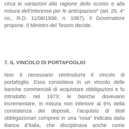
circa le variazioni alla ragione dello sconto e alla
misura dell’interesse per le anticipazioni”
(art. 25, 4°
co., R.D. 11/06/1936, n. 1067). Il Governatore
propone. Il Ministro del Tesoro decide.
7. IL VINCOLO DI PORTAFOGLIO
Non è necessario reintrodurre il vincolo di
portafoglio. Esso consisteva in un vincolo delle
banche commerciali di acquistare obbligazioni e fu
introdotto nel 1973: le banche dovevano
incrementare, in misura non inferiore al 6% della
consistenza dei depositi, l’acquisto di titoli
obbligazionari compresi in una “rosa” indicata dalla
Banca d’Italia, che disciplinava anche come