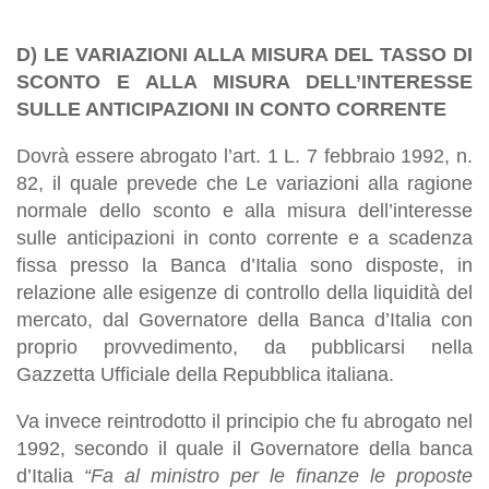
D) LE VARIAZIONI ALLA MISURA DEL TASSO DI
SCONTO E ALLA MISURA DELL’INTERESSE
SULLE ANTICIPAZIONI IN CONTO CORRENTE
Dovrà essere abrogato l’art. 1 L. 7 febbraio 1992, n.
82, il quale prevede che Le variazioni alla ragione
normale dello sconto e alla misura dell’interesse
sulle anticipazioni in conto corrente e a scadenza
fissa presso la Banca d’Italia sono disposte, in
relazione alle esigenze di controllo della liquidità del
mercato, dal Governatore della Banca d’Italia con
proprio provvedimento, da pubblicarsi nella
Gazzetta Ufficiale della Repubblica italiana.
Va invece reintrodotto il principio che fu abrogato nel
1992, secondo il quale il Governatore della banca
d’Italia
“Fa al ministro per le finanze le proposte