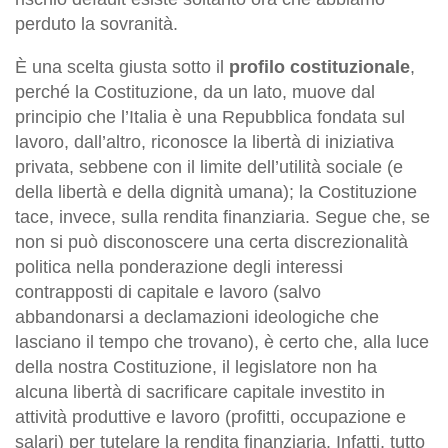
perduto la sovranità.
È una scelta giusta sotto il
profilo costituzionale
,
perché la Costituzione, da un lato, muove dal
principio che l’Italia è una Repubblica fondata sul
lavoro, dall’altro, riconosce la libertà di iniziativa
privata, sebbene con il limite dell’utilità sociale (e
della libertà e della dignità umana); la Costituzione
tace, invece, sulla rendita finanziaria. Segue che, se
non si può disconoscere una certa discrezionalità
politica nella ponderazione degli interessi
contrapposti di capitale e lavoro (salvo
abbandonarsi a declamazioni ideologiche che
lasciano il tempo che trovano), è certo che, alla luce
della nostra Costituzione, il legislatore non ha
alcuna libertà di sacrificare capitale investito in
attività produttive e lavoro (profitti, occupazione e
salari) per tutelare la rendita finanziaria. Infatti, tutto