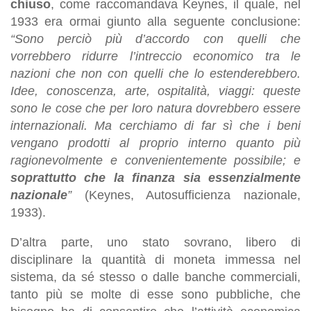
chiuso
, come raccomandava Keynes, il quale, nel
1933 era ormai giunto alla seguente conclusione:
“Sono perciò più d’accordo con quelli che
vorrebbero ridurre l’intreccio economico tra le
nazioni che non con quelli che lo estenderebbero.
Idee, conoscenza, arte, ospitalità, viaggi: queste
sono le cose che per loro natura dovrebbero essere
internazionali. Ma cerchiamo di far sì che i beni
vengano prodotti al proprio interno quanto più
ragionevolmente e convenientemente possibile; e
soprattutto che la finanza sia essenzialmente
nazionale
”
(Keynes, Autosufficienza nazionale,
1933).
D’altra parte, uno stato sovrano, libero di
disciplinare la quantità di moneta immessa nel
sistema, da sé stesso o dalle banche commerciali,
tanto più se molte di esse sono pubbliche, che