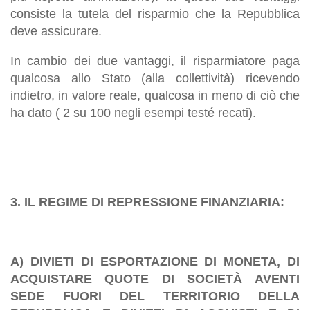
consiste la tutela del risparmio che la Repubblica
deve assicurare.
In cambio dei due vantaggi, il risparmiatore paga
qualcosa allo Stato (alla collettività) ricevendo
indietro, in valore reale, qualcosa in meno di ciò che
ha dato ( 2 su 100 negli esempi testé recati).
3. IL REGIME DI REPRESSIONE FINANZIARIA:
A) DIVIETI DI ESPORTAZIONE DI MONETA, DI
ACQUISTARE QUOTE DI SOCIETÀ
AVENTI
SEDE FUORI DEL TERRITORIO DELLA