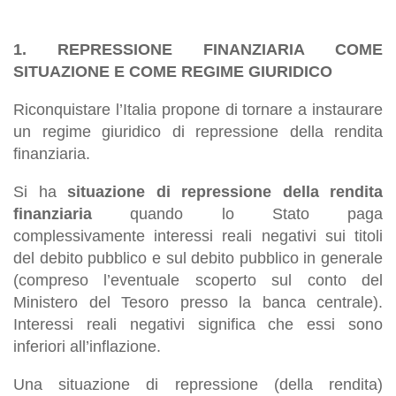
1. REPRESSIONE FINANZIARIA COME
SITUAZIONE E COME REGIME GIURIDICO
Riconquistare l’Italia propone di tornare a instaurare
un regime giuridico di repressione della rendita
finanziaria.
Si ha
situazione di repressione della rendita
finanziaria
quando lo Stato paga
complessivamente interessi reali negativi sui titoli
del debito pubblico e sul debito pubblico in generale
(compreso l’eventuale scoperto sul conto del
Ministero del Tesoro presso la banca centrale).
Interessi reali negativi significa che essi sono
inferiori all’inflazione.
Una situazione di repressione (della rendita)