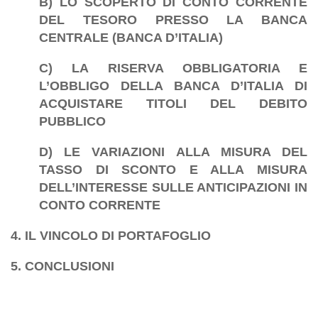
B) LO SCOPERTO DI CONTO CORRENTE
DEL TESORO PRESSO LA BANCA
CENTRALE (BANCA D’ITALIA)
C) LA RISERVA OBBLIGATORIA E
L’OBBLIGO DELLA BANCA D’ITALIA DI
ACQUISTARE TITOLI DEL DEBITO
PUBBLICO
D) LE VARIAZIONI ALLA MISURA DEL
TASSO DI SCONTO E ALLA MISURA
DELL’INTERESSE SULLE ANTICIPAZIONI IN
CONTO CORRENTE
4. IL VINCOLO DI PORTAFOGLIO
5. CONCLUSIONI