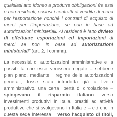
qualsiasi atto idoneo a produrre obbligazioni fra essi
e non residenti, esclusi i contratti di vendita di merci
per l’esportazione nonché i contratti di acquisto di
merci per l’importazione, se non in base ad
autorizzazioni ministeriali. Ai residenti è fatto
divieto
di effettuare esportazioni ed importazioni
di
merci se non in base ad
autorizzazioni
ministeriali
”
(art. 2, I comma).
La necessità di autorizzazioni amministrative e la
possibilità che esse venissero negate – sebbene
pian piano, mediante il regime delle autorizzazioni
generali, fosse stata introdotta già a livello
amministrativo, una certa libertà di circolazione –
spingevano il risparmio italiano
verso
investimenti produttivi in Italia, prestiti ad attività
produttive che si svolgevano in Italia e – ciò che in
questa sede interessa –
verso l’acquisto di titoli,