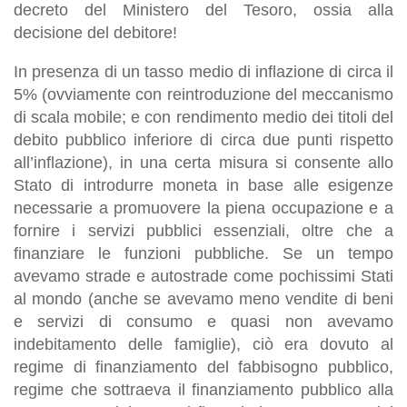
decreto del Ministero del Tesoro, ossia alla
decisione del debitore!
In presenza di un tasso medio di inflazione di circa il
5% (ovviamente con reintroduzione del meccanismo
di scala mobile; e con rendimento medio dei titoli del
debito pubblico inferiore di circa due punti rispetto
all’inflazione), in una certa misura si consente allo
Stato di introdurre moneta in base alle esigenze
necessarie a promuovere la piena occupazione e a
fornire i servizi pubblici essenziali, oltre che a
finanziare le funzioni pubbliche. Se un tempo
avevamo strade e autostrade come pochissimi Stati
al mondo (anche se avevamo meno vendite di beni
e servizi di consumo e quasi non avevamo
indebitamento delle famiglie), ciò era dovuto al
regime di finanziamento del fabbisogno pubblico,
regime che sottraeva il finanziamento pubblico alla