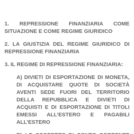
1. REPRESSIONE FINANZIARIA COME
SITUAZIONE E COME REGIME GIURIDICO
2. LA GIUSTIZIA DEL REGIME GIURIDICO DI
REPRESSIONE FINANZIARIA
3. IL REGIME DI REPRESSIONE FINANZIARIA:
A) DIVIETI DI ESPORTAZIONE DI MONETA,
DI ACQUISTARE QUOTE DI SOCIETÀ
AVENTI SEDE FUORI DEL TERRITORIO
DELLA REPUBBLICA E DIVIETI DI
ACQUISTI E DI ESPORTAZIONE DI TITOLI
EMESSI ALL’ESTERO E PAGABILI
ALL’ESTERO