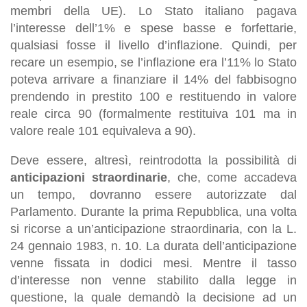
membri della UE). Lo Stato italiano pagava
l’interesse dell’1% e spese basse e forfettarie,
qualsiasi fosse il livello d’inflazione. Quindi, per
recare un esempio, se l’inflazione era l’11% lo Stato
poteva arrivare a finanziare il 14% del fabbisogno
prendendo in prestito 100 e restituendo in valore
reale circa 90 (formalmente restituiva 101 ma in
valore reale 101 equivaleva a 90).
Deve essere, altresì, reintrodotta la possibilità di
anticipazioni straordinarie
, che, come accadeva
un tempo, dovranno essere autorizzate dal
Parlamento. Durante la prima Repubblica, una volta
si ricorse a un’anticipazione straordinaria, con la L.
24 gennaio 1983, n. 10. La durata dell’anticipazione
venne fissata in dodici mesi. Mentre il tasso
d’interesse non venne stabilito dalla legge in
questione, la quale demandò la decisione ad un