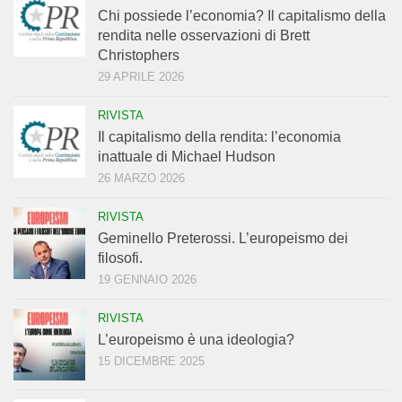
Chi possiede l’economia? Il capitalismo della
rendita nelle osservazioni di Brett
Christophers
29 APRILE 2026
RIVISTA
Il capitalismo della rendita: l’economia
inattuale di Michael Hudson
26 MARZO 2026
RIVISTA
Geminello Preterossi. L’europeismo dei
filosofi.
19 GENNAIO 2026
RIVISTA
L’europeismo è una ideologia?
15 DICEMBRE 2025