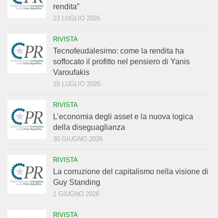
rendita”
23 LUGLIO 2026
RIVISTA
Tecnofeudalesimo: come la rendita ha
soffocato il profitto nel pensiero di Yanis
Varoufakis
15 LUGLIO 2026
RIVISTA
L’economia degli asset e la nuova logica
della diseguaglianza
30 GIUGNO 2026
RIVISTA
La corruzione del capitalismo nella visione di
Guy Standing
1 GIUGNO 2026
RIVISTA