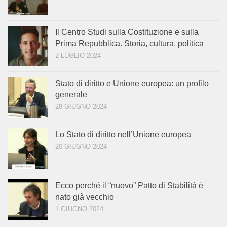
Il Centro Studi sulla Costituzione e sulla
Prima Repubblica. Storia, cultura, politica
2 LUGLIO 2024
Stato di diritto e Unione europea: un profilo
generale
28 GIUGNO 2024
Lo Stato di diritto nell’Unione europea
20 GIUGNO 2024
Ecco perché il “nuovo” Patto di Stabilità è
nato già vecchio
1 GIUGNO 2024