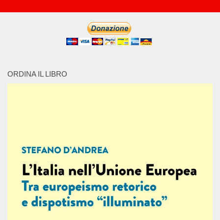
ORDINA IL LIBRO