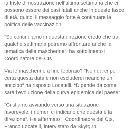
la triste dimostrazione nell’ultima settimana che ci
possono essere dei casi fatali anche in queste fasce
di età, quindi il messaggio forte è continuare la
politica delle vaccinazioni”.
“Se continuiamo in questa direzione credo che tra
qualche settimana potremo affrontare anche la
tematica delle mascherine”, ha sottolineato il
Coordinatore del Cts.
Via le mascherine a fine febbraio? “Non darei per
certa questa data e non escluderei neanche un
anticipo” ha risposto Locatelli. “Dipende da come
sarà l’evoluzione della curva epidemica del paese”.
“Ci stiamo avviando verso una situazione
favorevole, i numeri ci indicano che questa è la
direzione”. Ha affermato il Coordinatore del Cts,
Franco Locatelli, intervistato da Skytg24.