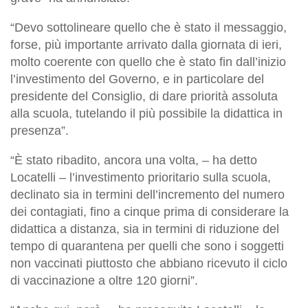
“Devo sottolineare quello che è stato il messaggio,
forse, più importante arrivato dalla giornata di ieri,
molto coerente con quello che è stato fin dall’inizio
l’investimento del Governo, e in particolare del
presidente del Consiglio, di dare priorità assoluta
alla scuola, tutelando il più possibile la didattica in
presenza”.
“È stato ribadito, ancora una volta, – ha detto
Locatelli – l’investimento prioritario sulla scuola,
declinato sia in termini dell’incremento del numero
dei contagiati, fino a cinque prima di considerare la
didattica a distanza, sia in termini di riduzione del
tempo di quarantena per quelli che sono i soggetti
non vaccinati piuttosto che abbiano ricevuto il ciclo
di vaccinazione a oltre 120 giorni”.