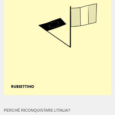
PERCHÉ RICONQUISTARE L’ITALIA?