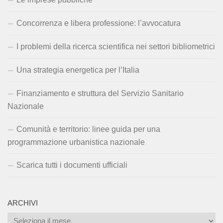
Concorrenza e libera professione: l’avvocatura
I problemi della ricerca scientifica nei settori bibliometrici
Una strategia energetica per l’Italia
Finanziamento e struttura del Servizio Sanitario
Nazionale
Comunità e territorio: linee guida per una
programmazione urbanistica nazionale
Scarica tutti i documenti ufficiali
ARCHIVI
Archivi