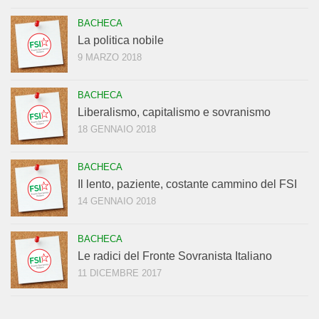
BACHECA
La politica nobile
9 MARZO 2018
BACHECA
Liberalismo, capitalismo e sovranismo
18 GENNAIO 2018
BACHECA
Il lento, paziente, costante cammino del FSI
14 GENNAIO 2018
BACHECA
Le radici del Fronte Sovranista Italiano
11 DICEMBRE 2017