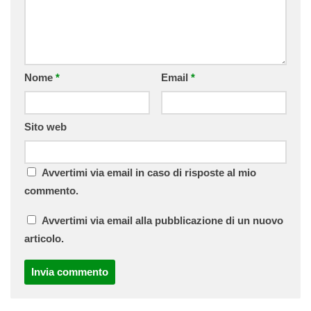
Nome
*
Email
*
Sito web
Avvertimi via email in caso di risposte al mio
commento.
Avvertimi via email alla pubblicazione di un nuovo
articolo.