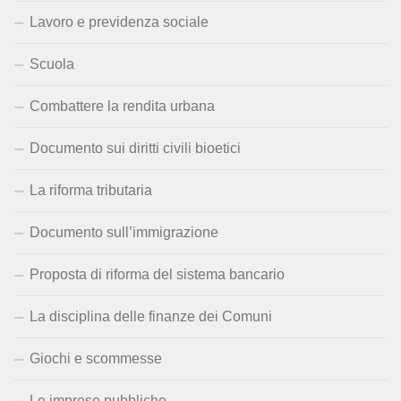
Lavoro e previdenza sociale
Scuola
Combattere la rendita urbana
Documento sui diritti civili bioetici
La riforma tributaria
Documento sull’immigrazione
Proposta di riforma del sistema bancario
La disciplina delle finanze dei Comuni
Giochi e scommesse
Le imprese pubbliche