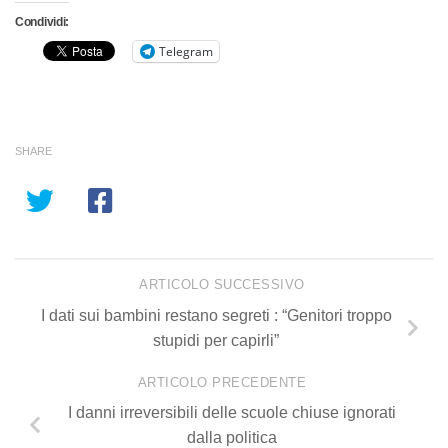
Condividi:
Telegram
SHARE
ARTICOLO SUCCESSIVO
I dati sui bambini restano segreti : “Genitori troppo
stupidi per capirli”
ARTICOLO PRECEDENTE
I danni irreversibili delle scuole chiuse ignorati
dalla politica