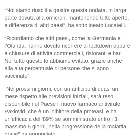
“Noi siamo riusciti a gestire questa ondata, in larga
parte dovuta alla omicron, mantenendo tutto aperto,
a differenza di altri paesi”, ha sottolineato Locatelli.
“Ricordiamo che altri paesi, come la Germania e
l’Olanda, hanno dovuto ricorrere ai lockdown oppure
a chiusure di attività commerciali, ristoranti e bar.
Noi tutto questo lo abbiamo evitato, grazie anche
alla alta percentuale di persone che si sono
vaccinate”.
“Nei prossimi giorni, con un anticipo di quasi un
mese rispetto alle previsioni iniziali, sarà reso
disponibile nel Paese il nuovo farmaco antivirale
Paxlovid, che è un inibitore della proteasi, e ha
un’efficacia dell’89% se somministrato entro i 3,
massimo 5 giorni, nella progressione della malattia
grave” ha annunciato.