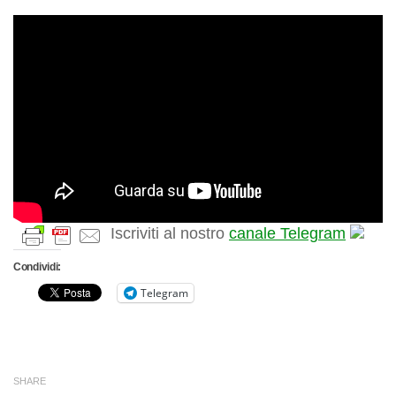
Iscriviti al nostro
canale Telegram
Condividi:
Telegram
SHARE