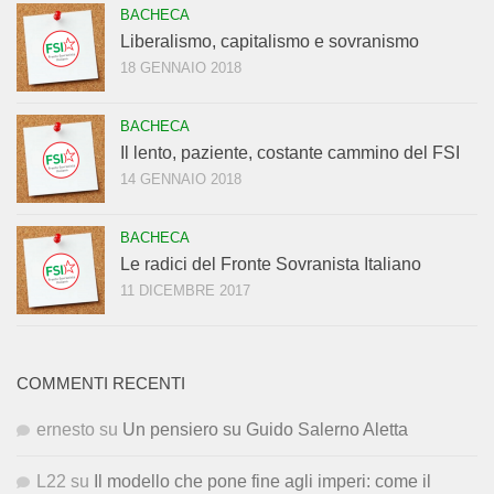
BACHECA
Liberalismo, capitalismo e sovranismo
18 GENNAIO 2018
BACHECA
Il lento, paziente, costante cammino del FSI
14 GENNAIO 2018
BACHECA
Le radici del Fronte Sovranista Italiano
11 DICEMBRE 2017
COMMENTI RECENTI
ernesto
su
Un pensiero su Guido Salerno Aletta
L22
su
Il modello che pone fine agli imperi: come il