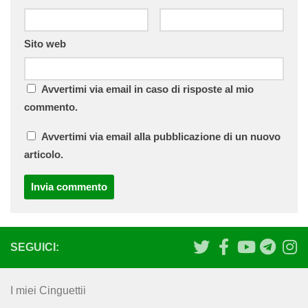
Sito web
Avvertimi via email in caso di risposte al mio
commento.
Avvertimi via email alla pubblicazione di un nuovo
articolo.
SEGUICI:
I miei Cinguettii