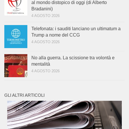
al mondo distopico di oggi (di Alberto
Bradanini)
4 AGOSTO 2026
Telefonata: i sauditi lanciano un ultimatum a
Trump a nome del CCG
4 AGOSTO 2026
No alla guerra. La scissione tra volontà e
mentalità
4 AGOSTO 2026
GLI ALTRI ARTICOLI