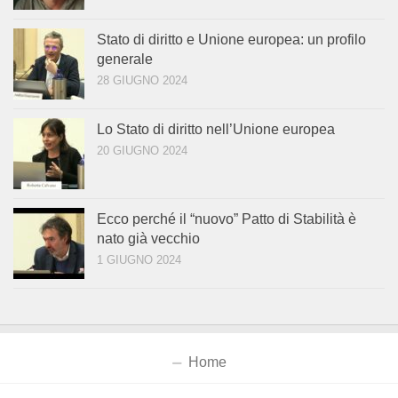
Stato di diritto e Unione europea: un profilo
generale
28 GIUGNO 2024
Lo Stato di diritto nell’Unione europea
20 GIUGNO 2024
Ecco perché il “nuovo” Patto di Stabilità è
nato già vecchio
1 GIUGNO 2024
Home