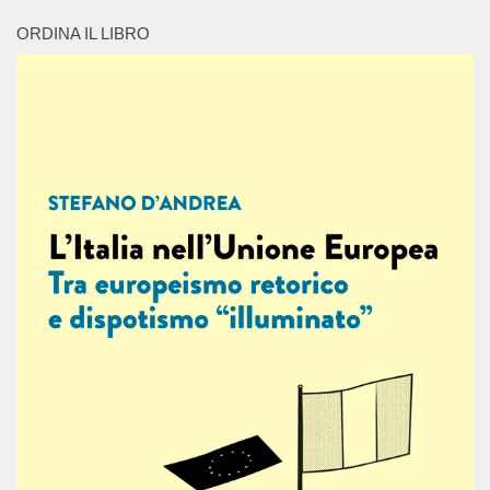
ORDINA IL LIBRO