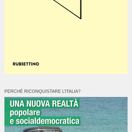
PERCHÉ RICONQUISTARE L’ITALIA?