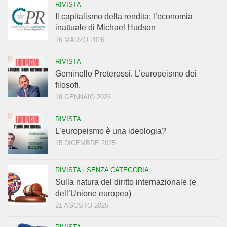
RIVISTA
Il capitalismo della rendita: l’economia
inattuale di Michael Hudson
26 MARZO 2026
RIVISTA
Geminello Preterossi. L’europeismo dei
filosofi.
19 GENNAIO 2026
RIVISTA
L’europeismo è una ideologia?
15 DICEMBRE 2025
RIVISTA
/
SENZA CATEGORIA
Sulla natura del diritto internazionale (e
dell’Unione europea)
21 AGOSTO 2025