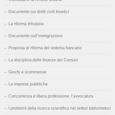
Documento sui diritti civili bioetici
La riforma tributaria
Documento sull’immigrazione
Proposta di riforma del sistema bancario
La disciplina delle finanze dei Comuni
Giochi e scommesse
Le imprese pubbliche
Concorrenza e libera professione: l’avvocatura
I problemi della ricerca scientifica nei settori bibliometrici