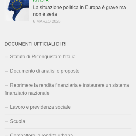
RIVISTA
La situazione politica in Europa è grave ma
non è seria
6 MARZO 2025
DOCUMENTI UFFICIALI DI RI
Statuto di Riconquistare l’Italia
Documento di analisi e proposte
Reprimere la rendita finanziaria e instaurare un sistema
finanziario nazionale
Lavoro e previdenza sociale
Scuola
Combattere la rendita urbana