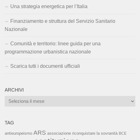
Una strategia energetica per l’Italia
Finanziamento e struttura del Servizio Sanitario
Nazionale
Comunità e territorio: linee guida per una
programmazione urbanistica nazionale
Scarica tutti i documenti ufficiali
ARCHIVI
Archivi
TAG
ARS
associazione riconquistare la sovranità
antieuropeismo
BCE