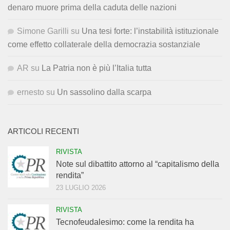
denaro muore prima della caduta delle nazioni
Simone Garilli
su
Una tesi forte: l’instabilità istituzionale
come effetto collaterale della democrazia sostanziale
AR
su
La Patria non è più l’Italia tutta
ernesto
su
Un sassolino dalla scarpa
ARTICOLI RECENTI
RIVISTA
Note sul dibattito attorno al “capitalismo della
rendita”
23 LUGLIO 2026
RIVISTA
Tecnofeudalesimo: come la rendita ha