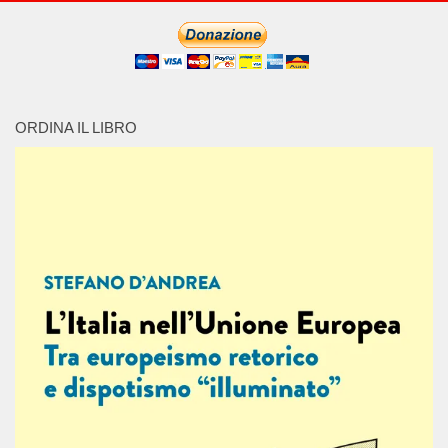
ORDINA IL LIBRO