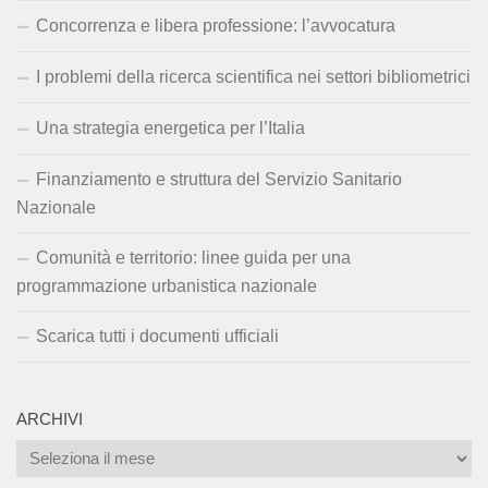
Concorrenza e libera professione: l’avvocatura
I problemi della ricerca scientifica nei settori bibliometrici
Una strategia energetica per l’Italia
Finanziamento e struttura del Servizio Sanitario
Nazionale
Comunità e territorio: linee guida per una
programmazione urbanistica nazionale
Scarica tutti i documenti ufficiali
ARCHIVI
Archivi