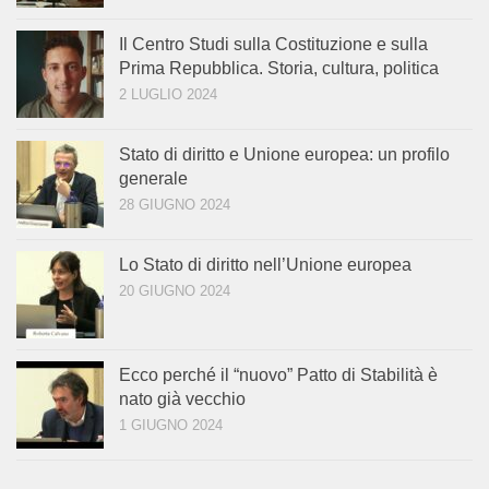
Il Centro Studi sulla Costituzione e sulla
Prima Repubblica. Storia, cultura, politica
2 LUGLIO 2024
Stato di diritto e Unione europea: un profilo
generale
28 GIUGNO 2024
Lo Stato di diritto nell’Unione europea
20 GIUGNO 2024
Ecco perché il “nuovo” Patto di Stabilità è
nato già vecchio
1 GIUGNO 2024