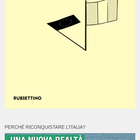
PERCHÉ RICONQUISTARE L’ITALIA?