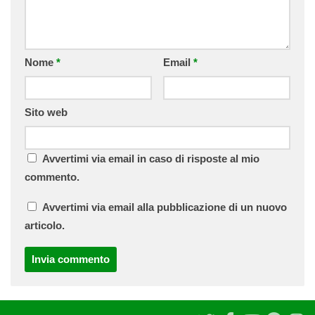
Nome
*
Email
*
Sito web
Avvertimi via email in caso di risposte al mio
commento.
Avvertimi via email alla pubblicazione di un nuovo
articolo.