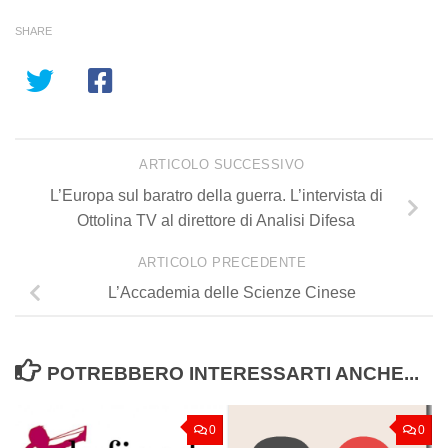
SHARE
ARTICOLO SUCCESSIVO
L’Europa sul baratro della guerra. L’intervista di
Ottolina TV al direttore di Analisi Difesa
ARTICOLO PRECEDENTE
L’Accademia delle Scienze Cinese
POTREBBERO INTERESSARTI ANCHE...
0
0