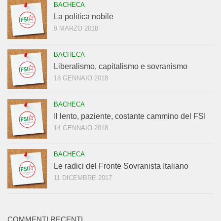
BACHECA
La politica nobile
9 MARZO 2018
BACHECA
Liberalismo, capitalismo e sovranismo
18 GENNAIO 2018
BACHECA
Il lento, paziente, costante cammino del FSI
14 GENNAIO 2018
BACHECA
Le radici del Fronte Sovranista Italiano
11 DICEMBRE 2017
COMMENTI RECENTI