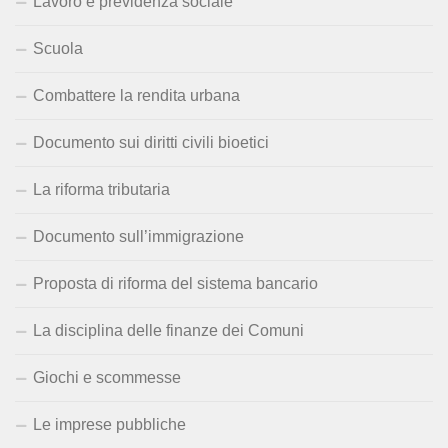
Lavoro e previdenza sociale
Scuola
Combattere la rendita urbana
Documento sui diritti civili bioetici
La riforma tributaria
Documento sull’immigrazione
Proposta di riforma del sistema bancario
La disciplina delle finanze dei Comuni
Giochi e scommesse
Le imprese pubbliche