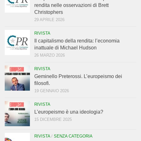
rendita nelle osservazioni di Brett
Christophers
29 APRILE 2026
RIVISTA
Il capitalismo della rendita: l’economia
inattuale di Michael Hudson
26 MARZO 2026
RIVISTA
Geminello Preterossi. L’europeismo dei
filosofi.
19 GENNAIO 2026
RIVISTA
L’europeismo è una ideologia?
15 DICEMBRE 2025
RIVISTA
/
SENZA CATEGORIA