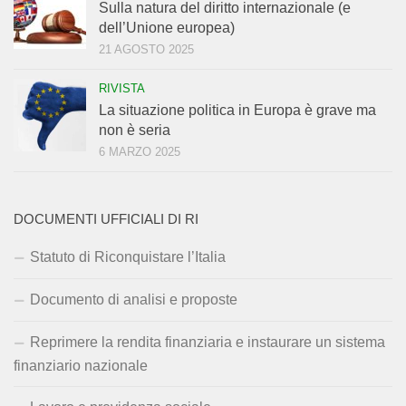
Sulla natura del diritto internazionale (e
dell’Unione europea)
21 AGOSTO 2025
RIVISTA
La situazione politica in Europa è grave ma
non è seria
6 MARZO 2025
DOCUMENTI UFFICIALI DI RI
Statuto di Riconquistare l’Italia
Documento di analisi e proposte
Reprimere la rendita finanziaria e instaurare un sistema
finanziario nazionale