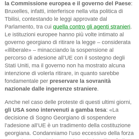
la Commissione europea e il governo del Paese
:
Bruxelles, infatti, interferisce nella vita politica di
Tbilisi, contestando le leggi approvate dal
Parlamento, tra cui
quella contro gli agenti stranieri
.
Le istituzioni europee hanno più volte intimato al
governo georgiano di ritirare la legge – considerata
«illiberale» – minacciando la sospensione al
percorso di adesione all’UE con il sostegno degli
Stati Uniti, ma il governo non ha mostrato alcuna
intenzione di volerla ritirare, in quanto sarebbe
fondamentale per
preservare la sovranità
nazionale dalle ingerenze straniere
.
Anche nel caso delle proteste di questi ultimi giorni,
gli USA sono intervenuti a gamba tesa
: «La
decisione di Sogno Georgiano di sospendere
l’adesione all’UE è un tradimento della costituzione
georgiana. Condanniamo l’uso eccessivo della forza