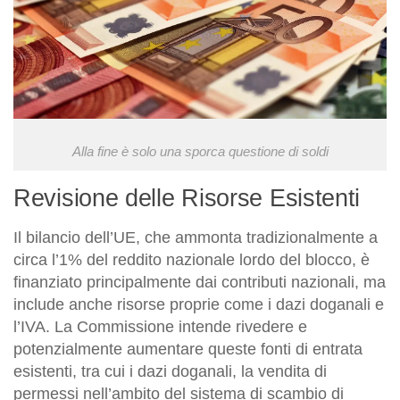
Alla fine è solo una sporca questione di soldi
Revisione delle Risorse Esistenti
Il bilancio dell’UE, che ammonta tradizionalmente a
circa l’1% del reddito nazionale lordo del blocco, è
finanziato principalmente dai contributi nazionali, ma
include anche risorse proprie come i dazi doganali e
l’IVA. La Commissione intende rivedere e
potenzialmente aumentare queste fonti di entrata
esistenti, tra cui i dazi doganali, la vendita di
permessi nell’ambito del sistema di scambio di