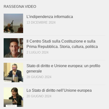
RASSEGNA VIDEO
L’indipendenza informatica
13 DICEMBRE 2024
Il Centro Studi sulla Costituzione e sulla
Prima Repubblica. Storia, cultura, politica
2 LUGLIO 2024
Stato di diritto e Unione europea: un profilo
generale
28 GIUGNO 2024
Lo Stato di diritto nell’Unione europea
20 GIUGNO 2024