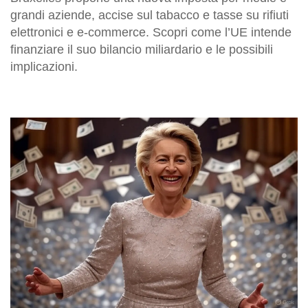
grandi aziende, accise sul tabacco e tasse su rifiuti
elettronici e e-commerce. Scopri come l’UE intende
finanziare il suo bilancio miliardario e le possibili
implicazioni.