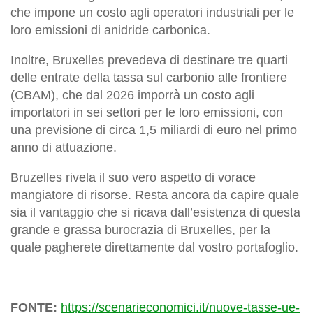
che impone un costo agli operatori industriali per le
loro emissioni di anidride carbonica.
Inoltre, Bruxelles prevedeva di destinare tre quarti
delle entrate della tassa sul carbonio alle frontiere
(CBAM), che dal 2026 imporrà un costo agli
importatori in sei settori per le loro emissioni, con
una previsione di circa 1,5 miliardi di euro nel primo
anno di attuazione.
Bruzelles rivela il suo vero aspetto di vorace
mangiatore di risorse. Resta ancora da capire quale
sia il vantaggio che si ricava dall’esistenza di questa
grande e grassa burocrazia di Bruxelles, per la
quale pagherete direttamente dal vostro portafoglio.
FONTE:
https://scenarieconomici.it/nuove-tasse-ue-