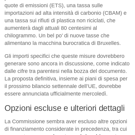
quote di emissioni (ETS), una tassa sulle
importazioni ad alta intensità di carbonio (CBAM) e
una tassa sui rifiuti di plastica non riciclati, che
aumenterà dagli attuali 80 centesimi al
chilogrammo. Un bel po’ di nuove tasse che
alimentano la macchina burocratica di Bruxelles.
Gli importi specifici che queste misure dovrebbero
generare sono ancora in discussione, come indicato
dalle cifre tra parentesi nella bozza del documento.
La proposta definitiva, insieme ai piani di spesa per
il prossimo bilancio settennale dell’UE, dovrebbe
essere annunciata ufficialmente mercoledì.
Opzioni escluse e ulteriori dettagli
La Commissione sembra aver escluso altre opzioni
di finanziamento considerate in precedenza, tra cui