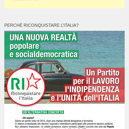
PERCHÉ RICONQUISTARE L’ITALIA?