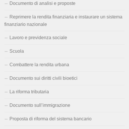
Documento di analisi e proposte
Reprimere la rendita finanziaria e instaurare un sistema
finanziario nazionale
Lavoro e previdenza sociale
Scuola
Combattere la rendita urbana
Documento sui diritti civili bioetici
La riforma tributaria
Documento sull’immigrazione
Proposta di riforma del sistema bancario