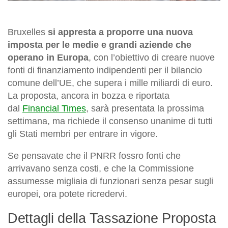
Bruxelles
si appresta a proporre una nuova
imposta per le medie e grandi aziende che
operano in Europa
, con l’obiettivo di creare nuove
fonti di finanziamento indipendenti per il bilancio
comune dell’UE, che supera i mille miliardi di euro.
La proposta, ancora in bozza e riportata
dal
Financial Times
, sarà presentata la prossima
settimana, ma richiede il consenso unanime di tutti
gli Stati membri per entrare in vigore.
Se pensavate che il PNRR fossro fonti che
arrivavano senza costi, e che la Commissione
assumesse migliaia di funzionari senza pesar sugli
europei, ora potete ricredervi.
Dettagli della Tassazione Proposta