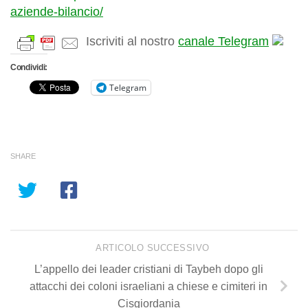
aziende-bilancio/
Iscriviti al nostro
canale Telegram
Condividi:
Telegram
SHARE
ARTICOLO SUCCESSIVO
L’appello dei leader cristiani di Taybeh dopo gli
attacchi dei coloni israeliani a chiese e cimiteri in
Cisgiordania