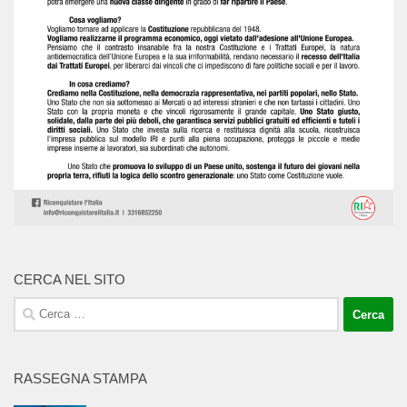
CERCA NEL SITO
Ricerca
per:
RASSEGNA STAMPA