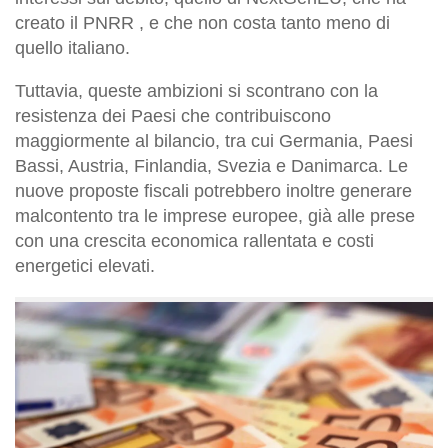
creato il PNRR , e che non costa tanto meno di
quello italiano.
Tuttavia, queste ambizioni si scontrano con la
resistenza dei Paesi che contribuiscono
maggiormente al bilancio, tra cui Germania, Paesi
Bassi, Austria, Finlandia, Svezia e Danimarca. Le
nuove proposte fiscali potrebbero inoltre generare
malcontento tra le imprese europee, già alle prese
con una crescita economica rallentata e costi
energetici elevati.