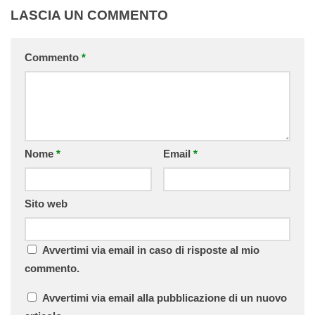
LASCIA UN COMMENTO
Commento
*
Nome
*
Email
*
Sito web
Avvertimi via email in caso di risposte al mio
commento.
Avvertimi via email alla pubblicazione di un nuovo