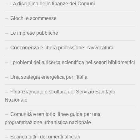
La disciplina delle finanze dei Comuni
Giochi e scommesse
Le imprese pubbliche
Concorrenza e libera professione: l’avvocatura
I problemi della ricerca scientifica nei settori bibliometrici
Una strategia energetica per l’Italia
Finanziamento e struttura del Servizio Sanitario
Nazionale
Comunità e territorio: linee guida per una
programmazione urbanistica nazionale
Scarica tutti i documenti ufficiali