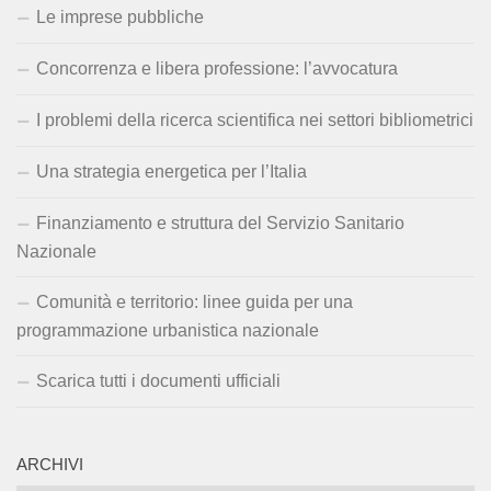
Le imprese pubbliche
Concorrenza e libera professione: l’avvocatura
I problemi della ricerca scientifica nei settori bibliometrici
Una strategia energetica per l’Italia
Finanziamento e struttura del Servizio Sanitario
Nazionale
Comunità e territorio: linee guida per una
programmazione urbanistica nazionale
Scarica tutti i documenti ufficiali
ARCHIVI