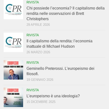
RIVISTA
Chi possiede l’economia? Il capitalismo della
rendita nelle osservazioni di Brett
Christophers
29 APRILE 2026
RIVISTA
Il capitalismo della rendita: l’economia
inattuale di Michael Hudson
26 MARZO 2026
RIVISTA
Geminello Preterossi. L’europeismo dei
filosofi.
19 GENNAIO 2026
RIVISTA
L’europeismo è una ideologia?
15 DICEMBRE 2025