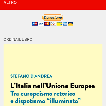
ALTRO
ORDINA IL LIBRO