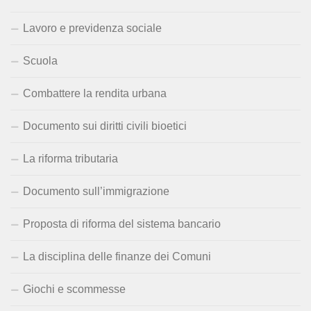
Lavoro e previdenza sociale
Scuola
Combattere la rendita urbana
Documento sui diritti civili bioetici
La riforma tributaria
Documento sull’immigrazione
Proposta di riforma del sistema bancario
La disciplina delle finanze dei Comuni
Giochi e scommesse