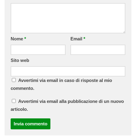
Nome
*
Email
*
Sito web
Avvertimi via email in caso di risposte al mio
commento.
Avvertimi via email alla pubblicazione di un nuovo
articolo.