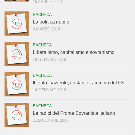
15 APRILE 2020
BACHECA
La politica nobile
9 MARZO 2018
BACHECA
Liberalismo, capitalismo e sovranismo
18 GENNAIO 2018
BACHECA
Il lento, paziente, costante cammino del FSI
14 GENNAIO 2018
BACHECA
Le radici del Fronte Sovranista Italiano
11 DICEMBRE 2017