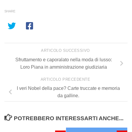
SHARE
ARTICOLO SUCCESSIVO
Sfruttamento e caporalato nella moda di lusso:
Loro Piana in amministrazione giudiziaria
ARTICOLO PRECEDENTE
I veri Nobel della pace? Carte truccate e memoria
da galline.
POTREBBERO INTERESSARTI ANCHE...