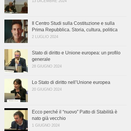
13 DICEMBRE 2024
Il Centro Studi sulla Costituzione e sulla
Prima Repubblica. Storia, cultura, politica
2 LUGLIO 2024
Stato di diritto e Unione europea: un profilo
generale
28 GIUGNO 2024
Lo Stato di diritto nell’Unione europea
20 GIUGNO 2024
Ecco perché il “nuovo” Patto di Stabilità è
nato già vecchio
1 GIUGNO 2024