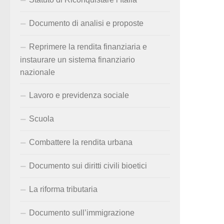
Documento di analisi e proposte
Reprimere la rendita finanziaria e
instaurare un sistema finanziario
nazionale
Lavoro e previdenza sociale
Scuola
Combattere la rendita urbana
Documento sui diritti civili bioetici
La riforma tributaria
Documento sull’immigrazione