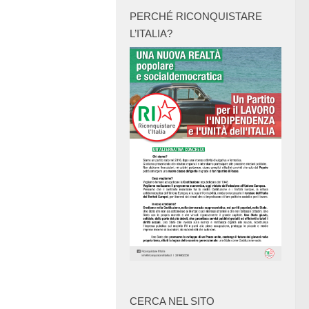
PERCHÉ RICONQUISTARE
L’ITALIA?
CERCA NEL SITO