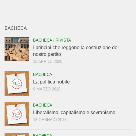
BACHECA
BACHECA
/
RIVISTA
I principi che reggono la costruzione del
nostro partito
15 APRILE 2020
BACHECA
La politica nobile
9 MARZO 2018
BACHECA
Liberalismo, capitalismo e sovranismo
18 GENNAIO 2018
BACHECA