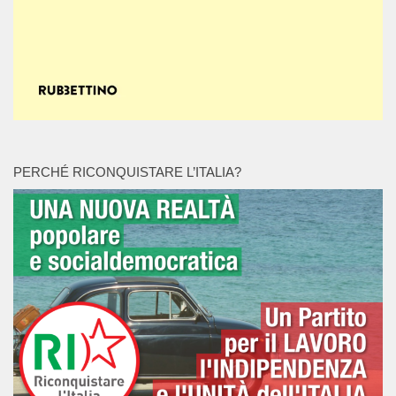
PERCHÉ RICONQUISTARE L’ITALIA?