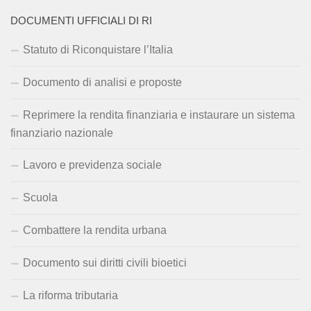
DOCUMENTI UFFICIALI DI RI
Statuto di Riconquistare l’Italia
Documento di analisi e proposte
Reprimere la rendita finanziaria e instaurare un sistema
finanziario nazionale
Lavoro e previdenza sociale
Scuola
Combattere la rendita urbana
Documento sui diritti civili bioetici
La riforma tributaria