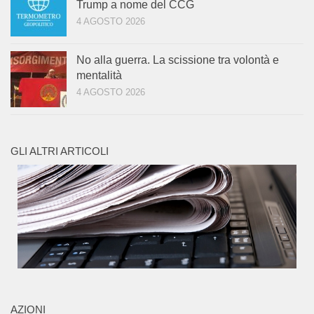
Trump a nome del CCG
4 AGOSTO 2026
No alla guerra. La scissione tra volontà e
mentalità
4 AGOSTO 2026
GLI ALTRI ARTICOLI
AZIONI