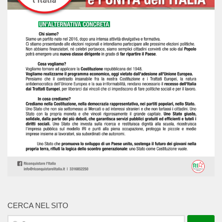
CERCA NEL SITO
Ricerca