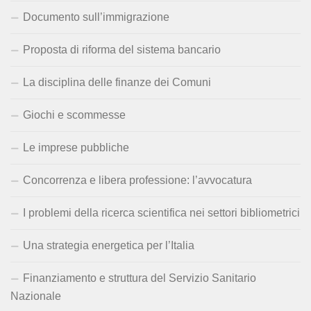
Documento sull’immigrazione
Proposta di riforma del sistema bancario
La disciplina delle finanze dei Comuni
Giochi e scommesse
Le imprese pubbliche
Concorrenza e libera professione: l’avvocatura
I problemi della ricerca scientifica nei settori bibliometrici
Una strategia energetica per l’Italia
Finanziamento e struttura del Servizio Sanitario
Nazionale