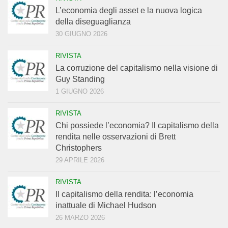
L’economia degli asset e la nuova logica
della diseguaglianza
30 GIUGNO 2026
RIVISTA
La corruzione del capitalismo nella visione di
Guy Standing
1 GIUGNO 2026
RIVISTA
Chi possiede l’economia? Il capitalismo della
rendita nelle osservazioni di Brett
Christophers
29 APRILE 2026
RIVISTA
Il capitalismo della rendita: l’economia
inattuale di Michael Hudson
26 MARZO 2026