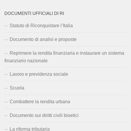
DOCUMENTI UFFICIALI DI RI
Statuto di Riconquistare l’Italia
Documento di analisi e proposte
Reprimere la rendita finanziaria e instaurare un sistema
finanziario nazionale
Lavoro e previdenza sociale
Scuola
Combattere la rendita urbana
Documento sui diritti civili bioetici
La riforma tributaria