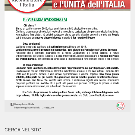
CERCA NEL SITO