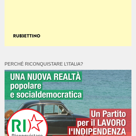
PERCHÉ RICONQUISTARE L’ITALIA?