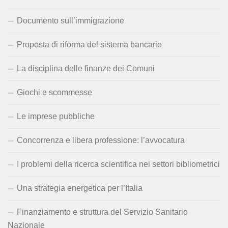
Documento sull’immigrazione
Proposta di riforma del sistema bancario
La disciplina delle finanze dei Comuni
Giochi e scommesse
Le imprese pubbliche
Concorrenza e libera professione: l’avvocatura
I problemi della ricerca scientifica nei settori bibliometrici
Una strategia energetica per l’Italia
Finanziamento e struttura del Servizio Sanitario
Nazionale