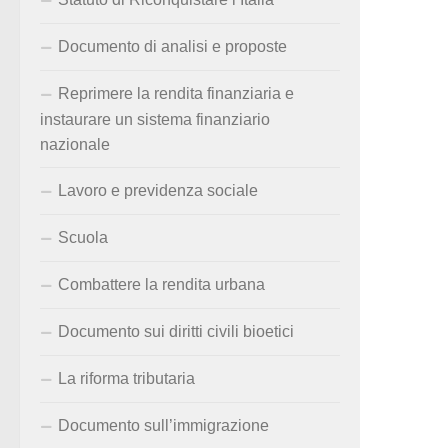
Documento di analisi e proposte
Reprimere la rendita finanziaria e
instaurare un sistema finanziario
nazionale
Lavoro e previdenza sociale
Scuola
Combattere la rendita urbana
Documento sui diritti civili bioetici
La riforma tributaria
Documento sull’immigrazione