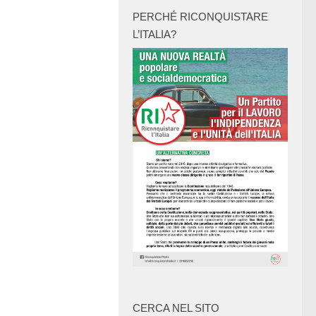
PERCHÉ RICONQUISTARE
L’ITALIA?
CERCA NEL SITO