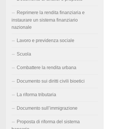
Reprimere la rendita finanziaria e
instaurare un sistema finanziario
nazionale
Lavoro e previdenza sociale
Scuola
Combattere la rendita urbana
Documento sui diritti civili bioetici
La riforma tributaria
Documento sull’immigrazione
Proposta di riforma del sistema