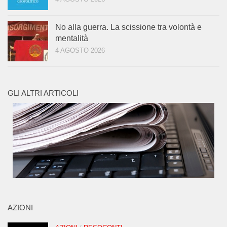
No alla guerra. La scissione tra volontà e
mentalità
4 AGOSTO 2026
GLI ALTRI ARTICOLI
AZIONI