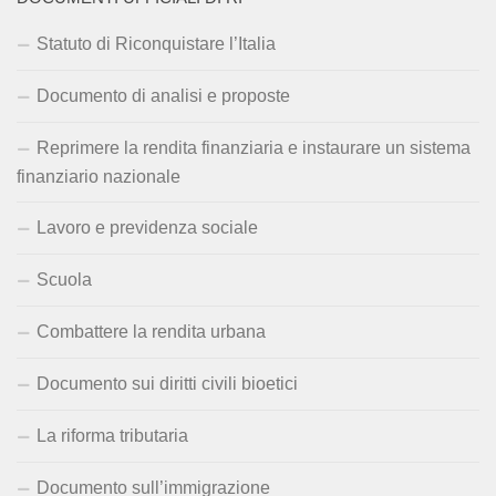
Statuto di Riconquistare l’Italia
Documento di analisi e proposte
Reprimere la rendita finanziaria e instaurare un sistema
finanziario nazionale
Lavoro e previdenza sociale
Scuola
Combattere la rendita urbana
Documento sui diritti civili bioetici
La riforma tributaria
Documento sull’immigrazione