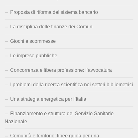
Proposta di riforma del sistema bancario
La disciplina delle finanze dei Comuni
Giochi e scommesse
Le imprese pubbliche
Concorrenza e libera professione: l’avvocatura
I problemi della ricerca scientifica nei settori bibliometrici
Una strategia energetica per l’Italia
Finanziamento e struttura del Servizio Sanitario
Nazionale
Comunità e territorio: linee guida per una