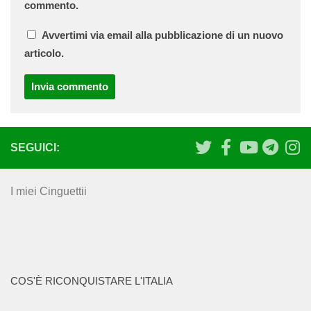
commento.
Avvertimi via email alla pubblicazione di un nuovo
articolo.
SEGUICI:
I miei Cinguettii
COS'È RICONQUISTARE L'ITALIA