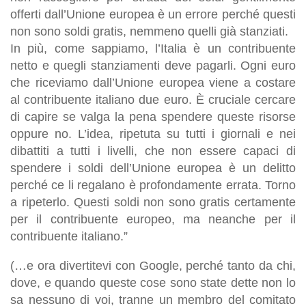
offerti dall’Unione europea è un errore perché questi
non sono soldi gratis, nemmeno quelli già stanziati.
In più, come sappiamo, l’Italia è un contribuente
netto e quegli stanziamenti deve pagarli. Ogni euro
che riceviamo dall’Unione europea viene a costare
al contribuente italiano due euro. È cruciale cercare
di capire se valga la pena spendere queste risorse
oppure no. L’idea, ripetuta su tutti i giornali e nei
dibattiti a tutti i livelli, che non essere capaci di
spendere i soldi dell’Unione europea è un delitto
perché ce li regalano è profondamente errata. Torno
a ripeterlo. Questi soldi non sono gratis certamente
per il contribuente europeo, ma neanche per il
contribuente italiano.”
(…
e ora divertitevi con Google, perché tanto da chi,
dove, e quando queste cose sono state dette non lo
sa nessuno di voi, tranne un membro del comitato