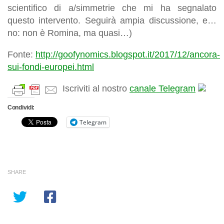
scientifico di a/simmetrie che mi ha segnalato
questo intervento. Seguirà ampia discussione, e…
no: non è Romina, ma quasi…
)
Fonte:
http://goofynomics.blogspot.it/2017/12/ancora-
sui-fondi-europei.html
Iscriviti al nostro
canale Telegram
Condividi:
Telegram
SHARE