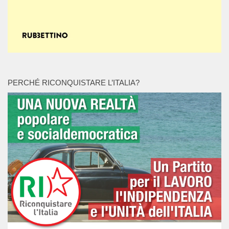
PERCHÉ RICONQUISTARE L’ITALIA?