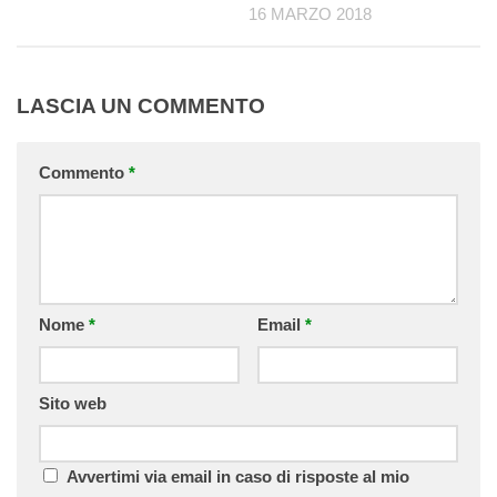
16 MARZO 2018
LASCIA UN COMMENTO
Commento
*
Nome
*
Email
*
Sito web
Avvertimi via email in caso di risposte al mio