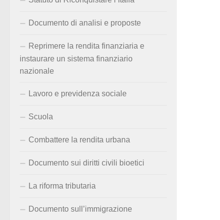
Documento di analisi e proposte
Reprimere la rendita finanziaria e
instaurare un sistema finanziario
nazionale
Lavoro e previdenza sociale
Scuola
Combattere la rendita urbana
Documento sui diritti civili bioetici
La riforma tributaria
Documento sull’immigrazione