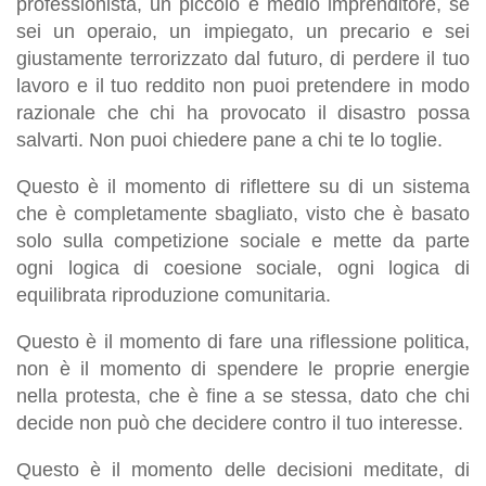
professionista, un piccolo e medio imprenditore, se
sei un operaio, un impiegato, un precario e sei
giustamente terrorizzato dal futuro, di perdere il tuo
lavoro e il tuo reddito non puoi pretendere in modo
razionale che chi ha provocato il disastro possa
salvarti. Non puoi chiedere pane a chi te lo toglie.
Questo è il momento di riflettere su di un sistema
che è completamente sbagliato, visto che è basato
solo sulla competizione sociale e mette da parte
ogni logica di coesione sociale, ogni logica di
equilibrata riproduzione comunitaria.
Questo è il momento di fare una riflessione politica,
non è il momento di spendere le proprie energie
nella protesta, che è fine a se stessa, dato che chi
decide non può che decidere contro il tuo interesse.
Questo è il momento delle decisioni meditate, di