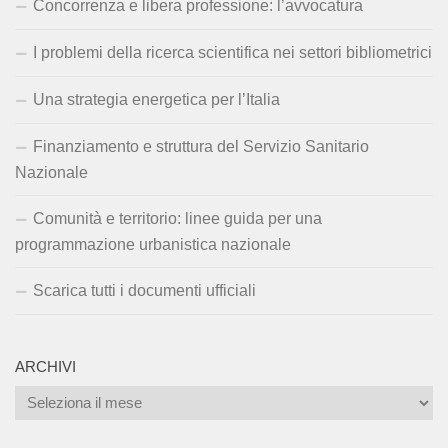
Concorrenza e libera professione: l’avvocatura
I problemi della ricerca scientifica nei settori bibliometrici
Una strategia energetica per l’Italia
Finanziamento e struttura del Servizio Sanitario
Nazionale
Comunità e territorio: linee guida per una
programmazione urbanistica nazionale
Scarica tutti i documenti ufficiali
ARCHIVI
Archivi