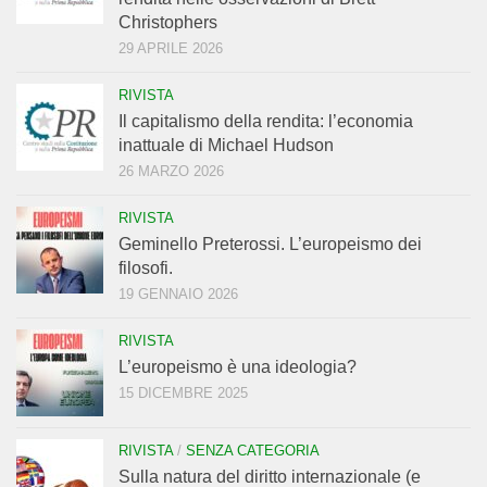
Christophers
29 APRILE 2026
RIVISTA
Il capitalismo della rendita: l’economia
inattuale di Michael Hudson
26 MARZO 2026
RIVISTA
Geminello Preterossi. L’europeismo dei
filosofi.
19 GENNAIO 2026
RIVISTA
L’europeismo è una ideologia?
15 DICEMBRE 2025
RIVISTA
/
SENZA CATEGORIA
Sulla natura del diritto internazionale (e