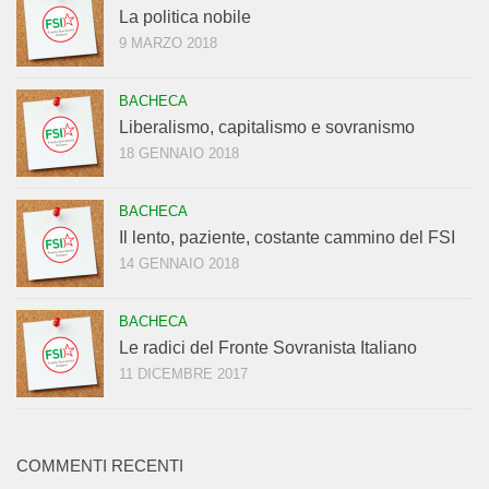
La politica nobile
9 MARZO 2018
BACHECA
Liberalismo, capitalismo e sovranismo
18 GENNAIO 2018
BACHECA
Il lento, paziente, costante cammino del FSI
14 GENNAIO 2018
BACHECA
Le radici del Fronte Sovranista Italiano
11 DICEMBRE 2017
COMMENTI RECENTI