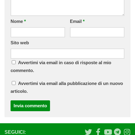
Nome
*
Email
*
Sito web
Avvertimi via email in caso di risposte al mio
commento.
Avvertimi via email alla pubblicazione di un nuovo
articolo.
SEGUICI: