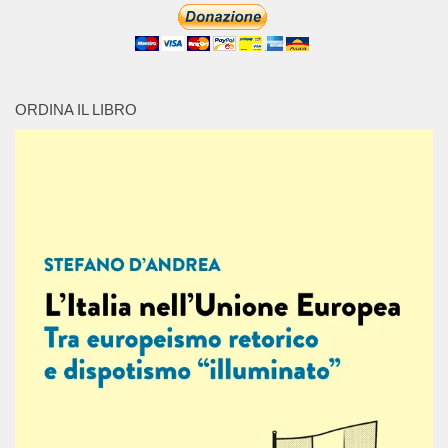
ORDINA IL LIBRO