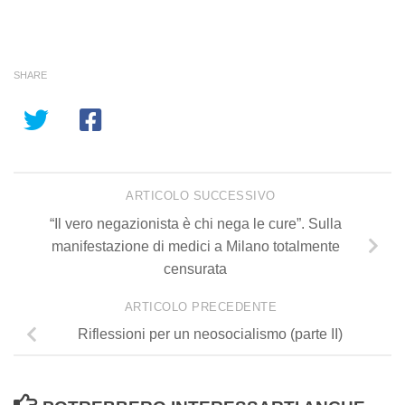
SHARE
ARTICOLO SUCCESSIVO
“Il vero negazionista è chi nega le cure”. Sulla
manifestazione di medici a Milano totalmente
censurata
ARTICOLO PRECEDENTE
Riflessioni per un neosocialismo (parte II)