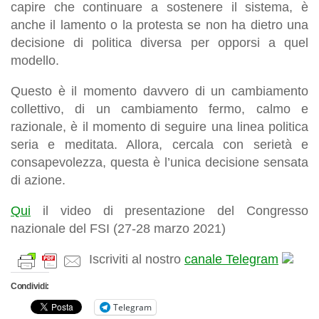
capire che continuare a sostenere il sistema, è
anche il lamento o la protesta se non ha dietro una
decisione di politica diversa per opporsi a quel
modello.
Questo è il momento davvero di un cambiamento
collettivo, di un cambiamento fermo, calmo e
razionale, è il momento di seguire una linea politica
seria e meditata. Allora, cercala con serietà e
consapevolezza, questa è l’unica decisione sensata
di azione.
Qui
il video di presentazione del Congresso
nazionale del FSI (27-28 marzo 2021)
Iscriviti al nostro
canale Telegram
Condividi:
Telegram