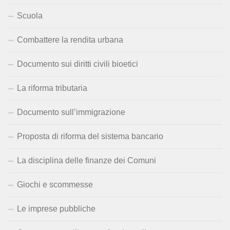
Scuola
Combattere la rendita urbana
Documento sui diritti civili bioetici
La riforma tributaria
Documento sull’immigrazione
Proposta di riforma del sistema bancario
La disciplina delle finanze dei Comuni
Giochi e scommesse
Le imprese pubbliche