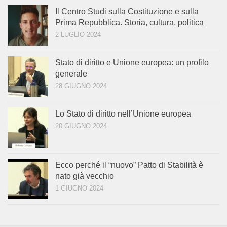
Il Centro Studi sulla Costituzione e sulla
Prima Repubblica. Storia, cultura, politica
2 LUGLIO 2024
Stato di diritto e Unione europea: un profilo
generale
28 GIUGNO 2024
Lo Stato di diritto nell’Unione europea
20 GIUGNO 2024
Ecco perché il “nuovo” Patto di Stabilità è
nato già vecchio
1 GIUGNO 2024