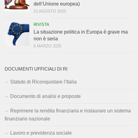
dell’Unione europea)
21 AGOSTO 2025
RIVISTA
La situazione politica in Europa è grave ma
non è seria
6 MARZO 2025
DOCUMENTI UFFICIALI DI RI
Statuto di Riconquistare l’Italia
Documento di analisi e proposte
Reprimere la rendita finanziaria e instaurare un sistema
finanziario nazionale
Lavoro e previdenza sociale