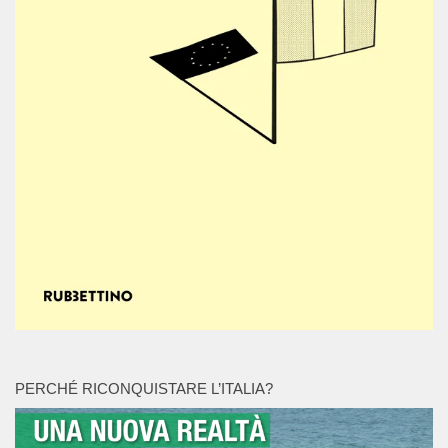
PERCHÉ RICONQUISTARE L’ITALIA?