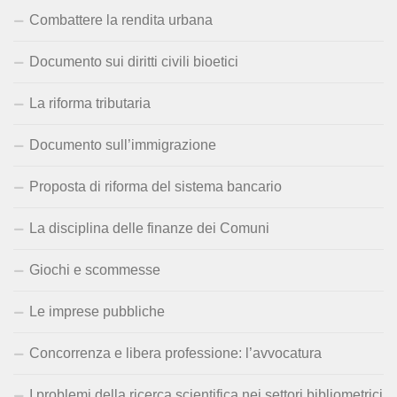
Combattere la rendita urbana
Documento sui diritti civili bioetici
La riforma tributaria
Documento sull’immigrazione
Proposta di riforma del sistema bancario
La disciplina delle finanze dei Comuni
Giochi e scommesse
Le imprese pubbliche
Concorrenza e libera professione: l’avvocatura
I problemi della ricerca scientifica nei settori bibliometrici