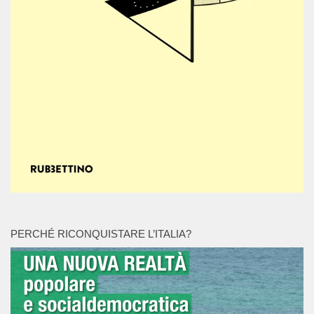
PERCHÉ RICONQUISTARE L’ITALIA?