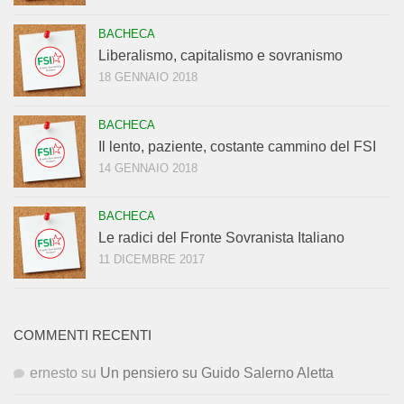
BACHECA
Liberalismo, capitalismo e sovranismo
18 GENNAIO 2018
BACHECA
Il lento, paziente, costante cammino del FSI
14 GENNAIO 2018
BACHECA
Le radici del Fronte Sovranista Italiano
11 DICEMBRE 2017
COMMENTI RECENTI
ernesto
su
Un pensiero su Guido Salerno Aletta