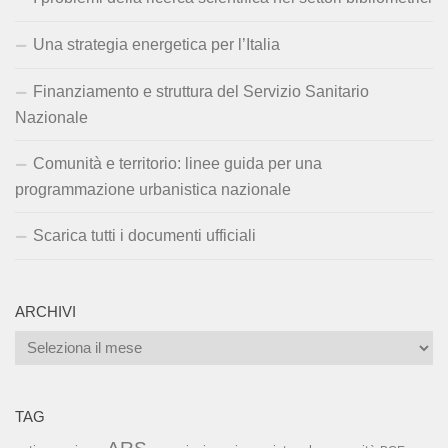
Una strategia energetica per l’Italia
Finanziamento e struttura del Servizio Sanitario
Nazionale
Comunità e territorio: linee guida per una
programmazione urbanistica nazionale
Scarica tutti i documenti ufficiali
ARCHIVI
Archivi
TAG