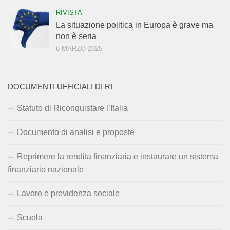
RIVISTA
La situazione politica in Europa è grave ma
non è seria
6 MARZO 2025
DOCUMENTI UFFICIALI DI RI
Statuto di Riconquistare l’Italia
Documento di analisi e proposte
Reprimere la rendita finanziaria e instaurare un sistema
finanziario nazionale
Lavoro e previdenza sociale
Scuola