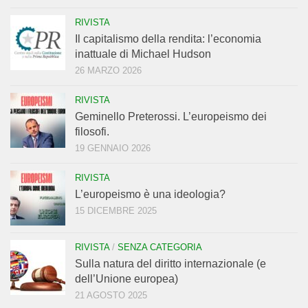
RIVISTA
Il capitalismo della rendita: l’economia
inattuale di Michael Hudson
26 MARZO 2026
RIVISTA
Geminello Preterossi. L’europeismo dei
filosofi.
19 GENNAIO 2026
RIVISTA
L’europeismo è una ideologia?
15 DICEMBRE 2025
RIVISTA
/
SENZA CATEGORIA
Sulla natura del diritto internazionale (e
dell’Unione europea)
21 AGOSTO 2025