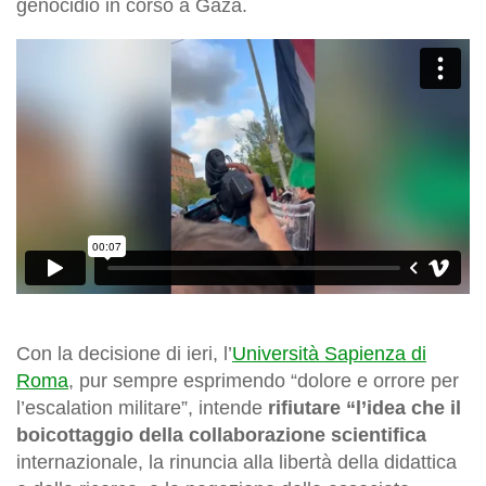
genocidio in corso a Gaza.
Con la decisione di ieri, l’
Università Sapienza di
Roma
, pur sempre esprimendo “dolore e orrore per
l’escalation militare”, intende
rifiutare “l’idea che il
boicottaggio
della collaborazione scientifica
internazionale, la rinuncia alla libertà della didattica