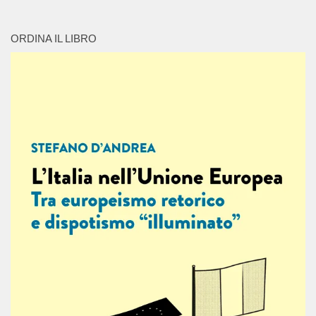
ORDINA IL LIBRO