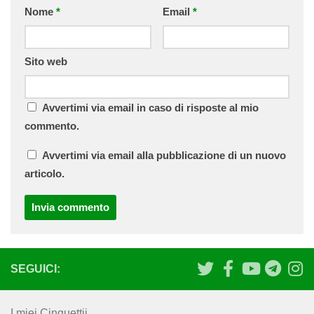
Nome
*
Email
*
Sito web
Avvertimi via email in caso di risposte al mio
commento.
Avvertimi via email alla pubblicazione di un nuovo
articolo.
SEGUICI:
I miei Cinguettii