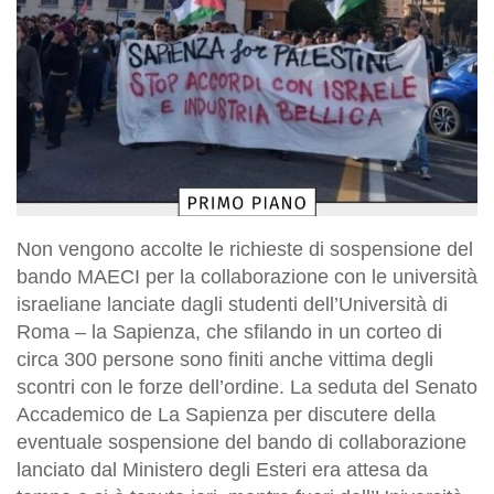
Non vengono accolte le richieste di sospensione del
bando MAECI per la collaborazione con le università
israeliane lanciate dagli studenti dell’Università di
Roma – la Sapienza, che sfilando in un corteo di
circa 300 persone sono finiti anche vittima degli
scontri con le forze dell’ordine. La seduta del Senato
Accademico de La Sapienza per discutere della
eventuale sospensione del bando di collaborazione
lanciato dal Ministero degli Esteri era attesa da