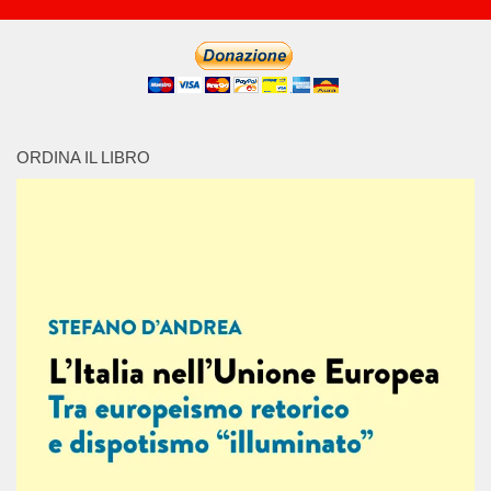
ORDINA IL LIBRO