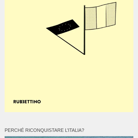
PERCHÉ RICONQUISTARE L’ITALIA?