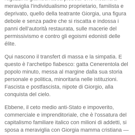
meraviglia l’individualismo proprietario, familista e
deprivato, quello della teatrante Giorgia, una figura
debole e senza padre che si riscatta e indossa i
panni dell’autorità restaurata, sulle macerie del
permissivismo e contro gli egoismi edonisti delle
élite.
Qui nascono il transfert di massa e la simpatia. E
questo è l’archetipo fiabesco: gatta Cenerentola del
popolo minuto, messa al margine dalla sua storia
personale e politica, minoritaria nelle istituzioni.
Fascista e postfascista, nipote di Giorgio, alla
conquista del cielo.
Ebbene, il ceto medio anti-Stato e impoverito,
commerciale e imprenditoriale, che è l’ossatura del
capitalismo familiare italico con milioni di addetti, si
sposa a meraviglia con Giorgia mamma cristiana —