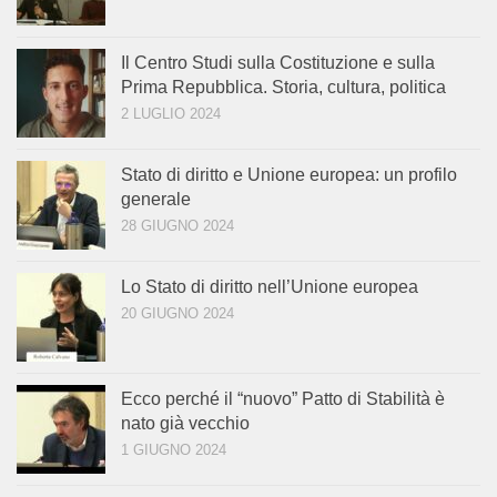
Il Centro Studi sulla Costituzione e sulla
Prima Repubblica. Storia, cultura, politica
2 LUGLIO 2024
Stato di diritto e Unione europea: un profilo
generale
28 GIUGNO 2024
Lo Stato di diritto nell’Unione europea
20 GIUGNO 2024
Ecco perché il “nuovo” Patto di Stabilità è
nato già vecchio
1 GIUGNO 2024