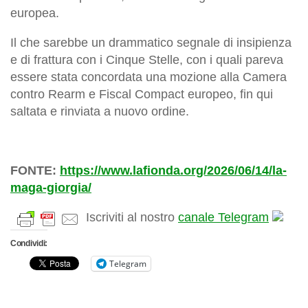
europea.
Il che sarebbe un drammatico segnale di insipienza
e di frattura con i Cinque Stelle, con i quali pareva
essere stata concordata una mozione alla Camera
contro Rearm e Fiscal Compact europeo, fin qui
saltata e rinviata a nuovo ordine.
FONTE:
https://www.lafionda.org/2026/06/14/la-
maga-giorgia/
Iscriviti al nostro
canale Telegram
Condividi:
Telegram