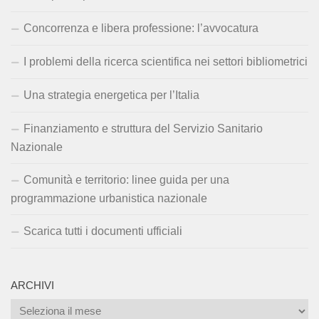
Concorrenza e libera professione: l’avvocatura
I problemi della ricerca scientifica nei settori bibliometrici
Una strategia energetica per l’Italia
Finanziamento e struttura del Servizio Sanitario
Nazionale
Comunità e territorio: linee guida per una
programmazione urbanistica nazionale
Scarica tutti i documenti ufficiali
ARCHIVI
Archivi