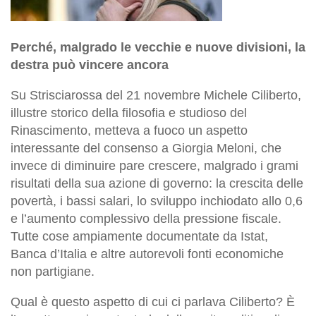
Perché, malgrado le vecchie e nuove divisioni, la
destra può vincere ancora
Su Strisciarossa del 21 novembre Michele Ciliberto,
illustre storico della filosofia e studioso del
Rinascimento, metteva a fuoco un aspetto
interessante del consenso a Giorgia Meloni, che
invece di diminuire pare crescere, malgrado i grami
risultati della sua azione di governo: la crescita delle
povertà, i bassi salari, lo sviluppo inchiodato allo 0,6
e l’aumento complessivo della pressione fiscale.
Tutte cose ampiamente documentate da Istat,
Banca d’Italia e altre autorevoli fonti economiche
non partigiane.
Qual è questo aspetto di cui ci parlava Ciliberto? È