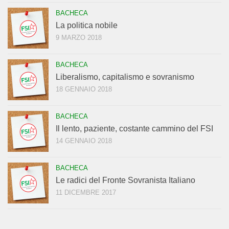
BACHECA
La politica nobile
9 MARZO 2018
BACHECA
Liberalismo, capitalismo e sovranismo
18 GENNAIO 2018
BACHECA
Il lento, paziente, costante cammino del FSI
14 GENNAIO 2018
BACHECA
Le radici del Fronte Sovranista Italiano
11 DICEMBRE 2017