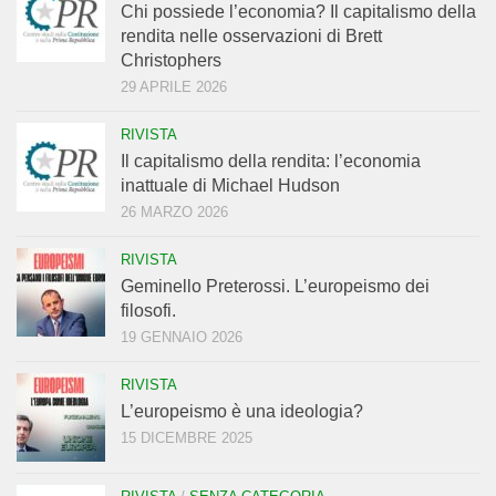
Chi possiede l’economia? Il capitalismo della
rendita nelle osservazioni di Brett
Christophers
29 APRILE 2026
RIVISTA
Il capitalismo della rendita: l’economia
inattuale di Michael Hudson
26 MARZO 2026
RIVISTA
Geminello Preterossi. L’europeismo dei
filosofi.
19 GENNAIO 2026
RIVISTA
L’europeismo è una ideologia?
15 DICEMBRE 2025