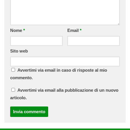
Nome
*
Email
*
Sito web
Avvertimi via email in caso di risposte al mio
commento.
Avvertimi via email alla pubblicazione di un nuovo
articolo.