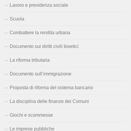
Lavoro e previdenza sociale
Scuola
Combattere la rendita urbana
Documento sui diritti civili bioetici
La riforma tributaria
Documento sull’immigrazione
Proposta di riforma del sistema bancario
La disciplina delle finanze dei Comuni
Giochi e scommesse
Le imprese pubbliche