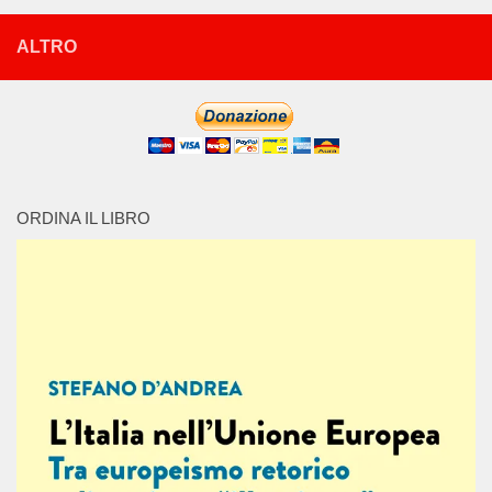
ALTRO
ORDINA IL LIBRO