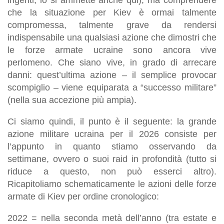
che la situazione per Kiev è ormai talmente
compromessa, talmente grave da rendersi
indispensabile una qualsiasi azione che dimostri che
le forze armate ucraine sono ancora vive
perlomeno. Che siano vive, in grado di arrecare
danni: quest’ultima azione – il semplice provocar
scompiglio – viene equiparata a “successo militare”
(nella sua accezione più ampia).
Ci siamo quindi, il punto è il seguente: la grande
azione militare ucraina per il 2026 consiste per
l’appunto in quanto stiamo osservando da
settimane, ovvero o suoi raid in profondità (tutto si
riduce a questo, non può esserci altro).
Ricapitoliamo schematicamente le azioni delle forze
armate di Kiev per ordine cronologico:
2022 = nella seconda metà dell’anno (tra estate e