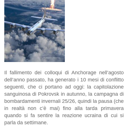
Il fallimento dei colloqui di Anchorage nell’agosto
dell’anno passato, ha generato i 10 mesi di conflitto
seguenti, che ci portano ad oggi: la capitolazione
sanguinosa di Pokrovsk in autunno, la campagna di
bombardamenti invernali 25/26, quindi la pausa (che
in realtà non c’è mai) fino alla tarda primavera
quando si fa sentire la reazione ucraina di cui si
parla da settimane.