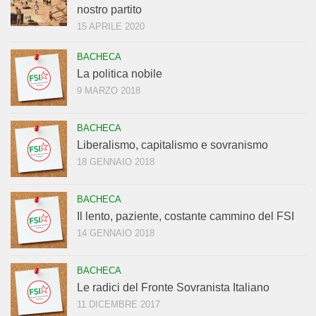
nostro partito
15 APRILE 2020
BACHECA
La politica nobile
9 MARZO 2018
BACHECA
Liberalismo, capitalismo e sovranismo
18 GENNAIO 2018
BACHECA
Il lento, paziente, costante cammino del FSI
14 GENNAIO 2018
BACHECA
Le radici del Fronte Sovranista Italiano
11 DICEMBRE 2017