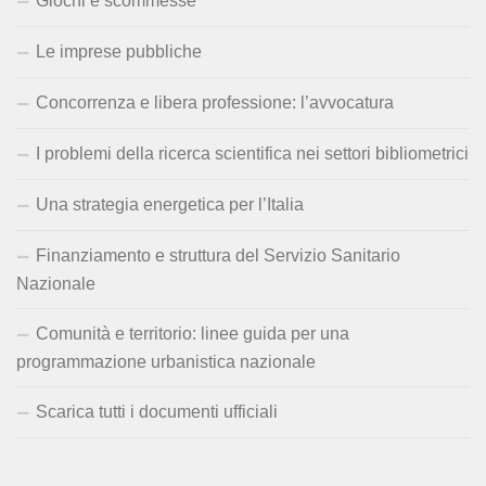
Giochi e scommesse
Le imprese pubbliche
Concorrenza e libera professione: l’avvocatura
I problemi della ricerca scientifica nei settori bibliometrici
Una strategia energetica per l’Italia
Finanziamento e struttura del Servizio Sanitario
Nazionale
Comunità e territorio: linee guida per una
programmazione urbanistica nazionale
Scarica tutti i documenti ufficiali