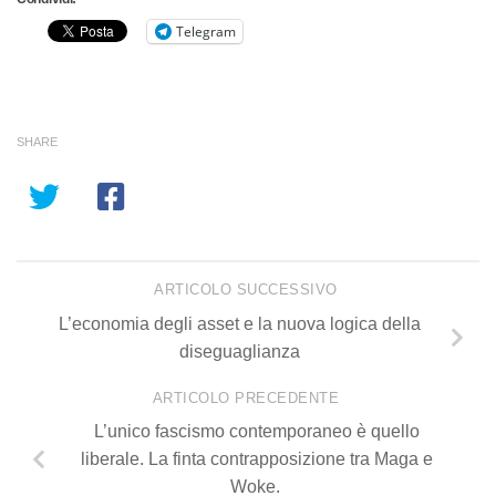
Telegram
SHARE
ARTICOLO SUCCESSIVO
L’economia degli asset e la nuova logica della
diseguaglianza
ARTICOLO PRECEDENTE
L’unico fascismo contemporaneo è quello
liberale. La finta contrapposizione tra Maga e
Woke.