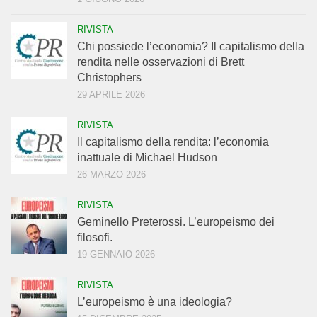
RIVISTA
Chi possiede l’economia? Il capitalismo della
rendita nelle osservazioni di Brett
Christophers
29 APRILE 2026
RIVISTA
Il capitalismo della rendita: l’economia
inattuale di Michael Hudson
26 MARZO 2026
RIVISTA
Geminello Preterossi. L’europeismo dei
filosofi.
19 GENNAIO 2026
RIVISTA
L’europeismo è una ideologia?