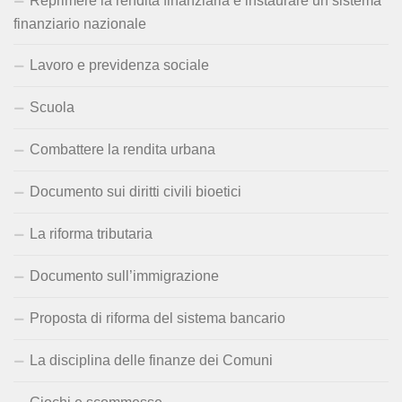
Reprimere la rendita finanziaria e instaurare un sistema
finanziario nazionale
Lavoro e previdenza sociale
Scuola
Combattere la rendita urbana
Documento sui diritti civili bioetici
La riforma tributaria
Documento sull’immigrazione
Proposta di riforma del sistema bancario
La disciplina delle finanze dei Comuni