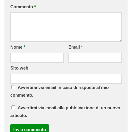
Commento
*
Nome
*
Email
*
Sito web
Avvertimi via email in caso di risposte al mio
commento.
Avvertimi via email alla pubblicazione di un nuovo
articolo.